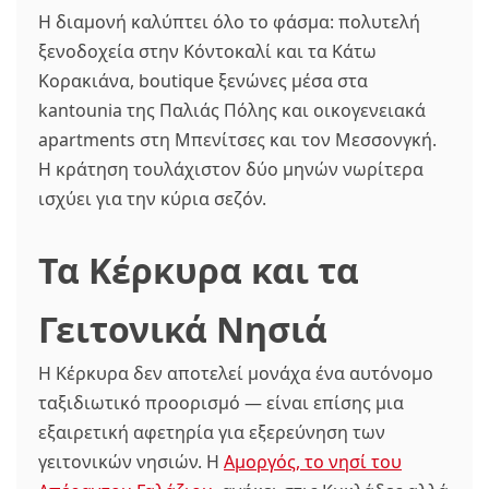
Η διαμονή καλύπτει όλο το φάσμα: πολυτελή
ξενοδοχεία στην Κόντοκαλί και τα Κάτω
Κορακιάνα, boutique ξενώνες μέσα στα
kantounia της Παλιάς Πόλης και oικογενειακά
apartments στη Μπενίτσες και τον Μεσσονγκή.
Η κράτηση τουλάχιστον δύο μηνών νωρίτερα
ισχύει για την κύρια σεζόν.
Τα Κέρκυρα και τα
Γειτονικά Νησιά
Η Κέρκυρα δεν αποτελεί μονάχα ένα αυτόνομο
ταξιδιωτικό προορισμό — είναι επίσης μια
εξαιρετική αφετηρία για εξερεύνηση των
γειτονικών νησιών. Η
Αμοργός, το νησί του