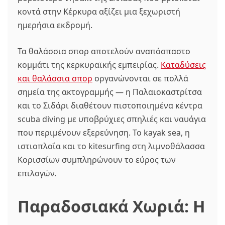
κοντά στην Κέρκυρα αξίζει μια ξεχωριστή
ημερήσια εκδρομή.
Τα θαλάσσια σπορ αποτελούν αναπόσπαστο
κομμάτι της κερκυραϊκής εμπειρίας.
Καταδύσεις
και θαλάσσια σπορ
οργανώνονται σε πολλά
σημεία της ακτογραμμής — η Παλαιοκαστρίτσα
και το Σιδάρι διαθέτουν πιστοποιημένα κέντρα
scuba diving με υποβρύχιες σπηλιές και ναυάγια
που περιμένουν εξερεύνηση. Το kayak sea, η
ιστιοπλοΐα και το kitesurfing στη λιμνοθάλασσα
Κορισσίων συμπληρώνουν το εύρος των
επιλογών.
Παραδοσιακά Χωριά: Η