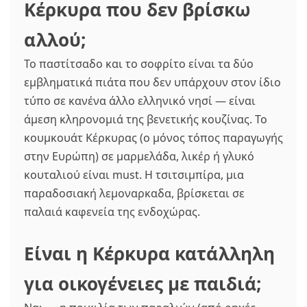
Κέρκυρα που δεν βρίσκω
αλλού;
Το παστίτσαδο και το σοφρίτο είναι τα δύο
εμβληματικά πιάτα που δεν υπάρχουν στον ίδιο
τύπο σε κανένα άλλο ελληνικό νησί — είναι
άμεση κληρονομιά της βενετικής κουζίνας. Το
κουμκουάτ Κέρκυρας (ο μόνος τόπος παραγωγής
στην Ευρώπη) σε μαρμελάδα, λικέρ ή γλυκό
κουταλιού είναι must. Η τσιτσιμπίρα, μια
παραδοσιακή λεμοναρκαδα, βρίσκεται σε
παλαιά καφενεία της ενδοχώρας.
Είναι η Κέρκυρα κατάλληλη
για οικογένειες με παιδιά;