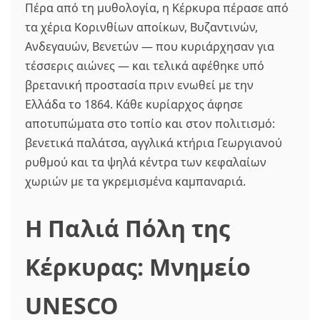
Πέρα από τη μυθολογία, η Κέρκυρα πέρασε από
τα χέρια Κορινθίων αποίκων, Βυζαντινών,
Ανδεγαυών, Βενετών — που κυριάρχησαν για
τέσσερις αιώνες — και τελικά αφέθηκε υπό
βρετανική προστασία πριν ενωθεί με την
Ελλάδα το 1864. Κάθε κυρίαρχος άφησε
αποτυπώματα στο τοπίο και στον πολιτισμό:
βενετικά παλάτσα, αγγλικά κτήρια Γεωργιανού
ρυθμού και τα ψηλά κέντρα των κεφαλαίων
χωριών με τα γκρεμισμένα καμπαναριά.
Η Παλιά Πόλη της
Κέρκυρας: Μνημείο
UNESCO