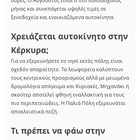
ουρές. Ο Αύγουστος είναι ο πιο πολυάσχολος
μήνας και συνεπάγεται υψηλές τιμές σε
ξενοδοχεία και ενοικιαζόμενα αυτοκίνητα.
Χρειάζεται αυτοκίνητο στην
Κέρκυρα;
Για να εξερευνήσετε το νησί εκτός πόλης είναι
σχεδόν απαραίτητο. Τα λεωφορεία καλύπτουν
τους κεντρικούς προορισμούς αλλά με μειωμένα
δρομολόγια απόγευμα και Κυριακές. Μηχανάκι ή
σκούτερ αποτελεί φθηνή εναλλακτική για τους
πιο περιπετειώδεις. Η Παλιά Πόλη εξερευνάται
αποκλειστικά πεζή.
Τι πρέπει να φάω στην