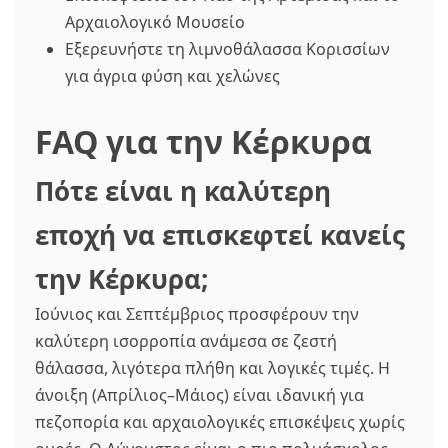
Αρχαιολογικό Μουσείο
Εξερευνήστε τη λιμνοθάλασσα Κορισσίων
για άγρια φύση και χελώνες
FAQ για την Κέρκυρα
Πότε είναι η καλύτερη
εποχή να επισκεφτεί κανείς
την Κέρκυρα;
Ιούνιος και Σεπτέμβριος προσφέρουν την
καλύτερη ισορροπία ανάμεσα σε ζεστή
θάλασσα, λιγότερα πλήθη και λογικές τιμές. Η
άνοιξη (Απρίλιος–Μάιος) είναι ιδανική για
πεζοπορία και αρχαιολογικές επισκέψεις χωρίς