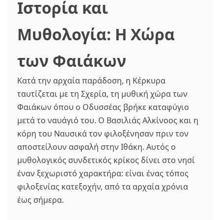
Ιστορία και
Μυθολογία: Η Χώρα
των Φαιάκων
Κατά την αρχαία παράδοση, η Κέρκυρα
ταυτίζεται με τη Σχερία, τη μυθική χώρα των
Φαιάκων όπου ο Οδυσσέας βρήκε καταφύγιο
μετά το ναυάγιό του. Ο Βασιλιάς Αλκίνοος και η
κόρη του Ναυσικά τον φιλοξένησαν πριν τον
αποστείλουν ασφαλή στην Ιθάκη. Αυτός ο
μυθολογικός συνδετικός κρίκος δίνει στο νησί
έναν ξεχωριστό χαρακτήρα: είναι ένας τόπος
φιλοξενίας κατεξοχήν, από τα αρχαία χρόνια
έως σήμερα.