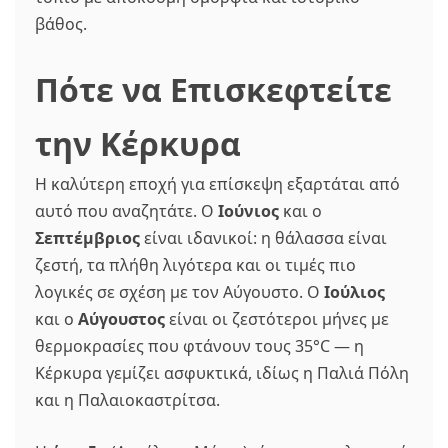
βάθος.
Πότε να Επισκεφτείτε
την Κέρκυρα
Η καλύτερη εποχή για επίσκεψη εξαρτάται από
αυτό που αναζητάτε. Ο
Ιούνιος
και ο
Σεπτέμβριος
είναι ιδανικοί: η θάλασσα είναι
ζεστή, τα πλήθη λιγότερα και οι τιμές πιο
λογικές σε σχέση με τον Αύγουστο. Ο
Ιούλιος
και ο
Αύγουστος
είναι οι ζεστότεροι μήνες με
θερμοκρασίες που φτάνουν τους 35°C — η
Κέρκυρα γεμίζει ασφυκτικά, ιδίως η Παλιά Πόλη
και η Παλαιοκαστρίτσα.