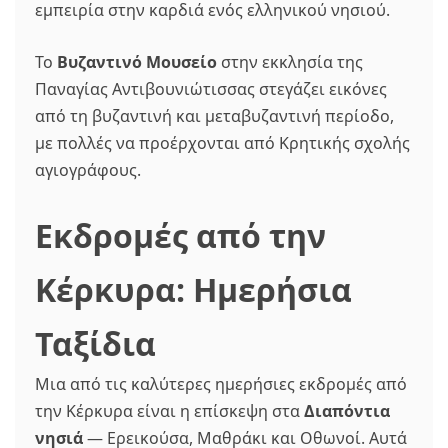
εμπειρία στην καρδιά ενός ελληνικού νησιού.
Το
Βυζαντινό Μουσείο
στην εκκλησία της
Παναγίας Αντιβουνιώτισσας στεγάζει εικόνες
από τη βυζαντινή και μεταβυζαντινή περίοδο,
με πολλές να προέρχονται από Κρητικής σχολής
αγιογράφους.
Εκδρομές από την
Κέρκυρα: Ημερήσια
Ταξίδια
Μια από τις καλύτερες ημερήσιες εκδρομές από
την Κέρκυρα είναι η επίσκεψη στα
Διαπόντια
νησιά
— Ερεικούσα, Μαθράκι και Οθωνοί. Αυτά