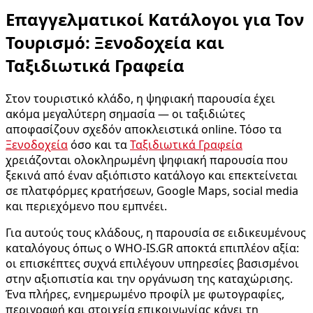
Επαγγελματικοί Κατάλογοι για Τον
Τουρισμό: Ξενοδοχεία και
Ταξιδιωτικά Γραφεία
Στον τουριστικό κλάδο, η ψηφιακή παρουσία έχει
ακόμα μεγαλύτερη σημασία — οι ταξιδιώτες
αποφασίζουν σχεδόν αποκλειστικά online. Τόσο τα
Ξενοδοχεία
όσο και τα
Ταξιδιωτικά Γραφεία
χρειάζονται ολοκληρωμένη ψηφιακή παρουσία που
ξεκινά από έναν αξιόπιστο κατάλογο και επεκτείνεται
σε πλατφόρμες κρατήσεων, Google Maps, social media
και περιεχόμενο που εμπνέει.
Για αυτούς τους κλάδους, η παρουσία σε ειδικευμένους
καταλόγους όπως ο WHO-IS.GR αποκτά επιπλέον αξία:
οι επισκέπτες συχνά επιλέγουν υπηρεσίες βασισμένοι
στην αξιοπιστία και την οργάνωση της καταχώρισης.
Ένα πλήρες, ενημερωμένο προφίλ με φωτογραφίες,
περιγραφή και στοιχεία επικοινωνίας κάνει τη