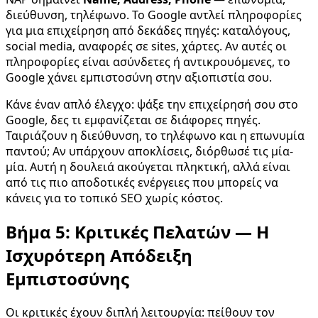
διεύθυνση, τηλέφωνο. Το Google αντλεί πληροφορίες
για μια επιχείρηση από δεκάδες πηγές: καταλόγους,
social media, αναφορές σε sites, χάρτες. Αν αυτές οι
πληροφορίες είναι ασύνδετες ή αντικρουόμενες, το
Google χάνει εμπιστοσύνη στην αξιοπιστία σου.
Κάνε έναν απλό έλεγχο: ψάξε την επιχείρησή σου στο
Google, δες τι εμφανίζεται σε διάφορες πηγές.
Ταιριάζουν η διεύθυνση, το τηλέφωνο και η επωνυμία
παντού; Αν υπάρχουν αποκλίσεις, διόρθωσέ τις μία-
μία. Αυτή η δουλειά ακούγεται πληκτική, αλλά είναι
από τις πιο αποδοτικές ενέργειες που μπορείς να
κάνεις για το τοπικό SEO χωρίς κόστος.
Βήμα 5: Κριτικές Πελατών — Η
Ισχυρότερη Απόδειξη
Εμπιστοσύνης
Οι κριτικές έχουν διπλή λειτουργία: πείθουν τον