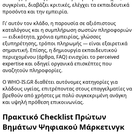
συγκρίνει, διαβάζει κριτικές, ελέγχει τα εκπαιδευτικά
προσόντα και την εμπειρία.
Γι’ αυτόν τον κλάδο, η παρουσία σε αξιόπιστους
καταλόγους και η συμπλήρωση σωστών πληροφοριών
— ειδικότητα, χρόνια εμπειρίας, γλώσσες
εξυπηρέτησης, τρόποι πληρωμής — είναι εξαιρετικά
σημαντική. Επίσης, η δημιουργία εκπαιδευτικού
περιεχομένου (άρθρα, FAQ) ενισχύει το perceived
expertise και οδηγεί οργανικά επισκέπτες που
αναζητούν πληροφορίες.
Ο WHO-IS.GR διαθέτει αυτόνομες κατηγορίες για
κλάδους υγείας, επιτρέποντας στους επαγγελματίες να
βρεθούν από χρήστες με πολύ συγκεκριμένη ανάγκη
και υψηλή πρόθεση επικοινωνίας.
Πρακτικό Checklist Πρώτων
Βημάτων Ψηφιακού Μάρκετινγκ