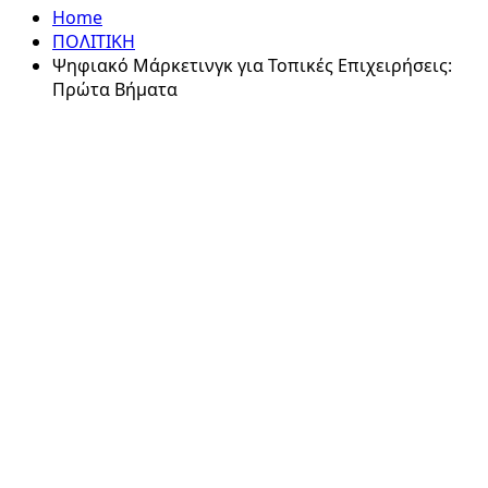
Home
ΠΟΛΙΤΙΚΗ
Ψηφιακό Μάρκετινγκ για Τοπικές Επιχειρήσεις:
Πρώτα Βήματα