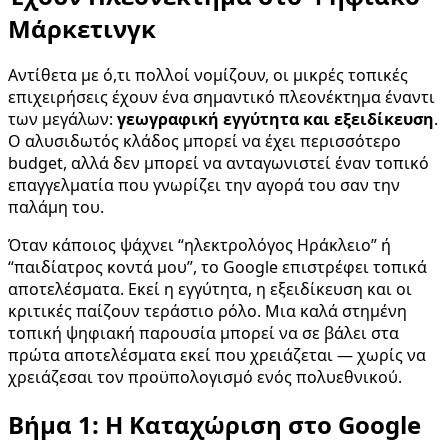
Μάρκετινγκ
Αντίθετα με ό,τι πολλοί νομίζουν, οι μικρές τοπικές
επιχειρήσεις έχουν ένα σημαντικό πλεονέκτημα έναντι
των μεγάλων:
γεωγραφική εγγύτητα και εξειδίκευση
.
Ο αλυσιδωτός κλάδος μπορεί να έχει περισσότερο
budget, αλλά δεν μπορεί να ανταγωνιστεί έναν τοπικό
επαγγελματία που γνωρίζει την αγορά του σαν την
παλάμη του.
Όταν κάποιος ψάχνει “ηλεκτρολόγος Ηράκλειο” ή
“παιδίατρος κοντά μου”, το Google επιστρέφει τοπικά
αποτελέσματα. Εκεί η εγγύτητα, η εξειδίκευση και οι
κριτικές παίζουν τεράστιο ρόλο. Μια καλά στημένη
τοπική ψηφιακή παρουσία μπορεί να σε βάλει στα
πρώτα αποτελέσματα εκεί που χρειάζεται — χωρίς να
χρειάζεσαι τον προϋπολογισμό ενός πολυεθνικού.
Βήμα 1: Η Καταχώριση στο Google