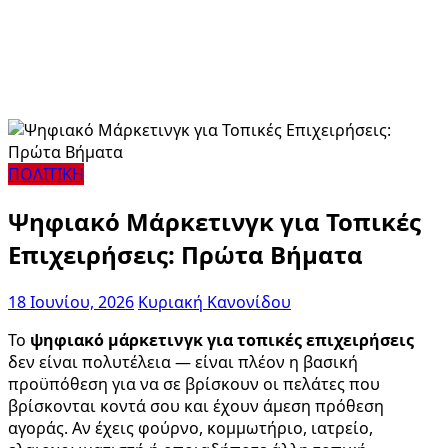
ΠΟΛΙΤΙΚΗ
Ψηφιακό Μάρκετινγκ για Τοπικές
Επιχειρήσεις: Πρώτα Βήματα
18 Ιουνίου, 2026
Κυριακή Κανονίδου
Το
ψηφιακό μάρκετινγκ για τοπικές επιχειρήσεις
δεν είναι πολυτέλεια — είναι πλέον η βασική
προϋπόθεση για να σε βρίσκουν οι πελάτες που
βρίσκονται κοντά σου και έχουν άμεση πρόθεση
αγοράς. Αν έχεις φούρνο, κομμωτήριο, ιατρείο,