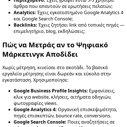
άρθρα που απαντούν σε ερωτήσεις πελατών;
Analytics:
Έχεις εγκατεστημένο Google Analytics 4
και Google Search Console;
Backlinks:
Έχεις ζητήσει link από τοπικές πηγές —
επιμελητήριο, blog, εκδηλώσεις;
Πώς να Μετράς αν το Ψηφιακό
Μάρκετινγκ Αποδίδει
Χωρίς μέτρηση, κινείσαι στο σκοτάδι. Τα βασικά
εργαλεία μέτρησης είναι δωρεάν και εύκολα στην
εγκατάσταση. Χρησιμοποίησε:
Google Business Profile Insights:
Εμφανίσεις,
κλικ για website, κλήσεις, αιτήματα οδηγιών,
φωτογραφίες views.
Google Analytics 4:
Οργανική επισκεψιμότητα,
πηγές επισκεπτών, bounce rate, conversions.
Google Search Console:
Ποιες αναζητήσεις σε