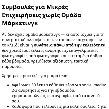
Συμβουλές για Μικρές
Επιχειρήσεις χωρίς Ομάδα
Μάρκετινγκ
Αν δεν έχεις ομάδα μάρκετινγκ — κι αυτό ισχύει για τη
συντριπτική πλειοψηφία των τοπικών επιχειρήσεων —
το κλειδί είναι η
συνέπεια πάνω από την τελειότητα
.
Δεν χρειάζεσαι τέλειες αναρτήσεις, επαγγελματικές
φωτογραφίες από φωτογράφο και εκτεταμένα άρθρα
κάθε βδομάδα. Χρειάζεσαι αξιόπιστη, τακτική
παρουσία.
Χρήσιμες πρακτικές για μικρά teams:
Αφιέρωσε 30 λεπτά κάθε Δευτέρα για social media:
2-3 αναρτήσεις για την εβδομάδα,
χρησιμοποιώντας φωτογραφίες από το κινητό
σου.
Κάθε φορά που τελειώνεις μια καλή δουλειά, ζήτα