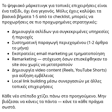
Το ψηφιακό μάρκετινγκ για τοπικές επιχειρήσεις είναι
ένα ταξίδι, όχι ένα γεγονός. Μόλις έχεις καλύψει τα
βασικά βήματα 1-5 από το checklist, μπορείς να
προχωρήσεις σε πιο προχωρημένες στρατηγικές:
Δημιουργία σελίδων για συγκεκριμένες υπηρεσίες
ή περιοχές
Συστηματική παραγωγή περιεχομένου (1-2 άρθρα
το μήνα)
Εκστρατείες email marketing με τμηματοποίηση
Remarketing — στόχευση όσων επισκέφθηκαν το
site σου χωρίς να μετατραπούν
Δημιουργία video content (Reels, YouTube Shorts)
για αύξηση εμβέλειας
Local link building μέσω συνεργασιών με άλλες
τοπικές επιχειρήσεις
Κάθε νέο επίπεδο χτίζει πάνω στο προηγούμενο. Μην
βιάζεσαι να κάνεις τα πάντα — κάνε το κάθε πράγμα
σωστά.