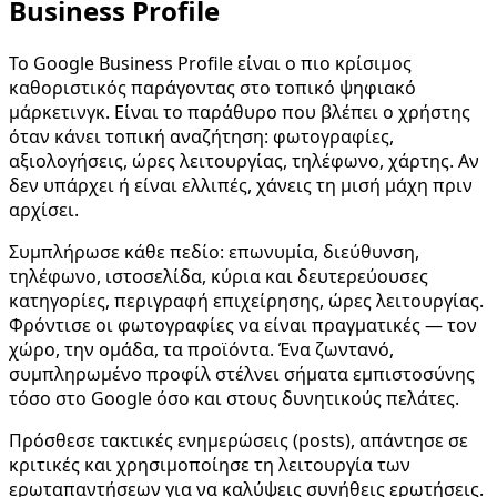
Business Profile
Το Google Business Profile είναι ο πιο κρίσιμος
καθοριστικός παράγοντας στο τοπικό ψηφιακό
μάρκετινγκ. Είναι το παράθυρο που βλέπει ο χρήστης
όταν κάνει τοπική αναζήτηση: φωτογραφίες,
αξιολογήσεις, ώρες λειτουργίας, τηλέφωνο, χάρτης. Αν
δεν υπάρχει ή είναι ελλιπές, χάνεις τη μισή μάχη πριν
αρχίσει.
Συμπλήρωσε κάθε πεδίο: επωνυμία, διεύθυνση,
τηλέφωνο, ιστοσελίδα, κύρια και δευτερεύουσες
κατηγορίες, περιγραφή επιχείρησης, ώρες λειτουργίας.
Φρόντισε οι φωτογραφίες να είναι πραγματικές — τον
χώρο, την ομάδα, τα προϊόντα. Ένα ζωντανό,
συμπληρωμένο προφίλ στέλνει σήματα εμπιστοσύνης
τόσο στο Google όσο και στους δυνητικούς πελάτες.
Πρόσθεσε τακτικές ενημερώσεις (posts), απάντησε σε
κριτικές και χρησιμοποίησε τη λειτουργία των
ερωταπαντήσεων για να καλύψεις συνήθεις ερωτήσεις.