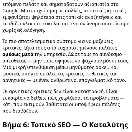
επόμενο πελάτη και σηματοδοτούν αξιοπιστία στο
Google. Μια επιχείρηση με πολλές, ποιοτικές κριτικές
εμφανίζεται ψηλότερα στις τοπικές αναζητήσεις και
κερδίζει κλικ πιο εύκολα από ένα ανώνυμο αποτέλεσμα
χωρίς αξιολόγηση.
Το πιο αποτελεσματικό σύστημα για να μαζεύεις
κριτικές: ζήτα τους από ευχαριστημένους πελάτες
αμέσως μετά
την υπηρεσία. Δώσε τους το σύνδεσμο
απευθείας — μην τους αφήσεις να ψάχνουν μόνοι τους.
Μια μικρή υπενθύμιση μέσω μηνύματος αρκεί. Και
φυσικά, απάντα σε όλες τις κριτικές — θετικές και
αρνητικές — με έναν ανθρώπινο, επαγγελματικό τόνο.
Οι αρνητικές κριτικές δεν είναι καταστροφή. Είναι
ευκαιρία να δείξεις πώς χειρίζεσαι τα προβλήματα —
κάτι που εκτιμούν βαθύτατα οι υποψήφιοι πελάτες
που διαβάζουν.
Βήμα 6: Τοπικό SEO — Ο Καταλύτης