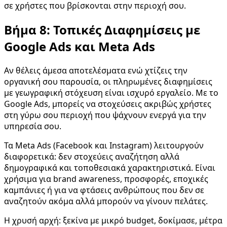
σε χρήστες που βρίσκονται στην περιοχή σου.
Βήμα 8: Τοπικές Διαφημίσεις με
Google Ads και Meta Ads
Αν θέλεις άμεσα αποτελέσματα ενώ χτίζεις την
οργανική σου παρουσία, οι πληρωμένες διαφημίσεις
με γεωγραφική στόχευση είναι ισχυρό εργαλείο. Με το
Google Ads, μπορείς να στοχεύσεις ακριβώς χρήστες
στη γύρω σου περιοχή που ψάχνουν ενεργά για την
υπηρεσία σου.
Τα Meta Ads (Facebook και Instagram) λειτουργούν
διαφορετικά: δεν στοχεύεις αναζήτηση αλλά
δημογραφικά και τοποθεσιακά χαρακτηριστικά. Είναι
χρήσιμα για brand awareness, προσφορές, εποχικές
καμπάνιες ή για να φτάσεις ανθρώπους που δεν σε
αναζητούν ακόμα αλλά μπορούν να γίνουν πελάτες.
Η χρυσή αρχή: ξεκίνα με μικρό budget, δοκίμασε, μέτρα