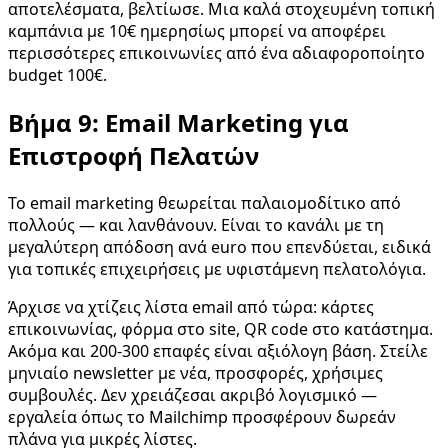
αποτελέσματα, βελτίωσε. Μια καλά στοχευμένη τοπική
καμπάνια με 10€ ημερησίως μπορεί να αποφέρει
περισσότερες επικοινωνίες από ένα αδιαφοροποίητο
budget 100€.
Βήμα 9: Email Marketing για
Επιστροφή Πελατών
Το email marketing θεωρείται παλαιομοδίτικο από
πολλούς — και λανθάνουν. Είναι το κανάλι με τη
μεγαλύτερη απόδοση ανά euro που επενδύεται, ειδικά
για τοπικές επιχειρήσεις με υφιστάμενη πελατολόγια.
Άρχισε να χτίζεις λίστα email από τώρα: κάρτες
επικοινωνίας, φόρμα στο site, QR code στο κατάστημα.
Ακόμα και 200-300 επαφές είναι αξιόλογη βάση. Στείλε
μηνιαίο newsletter με νέα, προσφορές, χρήσιμες
συμβουλές. Δεν χρειάζεσαι ακριβό λογισμικό —
εργαλεία όπως το Mailchimp προσφέρουν δωρεάν
πλάνα για μικρές λίστες.