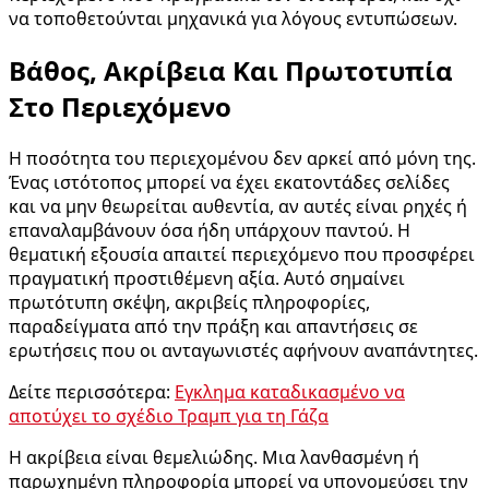
να τοποθετούνται μηχανικά για λόγους εντυπώσεων.
Βάθος, Ακρίβεια Και Πρωτοτυπία
Στο Περιεχόμενο
Η ποσότητα του περιεχομένου δεν αρκεί από μόνη της.
Ένας ιστότοπος μπορεί να έχει εκατοντάδες σελίδες
και να μην θεωρείται αυθεντία, αν αυτές είναι ρηχές ή
επαναλαμβάνουν όσα ήδη υπάρχουν παντού. Η
θεματική εξουσία απαιτεί περιεχόμενο που προσφέρει
πραγματική προστιθέμενη αξία. Αυτό σημαίνει
πρωτότυπη σκέψη, ακριβείς πληροφορίες,
παραδείγματα από την πράξη και απαντήσεις σε
ερωτήσεις που οι ανταγωνιστές αφήνουν αναπάντητες.
Δείτε περισσότερα:
Εγκλημα καταδικασμένο να
αποτύχει το σχέδιο Τραμπ για τη Γάζα
Η ακρίβεια είναι θεμελιώδης. Μια λανθασμένη ή
παρωχημένη πληροφορία μπορεί να υπονομεύσει την