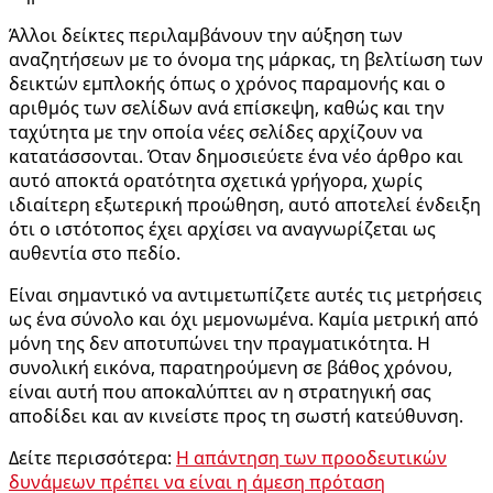
Άλλοι δείκτες περιλαμβάνουν την αύξηση των
αναζητήσεων με το όνομα της μάρκας, τη βελτίωση των
δεικτών εμπλοκής όπως ο χρόνος παραμονής και ο
αριθμός των σελίδων ανά επίσκεψη, καθώς και την
ταχύτητα με την οποία νέες σελίδες αρχίζουν να
κατατάσσονται. Όταν δημοσιεύετε ένα νέο άρθρο και
αυτό αποκτά ορατότητα σχετικά γρήγορα, χωρίς
ιδιαίτερη εξωτερική προώθηση, αυτό αποτελεί ένδειξη
ότι ο ιστότοπος έχει αρχίσει να αναγνωρίζεται ως
αυθεντία στο πεδίο.
Είναι σημαντικό να αντιμετωπίζετε αυτές τις μετρήσεις
ως ένα σύνολο και όχι μεμονωμένα. Καμία μετρική από
μόνη της δεν αποτυπώνει την πραγματικότητα. Η
συνολική εικόνα, παρατηρούμενη σε βάθος χρόνου,
είναι αυτή που αποκαλύπτει αν η στρατηγική σας
αποδίδει και αν κινείστε προς τη σωστή κατεύθυνση.
Δείτε περισσότερα:
Η απάντηση των προοδευτικών
δυνάμεων πρέπει να είναι η άμεση πρόταση