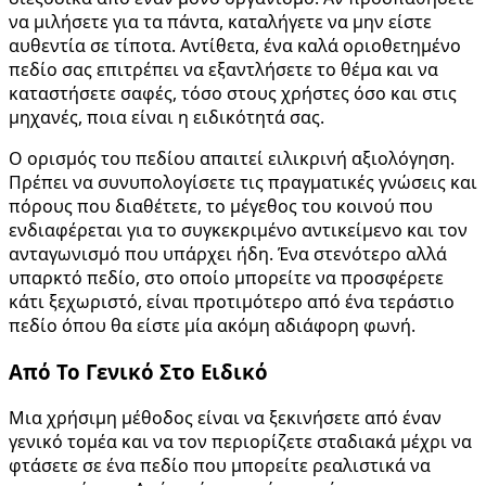
να μιλήσετε για τα πάντα, καταλήγετε να μην είστε
αυθεντία σε τίποτα. Αντίθετα, ένα καλά οριοθετημένο
πεδίο σας επιτρέπει να εξαντλήσετε το θέμα και να
καταστήσετε σαφές, τόσο στους χρήστες όσο και στις
μηχανές, ποια είναι η ειδικότητά σας.
Ο ορισμός του πεδίου απαιτεί ειλικρινή αξιολόγηση.
Πρέπει να συνυπολογίσετε τις πραγματικές γνώσεις και
πόρους που διαθέτετε, το μέγεθος του κοινού που
ενδιαφέρεται για το συγκεκριμένο αντικείμενο και τον
ανταγωνισμό που υπάρχει ήδη. Ένα στενότερο αλλά
υπαρκτό πεδίο, στο οποίο μπορείτε να προσφέρετε
κάτι ξεχωριστό, είναι προτιμότερο από ένα τεράστιο
πεδίο όπου θα είστε μία ακόμη αδιάφορη φωνή.
Από Το Γενικό Στο Ειδικό
Μια χρήσιμη μέθοδος είναι να ξεκινήσετε από έναν
γενικό τομέα και να τον περιορίζετε σταδιακά μέχρι να
φτάσετε σε ένα πεδίο που μπορείτε ρεαλιστικά να