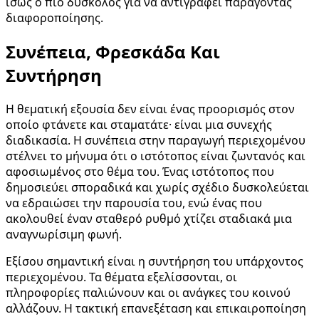
ίσως ο πιο δύσκολος για να αντιγραφεί παράγοντας
διαφοροποίησης.
Συνέπεια, Φρεσκάδα Και
Συντήρηση
Η θεματική εξουσία δεν είναι ένας προορισμός στον
οποίο φτάνετε και σταματάτε· είναι μια συνεχής
διαδικασία. Η συνέπεια στην παραγωγή περιεχομένου
στέλνει το μήνυμα ότι ο ιστότοπος είναι ζωντανός και
αφοσιωμένος στο θέμα του. Ένας ιστότοπος που
δημοσιεύει σποραδικά και χωρίς σχέδιο δυσκολεύεται
να εδραιώσει την παρουσία του, ενώ ένας που
ακολουθεί έναν σταθερό ρυθμό χτίζει σταδιακά μια
αναγνωρίσιμη φωνή.
Εξίσου σημαντική είναι η συντήρηση του υπάρχοντος
περιεχομένου. Τα θέματα εξελίσσονται, οι
πληροφορίες παλιώνουν και οι ανάγκες του κοινού
αλλάζουν. Η τακτική επανεξέταση και επικαιροποίηση