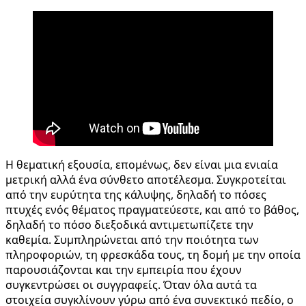
Η θεματική εξουσία, επομένως, δεν είναι μια ενιαία
μετρική αλλά ένα σύνθετο αποτέλεσμα. Συγκροτείται
από την ευρύτητα της κάλυψης, δηλαδή το πόσες
πτυχές ενός θέματος πραγματεύεστε, και από το βάθος,
δηλαδή το πόσο διεξοδικά αντιμετωπίζετε την
καθεμία. Συμπληρώνεται από την ποιότητα των
πληροφοριών, τη φρεσκάδα τους, τη δομή με την οποία
παρουσιάζονται και την εμπειρία που έχουν
συγκεντρώσει οι συγγραφείς. Όταν όλα αυτά τα
στοιχεία συγκλίνουν γύρω από ένα συνεκτικό πεδίο, ο