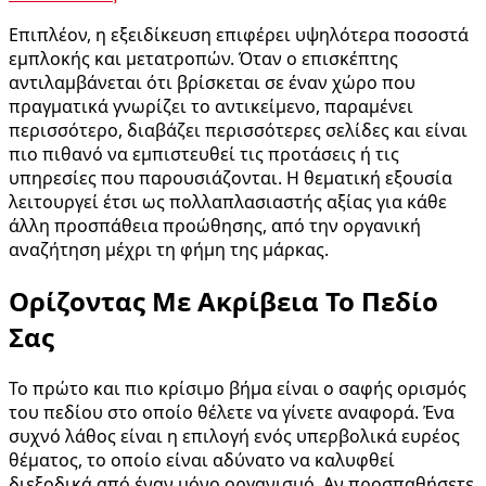
Επιπλέον, η εξειδίκευση επιφέρει υψηλότερα ποσοστά
εμπλοκής και μετατροπών. Όταν ο επισκέπτης
αντιλαμβάνεται ότι βρίσκεται σε έναν χώρο που
πραγματικά γνωρίζει το αντικείμενο, παραμένει
περισσότερο, διαβάζει περισσότερες σελίδες και είναι
πιο πιθανό να εμπιστευθεί τις προτάσεις ή τις
υπηρεσίες που παρουσιάζονται. Η θεματική εξουσία
λειτουργεί έτσι ως πολλαπλασιαστής αξίας για κάθε
άλλη προσπάθεια προώθησης, από την οργανική
αναζήτηση μέχρι τη φήμη της μάρκας.
Ορίζοντας Με Ακρίβεια Το Πεδίο
Σας
Το πρώτο και πιο κρίσιμο βήμα είναι ο σαφής ορισμός
του πεδίου στο οποίο θέλετε να γίνετε αναφορά. Ένα
συχνό λάθος είναι η επιλογή ενός υπερβολικά ευρέος
θέματος, το οποίο είναι αδύνατο να καλυφθεί
διεξοδικά από έναν μόνο οργανισμό. Αν προσπαθήσετε