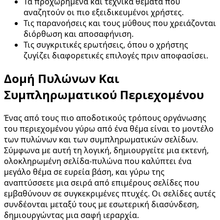
Τα προχωρημένα και τεχνικά θέματα που
αναζητούν οι πιο εξειδικευμένοι χρήστες.
Τις παρανοήσεις και τους μύθους που χρειάζονται
διόρθωση και αποσαφήνιση.
Τις συγκριτικές ερωτήσεις, όπου ο χρήστης
ζυγίζει διαφορετικές επιλογές πριν αποφασίσει.
Δομή Πυλώνων Και
Συμπληρωματικού Περιεχομένου
Ένας από τους πιο αποδοτικούς τρόπους οργάνωσης
του περιεχομένου γύρω από ένα θέμα είναι το μοντέλο
των πυλώνων και των συμπληρωματικών σελίδων.
Σύμφωνα με αυτή τη λογική, δημιουργείτε μια εκτενή,
ολοκληρωμένη σελίδα-πυλώνα που καλύπτει ένα
μεγάλο θέμα σε ευρεία βάση, και γύρω της
αναπτύσσετε μια σειρά από επιμέρους σελίδες που
εμβαθύνουν σε συγκεκριμένες πτυχές. Οι σελίδες αυτές
συνδέονται μεταξύ τους με εσωτερική διασύνδεση,
δημιουργώντας μια σαφή ιεραρχία.