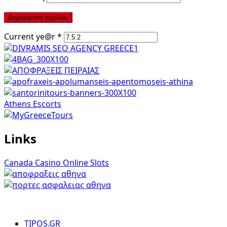
Current ye@r
*
Athens Escorts
Links
Canada Casino Online Slots
TIPOS.GR