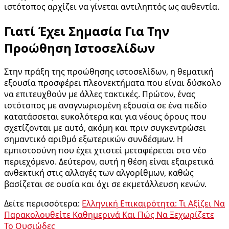
ιστότοπος αρχίζει να γίνεται αντιληπτός ως αυθεντία.
Γιατί Έχει Σημασία Για Την
Προώθηση Ιστοσελίδων
Στην πράξη της προώθησης ιστοσελίδων, η θεματική
εξουσία προσφέρει πλεονεκτήματα που είναι δύσκολο
να επιτευχθούν με άλλες τακτικές. Πρώτον, ένας
ιστότοπος με αναγνωρισμένη εξουσία σε ένα πεδίο
κατατάσσεται ευκολότερα και για νέους όρους που
σχετίζονται με αυτό, ακόμη και πριν συγκεντρώσει
σημαντικό αριθμό εξωτερικών συνδέσμων. Η
εμπιστοσύνη που έχει χτιστεί μεταφέρεται στο νέο
περιεχόμενο. Δεύτερον, αυτή η θέση είναι εξαιρετικά
ανθεκτική στις αλλαγές των αλγορίθμων, καθώς
βασίζεται σε ουσία και όχι σε εκμετάλλευση κενών.
Δείτε περισσότερα:
Ελληνική Επικαιρότητα: Τι Αξίζει Να
Παρακολουθείτε Καθημερινά Και Πώς Να Ξεχωρίζετε
Το Ουσιώδες