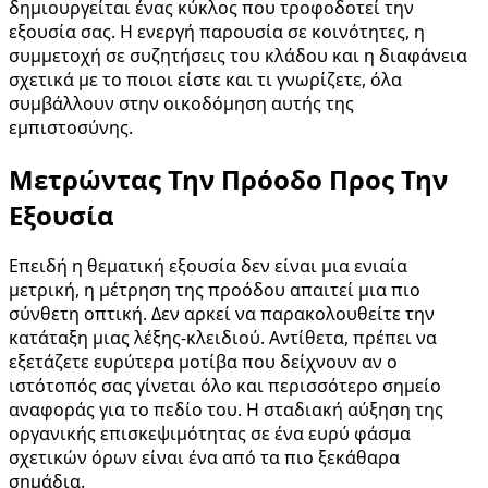
δημιουργείται ένας κύκλος που τροφοδοτεί την
εξουσία σας. Η ενεργή παρουσία σε κοινότητες, η
συμμετοχή σε συζητήσεις του κλάδου και η διαφάνεια
σχετικά με το ποιοι είστε και τι γνωρίζετε, όλα
συμβάλλουν στην οικοδόμηση αυτής της
εμπιστοσύνης.
Μετρώντας Την Πρόοδο Προς Την
Εξουσία
Επειδή η θεματική εξουσία δεν είναι μια ενιαία
μετρική, η μέτρηση της προόδου απαιτεί μια πιο
σύνθετη οπτική. Δεν αρκεί να παρακολουθείτε την
κατάταξη μιας λέξης-κλειδιού. Αντίθετα, πρέπει να
εξετάζετε ευρύτερα μοτίβα που δείχνουν αν ο
ιστότοπός σας γίνεται όλο και περισσότερο σημείο
αναφοράς για το πεδίο του. Η σταδιακή αύξηση της
οργανικής επισκεψιμότητας σε ένα ευρύ φάσμα
σχετικών όρων είναι ένα από τα πιο ξεκάθαρα
σημάδια.