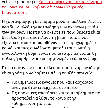
Δείτε περισσότερα:
Καταστροφή μνημειακού δέντρου
του Δικτύου Αιωνόβιων Δέντρων Ελληνικής
Επανάστασης
Η χαρτογράφηση δεν αφορά μόνο τη συλλογή λέξεων-
κλειδιών, αλλά την κατανόηση των σχέσεων μεταξύ
των εννοιών. Πρέπει να σκεφτείτε ποια θέματα είναι
θεμελιώδη και αποτελούν τη βάση, ποια είναι
εξειδικευμένα και απευθύνονται σε προχωρημένο
κοινό, και πώς συνδέονται μεταξύ τους. Αυτή η
εννοιολογική δομή είναι που μετατρέπει μια απλή
συλλογή άρθρων σε ένα οργανωμένο σώμα γνώσης.
Για να οργανώσετε αποτελεσματικά τη χαρτογράφηση,
είναι χρήσιμο να λάβετε υπόψη τα εξής στοιχεία:
Τις θεμελιώδεις έννοιες που κάθε αρχάριος
αναζητά όταν εισέρχεται στο πεδίο.
Τις πρακτικές ερωτήσεις και τα προβλήματα που
προσπαθεί να λύσει το κοινό στην
καθημερινότητά του.