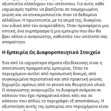
αξιοπιστία ολόκληρου του ιστότοπου. Για αυτό, κάθε
ισχυρισμός πρέπει να βασίζεται σε τεκμηριωμένη
γνώση και να επικαιροποιείται όταν τα δεδομένα
αλλάζουν. Η πρωτοτυπία, με τη σειρά της, διακρίνει
τον ειδικό από τον αναμεταδότη. Όταν προσφέρετε μια
οπτική, ένα συμπέρασμα ή μια εμπειρία που δεν θα
βρει αλλού ο αναγνώστης, καθιστάτε τον ιστότοπό σας
απαραίτητο.
Η Εμπειρία Ως Διαφοροποιητικό Στοιχείο
Ένα από τα ισχυρότερα σήματα εξειδίκευσης είναι η
αποτύπωση πραγματικής εμπειρίας. Όταν το
περιεχόμενο αντλεί από προσωπική δοκιμή, από
συγκεκριμένα περιστατικά και από πρακτική γνώση,
ξεχωρίζει αμέσως από το γενικό και θεωρητικό υλικό.
Ο αναγνώστης αναγνωρίζει τη διαφορά ανάμεσα σε
κάποιον που έχει πραγματικά κάνει κάτι και σε
κάποιον που απλώς το περιγράφει εξ αποστάσεως. Η
αξιοποίηση αυτής της εμπειρίας στο περιεχόμενο είναι