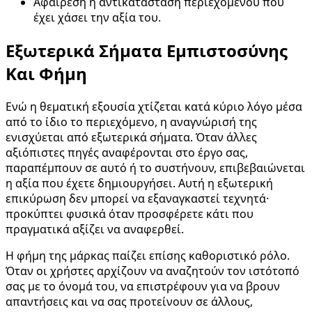
Αφαίρεση ή αντικατάσταση περιεχομένου που
έχει χάσει την αξία του.
Εξωτερικά Σήματα Εμπιστοσύνης
Και Φήμη
Ενώ η θεματική εξουσία χτίζεται κατά κύριο λόγο μέσα
από το ίδιο το περιεχόμενο, η αναγνώρισή της
ενισχύεται από εξωτερικά σήματα. Όταν άλλες
αξιόπιστες πηγές αναφέρονται στο έργο σας,
παραπέμπουν σε αυτό ή το συστήνουν, επιβεβαιώνεται
η αξία που έχετε δημιουργήσει. Αυτή η εξωτερική
επικύρωση δεν μπορεί να εξαναγκαστεί τεχνητά·
προκύπτει φυσικά όταν προσφέρετε κάτι που
πραγματικά αξίζει να αναφερθεί.
Η φήμη της μάρκας παίζει επίσης καθοριστικό ρόλο.
Όταν οι χρήστες αρχίζουν να αναζητούν τον ιστότοπό
σας με το όνομά του, να επιστρέφουν για να βρουν
απαντήσεις και να σας προτείνουν σε άλλους,