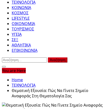
ΤΕΧΝΟΛΟΓΙΑ
ΚΟΙΝΩΝΙΑ
ΚΟΣΜΟΣ
LIFESTYLE
ΟΙΚΟΝΟΜΙΑ
ΤΟΥΡΙΣΜΟΣ
ΥΓΕΙΑ
ΣΕΞ
ΑΘΛΗΤΙΚΑ
ΕΠΙΚΟΙΝΩΝΙΑ
Αναζήτηση
για:
You are Here
Home
ΤΕΧΝΟΛΟΓΙΑ
Θεματική Εξουσία: Πώς Να Γίνετε Σημείο
Αναφοράς Στη Θεματολογία Σας