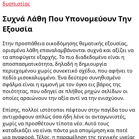
δυσπιστίας
Συχνά Λάθη Που Υπονομεύουν Την
Εξουσία
Στην προσπάθεια οικοδόμησης θεματικής εξουσίας,
ορισμένα λάθη επαναλαμβάνονται συχνά και αξίζει να
τα αποφύγετε εξαρχής. Το πιο διαδεδομένο είναι η
αποσπασματικότητα, δηλαδή η δημιουργία
περιεχομένου χωρίς συνεκτικό σχέδιο, που αφήνει το
πεδίο μισοκαλυμμένο. Ένα δεύτερο συνηθισμένο
σφάλμα είναι η εμμονή με τον όγκο εις βάρος της
ποιότητας, που οδηγεί σε πλήθος ρηχών σελίδων οι
οποίες αραιώνουν την αξία αντί να την ενισχύουν.
Επίσης, πολλοί ιστότοποι πέφτουν στην παγίδα του να
αντιγράφουν απλώς όσα ήδη λένε οι ανταγωνιστές,
χωρίς να προσθέτουν τίποτα νέο. Αυτό τους
καταδικάζει να είναι πάντα μια απομίμηση και ποτέ
μια αναφορά. Τέλος, η παραμέληση της τεχνικής υγείας