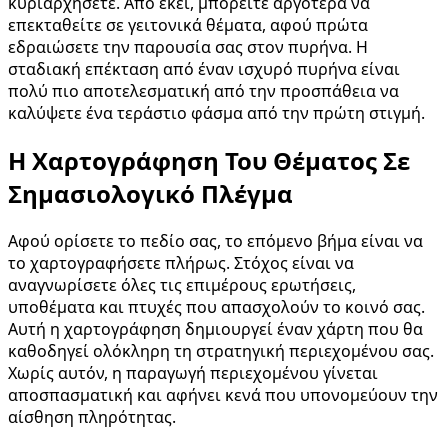
κυριαρχήσετε. Από εκεί, μπορείτε αργότερα να
επεκταθείτε σε γειτονικά θέματα, αφού πρώτα
εδραιώσετε την παρουσία σας στον πυρήνα. Η
σταδιακή επέκταση από έναν ισχυρό πυρήνα είναι
πολύ πιο αποτελεσματική από την προσπάθεια να
καλύψετε ένα τεράστιο φάσμα από την πρώτη στιγμή.
Η Χαρτογράφηση Του Θέματος Σε
Σημασιολογικό Πλέγμα
Αφού ορίσετε το πεδίο σας, το επόμενο βήμα είναι να
το χαρτογραφήσετε πλήρως. Στόχος είναι να
αναγνωρίσετε όλες τις επιμέρους ερωτήσεις,
υποθέματα και πτυχές που απασχολούν το κοινό σας.
Αυτή η χαρτογράφηση δημιουργεί έναν χάρτη που θα
καθοδηγεί ολόκληρη τη στρατηγική περιεχομένου σας.
Χωρίς αυτόν, η παραγωγή περιεχομένου γίνεται
αποσπασματική και αφήνει κενά που υπονομεύουν την
αίσθηση πληρότητας.