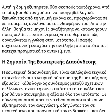
Αυτή η δομή εξυπηρετεί δύο σκοπούς ταυτόχρονα. Από
τη μία, βοηθά τον χρήστη να πλοηγηθεί λογικά,
ξεκινώντας από τη γενική εικόνα και προχωρώντας σε
λεπτομέρειες ανάλογα με το ενδιαφέρον του. Από την
άλλη, βοηθά τις μηχανές αναζήτησης να κατανοήσουν
ποιες σελίδες είναι κεντρικές για το θέμα και πώς
οργανώνεται η γνώση στον ιστότοπο. Η σαφής
αρχιτεκτονική ενισχύει την αντίληψη ότι ο ιστότοπος
κατέχει πραγματικά το αντικείμενο.
Η Σημασία Της Εσωτερικής Διασύνδεσης
Η εσωτερική διασύνδεση δεν είναι απλώς ένα τεχνικό
στοιχείο· είναι το νευρικό σύστημα της θεματικής σας
εξουσίας. Κάθε λογικός σύνδεσμος μεταξύ σχετικών
σελίδων ενισχύει τη συνεκτικότητα του συνόλου και
βοηθά να κατανεμηθεί η αξία σε όλο τον ιστότοπο. Οι
σύνδεσμοι αυτοί πρέπει να είναι ουσιαστικοί και να
εξυπηρετούν τον αναγνώστη, οδηγώντας τον σε
περιεχόμενο που πραγματικά τον ενδιαφέρει, και όχι