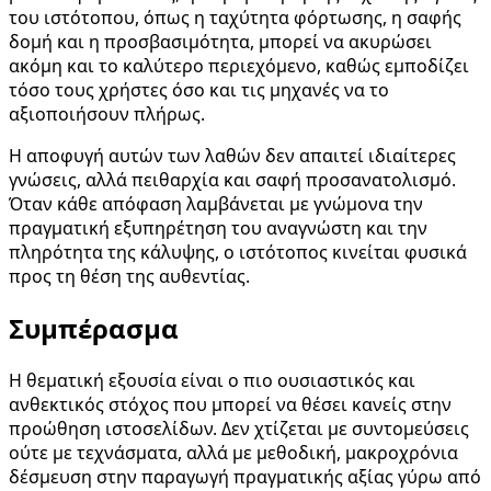
του ιστότοπου, όπως η ταχύτητα φόρτωσης, η σαφής
δομή και η προσβασιμότητα, μπορεί να ακυρώσει
ακόμη και το καλύτερο περιεχόμενο, καθώς εμποδίζει
τόσο τους χρήστες όσο και τις μηχανές να το
αξιοποιήσουν πλήρως.
Η αποφυγή αυτών των λαθών δεν απαιτεί ιδιαίτερες
γνώσεις, αλλά πειθαρχία και σαφή προσανατολισμό.
Όταν κάθε απόφαση λαμβάνεται με γνώμονα την
πραγματική εξυπηρέτηση του αναγνώστη και την
πληρότητα της κάλυψης, ο ιστότοπος κινείται φυσικά
προς τη θέση της αυθεντίας.
Συμπέρασμα
Η θεματική εξουσία είναι ο πιο ουσιαστικός και
ανθεκτικός στόχος που μπορεί να θέσει κανείς στην
προώθηση ιστοσελίδων. Δεν χτίζεται με συντομεύσεις
ούτε με τεχνάσματα, αλλά με μεθοδική, μακροχρόνια
δέσμευση στην παραγωγή πραγματικής αξίας γύρω από