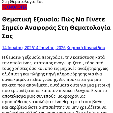
ΤΕΧΝΟΛΟΓΙΑ
Θεματική Εξουσία: Πώς Να Γίνετε
Σημείο Αναφοράς Στη Θεματολογία
Σας
14 Ιουνίου, 2026
14 Ιουνίου, 2026
Κυριακή Κανονίδου
Η θεματική εξουσία περιγράφει την κατάσταση κατά
την οποία ένας ιστότοπος αναγνωρίζεται, τόσο από
τους χρήστες όσο και από τις μηχανές αναζήτησης, ως
αξιόπιστη και πλήρης πηγή πληροφόρησης για ένα
συγκεκριμένο πεδίο γνώσης. Δεν πρόκειται για μια
ετικέτα που απονέμεται αυτόματα ούτε για μια μετρική
που εμφανίζεται σε κάποιον πίνακα ελέγχου. Είναι το
αποτέλεσμα μιας συνεπούς, μακροχρόνιας
προσπάθειας να καλύψετε ένα θέμα με τέτοιο βάθος
και ακρίβεια ώστε ο επισκέπτης να μην χρειάζεται να
αναζητήσει αλλού την απάντησή του. Στο πλαίσιο της