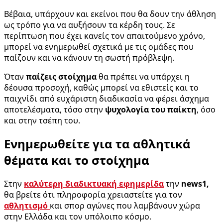
Βέβαια, υπάρχουν και εκείνοι που θα δουν την άθληση
ως τρόπο για να αυξήσουν τα κέρδη τους. Σε
περίπτωση που έχει κανείς τον απαιτούμενο χρόνο,
μπορεί να ενημερωθεί σχετικά με τις ομάδες που
παίζουν και να κάνουν τη σωστή πρόβλεψη.
Όταν
παίζεις στοίχημα
θα πρέπει να υπάρχει η
δέουσα προσοχή, καθώς μπορεί να εθιστείς και το
παιχνίδι από ευχάριστη διαδικασία να φέρει άσχημα
αποτελέσματα, τόσο στην
ψυχολογία του παίκτη
, όσο
και στην τσέπη του.
Ενημερωθείτε για τα αθλητικά
θέματα και το στοίχημα
Στην
καλύτερη διαδικτυακή εφημερίδα
την
news1,
θα βρείτε ότι πληροφορία χρειαστείτε για τον
αθλητισμό
και σπορ αγώνες που λαμβάνουν χώρα
στην Ελλάδα και τον υπόλοιπο κόσμο.