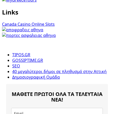
Links
Canada Casino Online Slots
TIPOS.GR
GOSSIPTIME.GR
SEO
40 μεγαλύτεροι δήμοι σε πληθυσμό στην Αττική
Δημοσιογραφική Ομάδα
ΜΑΘΕΤΕ ΠΡΩΤΟΙ ΟΛΑ ΤΑ ΤΕΛΕΥΤΑΙΑ
ΝΕΑ!