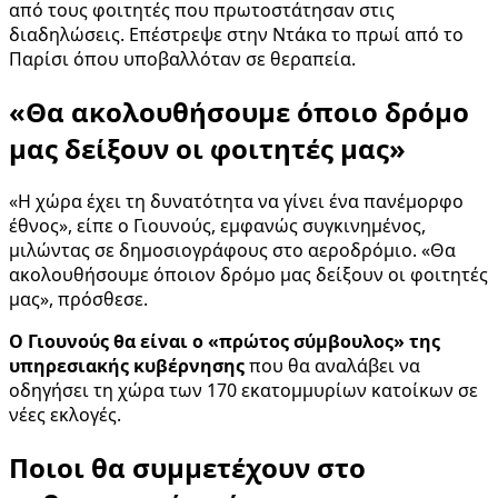
από τους φοιτητές που πρωτοστάτησαν στις
διαδηλώσεις. Επέστρεψε στην Ντάκα το πρωί από το
Παρίσι όπου υποβαλλόταν σε θεραπεία.
«Θα ακολουθήσουμε όποιο δρόμο
μας δείξουν οι φοιτητές μας»
«Η χώρα έχει τη δυνατότητα να γίνει ένα πανέμορφο
έθνος», είπε ο Γιουνούς, εμφανώς συγκινημένος,
μιλώντας σε δημοσιογράφους στο αεροδρόμιο. «Θα
ακολουθήσουμε όποιον δρόμο μας δείξουν οι φοιτητές
μας», πρόσθεσε.
Ο Γιουνούς θα είναι ο «πρώτος σύμβουλος» της
υπηρεσιακής κυβέρνησης
που θα αναλάβει να
οδηγήσει τη χώρα των 170 εκατομμυρίων κατοίκων σε
νέες εκλογές.
Ποιοι θα συμμετέχουν στο