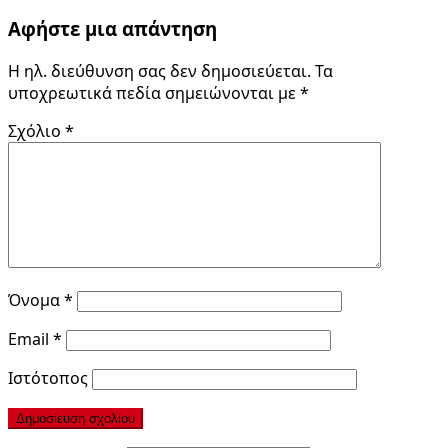
Αφήστε μια απάντηση
Η ηλ. διεύθυνση σας δεν δημοσιεύεται.
Τα
υποχρεωτικά πεδία σημειώνονται με
*
Σχόλιο
*
Όνομα
*
Email
*
Ιστότοπος