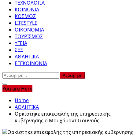
ΤΕΧΝΟΛΟΓΙΑ
ΚΟΙΝΩΝΙΑ
ΚΟΣΜΟΣ
LIFESTYLE
ΟΙΚΟΝΟΜΙΑ
ΤΟΥΡΙΣΜΟΣ
ΥΓΕΙΑ
ΣΕΞ
ΑΘΛΗΤΙΚΑ
ΕΠΙΚΟΙΝΩΝΙΑ
Αναζήτηση
για:
You are Here
Home
ΑΘΛΗΤΙΚΑ
Ορκίστηκε επικεφαλής της υπηρεσιακής
κυβέρνησης ο Μουχάμαντ Γιουνούς