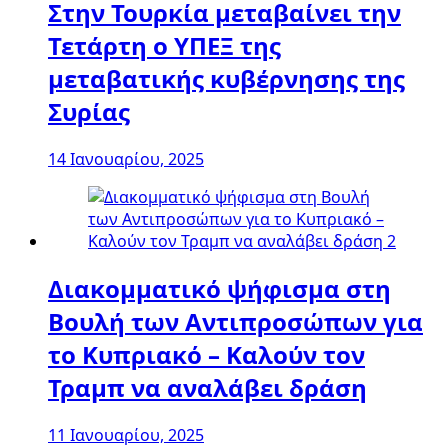
Στην Τουρκία μεταβαίνει την
Τετάρτη ο ΥΠΕΞ της
μεταβατικής κυβέρνησης της
Συρίας
14 Ιανουαρίου, 2025
Διακομματικό ψήφισμα στη
Βουλή των Αντιπροσώπων για
το Κυπριακό – Καλούν τον
Τραμπ να αναλάβει δράση
11 Ιανουαρίου, 2025