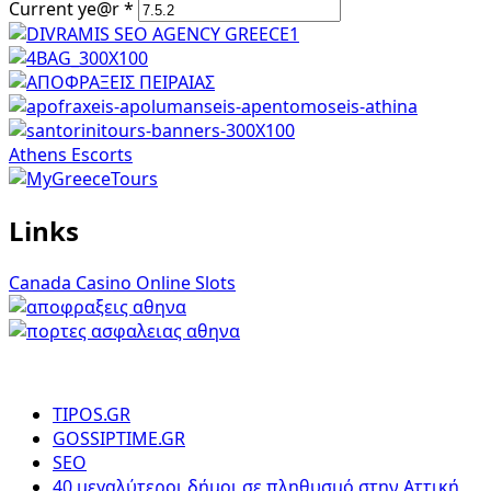
Current ye@r
*
Athens Escorts
Links
Canada Casino Online Slots
TIPOS.GR
GOSSIPTIME.GR
SEO
40 μεγαλύτεροι δήμοι σε πληθυσμό στην Αττική