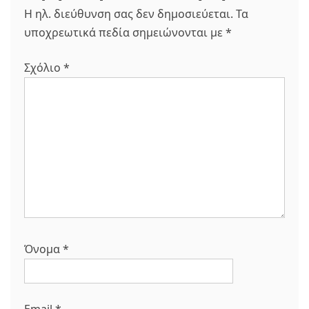
Η ηλ. διεύθυνση σας δεν δημοσιεύεται.
Τα
υποχρεωτικά πεδία σημειώνονται με
*
Σχόλιο
*
Όνομα
*