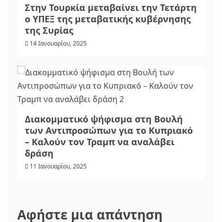
Στην Τουρκία μεταβαίνει την Τετάρτη
ο ΥΠΕΞ της μεταβατικής κυβέρνησης
της Συρίας
14 Ιανουαρίου, 2025
Διακομματικό ψήφισμα στη Βουλή
των Αντιπροσώπων για το Κυπριακό
– Καλούν τον Τραμπ να αναλάβει
δράση
11 Ιανουαρίου, 2025
Αφήστε μια απάντηση