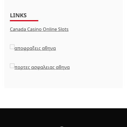
LINKS
Canada Casino Online Slots