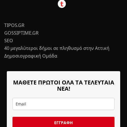
TIPOS.GR
GOSSIPTIME.GR
SEO
40 μεγαλύτεροι δήμοι σε πληθυσμό στην Αττική
Δημοσιογραφική Ομάδα
ΜΑΘΕΤΕ ΠΡΩΤΟΙ ΟΛΑ ΤΑ ΤΕΛΕΥΤΑΙΑ
ΝΕΑ!
ΕΓΓΡΑΦΗ