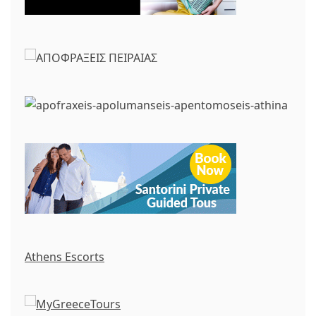
Athens Escorts