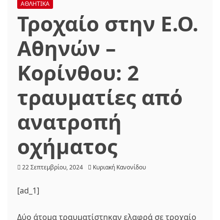
ΑΘΛΗΤΙΚΑ
Τροχαίο στην Ε.Ο.
Αθηνών –
Κορίνθου: 2
τραυματίες από
ανατροπή
οχήματος
22 Σεπτεμβρίου, 2024
Κυριακή Κανονίδου
[ad_1]
Δύο άτομα τραυματίστηκαν ελαφρά σε τροχαίο