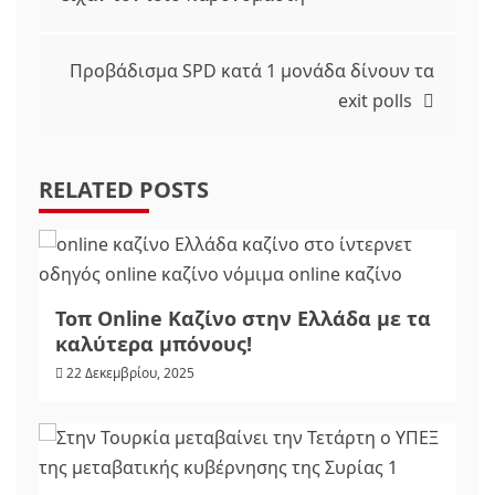
άρθρων
Προβάδισμα SPD κατά 1 μονάδα δίνουν τα
exit polls
RELATED POSTS
Τοπ Online Καζίνο στην Ελλάδα με τα
καλύτερα μπόνους!
22 Δεκεμβρίου, 2025