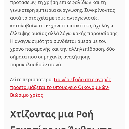
προτάσεων, τη χρήση επικεφαλίδων και τη
γενικότερη εμπειρία ανάγνωσης. Συγκρίνοντας
αυτά τα στοιχεία με τους ανταγωνιστές,
καταλαβαίνετε αν χάνετε επισκέπτες όχι λόγω
έλλειψης ουσίας αλλά λόγω κακής παρουσίασης.
Η αναγνωσιμότητα συνδέεται άμεσα με τον
χρόνο παραμονής και την αλληλεπίδραση, δύο
σήματα που οι μηχανές αναζήτησης
παρακολουθούν στενά.
Δείτε περισσότερα:
Για νέα έξοδο στις αγορές
προετοιμάζεται το υπουργείο Οικονομικών-
Βιώσιμο χρέος
Χτίζοντας μια Ροή