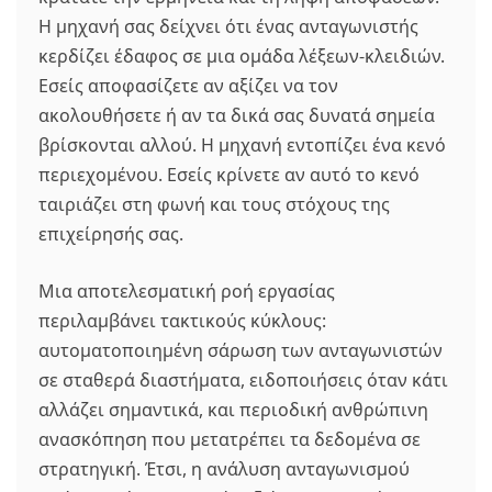
Η μηχανή σας δείχνει ότι ένας ανταγωνιστής
κερδίζει έδαφος σε μια ομάδα λέξεων-κλειδιών.
Εσείς αποφασίζετε αν αξίζει να τον
ακολουθήσετε ή αν τα δικά σας δυνατά σημεία
βρίσκονται αλλού. Η μηχανή εντοπίζει ένα κενό
περιεχομένου. Εσείς κρίνετε αν αυτό το κενό
ταιριάζει στη φωνή και τους στόχους της
επιχείρησής σας.
Μια αποτελεσματική ροή εργασίας
περιλαμβάνει τακτικούς κύκλους:
αυτοματοποιημένη σάρωση των ανταγωνιστών
σε σταθερά διαστήματα, ειδοποιήσεις όταν κάτι
αλλάζει σημαντικά, και περιοδική ανθρώπινη
ανασκόπηση που μετατρέπει τα δεδομένα σε
στρατηγική. Έτσι, η ανάλυση ανταγωνισμού