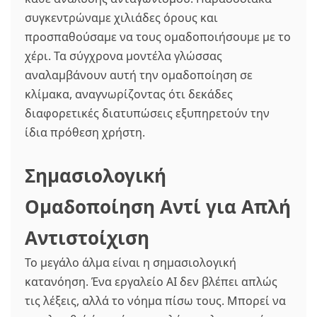
συγκεντρώναμε χιλιάδες όρους και
προσπαθούσαμε να τους ομαδοποιήσουμε με το
χέρι. Τα σύγχρονα μοντέλα γλώσσας
αναλαμβάνουν αυτή την ομαδοποίηση σε
κλίμακα, αναγνωρίζοντας ότι δεκάδες
διαφορετικές διατυπώσεις εξυπηρετούν την
ίδια πρόθεση χρήστη.
Σημασιολογική
Ομαδοποίηση Αντί για Απλή
Αντιστοίχιση
Το μεγάλο άλμα είναι η σημασιολογική
κατανόηση. Ένα εργαλείο AI δεν βλέπει απλώς
τις λέξεις, αλλά το νόημα πίσω τους. Μπορεί να