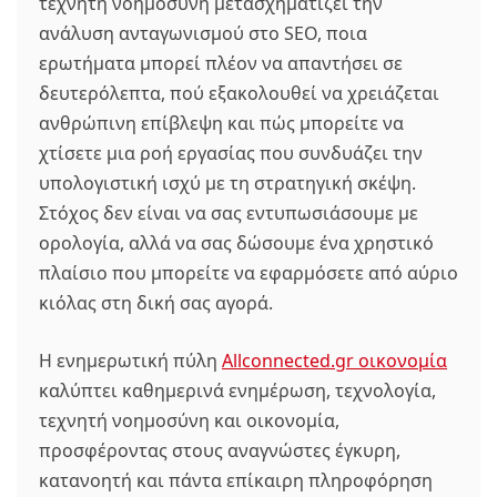
τεχνητή νοημοσύνη μετασχηματίζει την
ανάλυση ανταγωνισμού στο SEO, ποια
ερωτήματα μπορεί πλέον να απαντήσει σε
δευτερόλεπτα, πού εξακολουθεί να χρειάζεται
ανθρώπινη επίβλεψη και πώς μπορείτε να
χτίσετε μια ροή εργασίας που συνδυάζει την
υπολογιστική ισχύ με τη στρατηγική σκέψη.
Στόχος δεν είναι να σας εντυπωσιάσουμε με
ορολογία, αλλά να σας δώσουμε ένα χρηστικό
πλαίσιο που μπορείτε να εφαρμόσετε από αύριο
κιόλας στη δική σας αγορά.
Η ενημερωτική πύλη
Allconnected.gr οικονομία
καλύπτει καθημερινά ενημέρωση, τεχνολογία,
τεχνητή νοημοσύνη και οικονομία,
προσφέροντας στους αναγνώστες έγκυρη,
κατανοητή και πάντα επίκαιρη πληροφόρηση