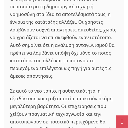
περισσότερο τη δημιουργική τεχνητή
νοημοσύνη στα ίδια τα αποτελέσματά τους, η
έννοια της κατάταξης αλλάζει. Οι χρήστες
λαμβάνουν συχνά απαντήσεις απευθείας, χωρίς
να χρειάζεται να επισκεφθούν έναν ιστότοπο.
Αυτό σημαίνει ότι η ανάλυση ανταγωνισμού θα
πρέπει να λαμβάνει υπόψη όχι μόνο το ποιος
κατατάσσεται, αλλά και το ποιανού το
περιεχόμενο επιλέγεται ως πηγή για αυτές τις
άμεσες απαντήσεις.
Σε αυτό το νέο τοπίο, η αυθεντικότητα, η
εξειδίκευση και η αξιοπιστία αποκτούν ακόμη
μεγαλύτερη βαρύτητα. Οι επιχειρήσεις που
χτίζουν πραγματική τεχνογνωσία και την
αποτυπώνουν σε ποιοτικό περιεχόμενο θα