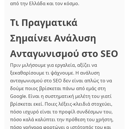
από την Ελλάδα και τον κόσμο.
Τι Πραγματικά
Σημαίνει Ανάλυση
Ανταγωνισμού στο SEO
Πριν μιλήσουμε για εργαλεία, αξίζει να
ξεκαθαρίσουμε τι ψάχνουμε. Η ανάλυση
ανταγωνισμού στο SEO δεν είναι απλώς το να
δούμε ποιος βρίσκεται πάνω από εμάς στη
Google. Είναι η συστηματική μελέτη του γιατί
βρίσκεται εκεί. Ποιες λέξεις-κλειδιά στοχεύει,
πόσο ισχυρό είναι το προφίλ συνδέσμων του,
πόσο καλά καλύπτει την πρόθεση του χρήστη,
πόσο γρήγορα φορτώνει ο ιστότοπός του και