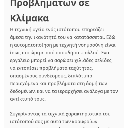
Προβλημάτων σε
Κλίμακα
Η τεχνική υγεία ενός ιστότοπου επηρεάζει
άμεσα την ικανότητά του να κατατάσσεται. Εδώ
η αυτοματοποίηση με τεχνητή νοημοσύνη είναι
ίσως πιο ώριμη από οπουδήποτε αλλού. Ένα
εργαλείο μπορεί να σαρώσει χιλιάδες σελίδες,
να εντοπίσει προβλήματα ταχύτητας,
σπασμένους συνδέσμους, διπλότυπο
περιεχόμενο και προβλήματα στη δομή των
δεδομένων, και να τα ιεραρχήσει ανάλογα με τον
αντίκτυπό τους.
Συγκρίνοντας τα τεχνικά χαρακτηριστικά του
ιστότοπού σας με αυτά των κορυφαίων