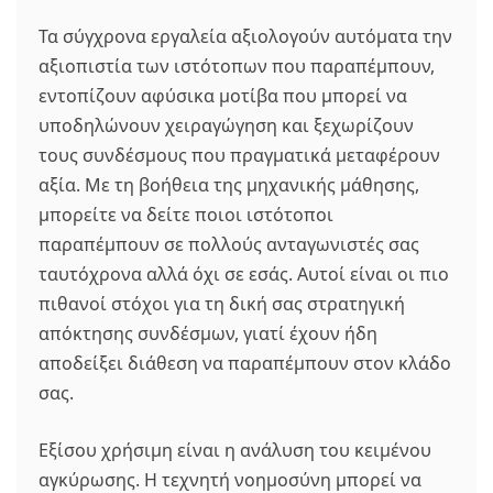
Τα σύγχρονα εργαλεία αξιολογούν αυτόματα την
αξιοπιστία των ιστότοπων που παραπέμπουν,
εντοπίζουν αφύσικα μοτίβα που μπορεί να
υποδηλώνουν χειραγώγηση και ξεχωρίζουν
τους συνδέσμους που πραγματικά μεταφέρουν
αξία. Με τη βοήθεια της μηχανικής μάθησης,
μπορείτε να δείτε ποιοι ιστότοποι
παραπέμπουν σε πολλούς ανταγωνιστές σας
ταυτόχρονα αλλά όχι σε εσάς. Αυτοί είναι οι πιο
πιθανοί στόχοι για τη δική σας στρατηγική
απόκτησης συνδέσμων, γιατί έχουν ήδη
αποδείξει διάθεση να παραπέμπουν στον κλάδο
σας.
Εξίσου χρήσιμη είναι η ανάλυση του κειμένου
αγκύρωσης. Η τεχνητή νοημοσύνη μπορεί να