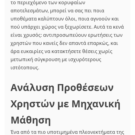
το περιεχόμενο των κορυφαίων
αποτελεσμάτων, μπορεί να σας πει ποια
υποθέματα καλύπτουν όλοι, ποια αγνοούν και
πού υπάρχει χώρος να ξεχωρίσετε. Αυτά τα κενά
είναι χρυσός: αντιπροσωπεύουν ερωτήσεις των
χρηστών που κανείς δεν απαντά επαρκώς, και
άρα ευκαιρίες να κατακτήσετε θέσεις χωρίς
μετωπική σύγκρουση με ισχυρότερους
ιστότοπους.
Ανάλυση Προθέσεων
Χρηστών με Μηχανική
Μάθηση
Ένα από τα πιο υποτιμημένα πλεονεκτήματα της