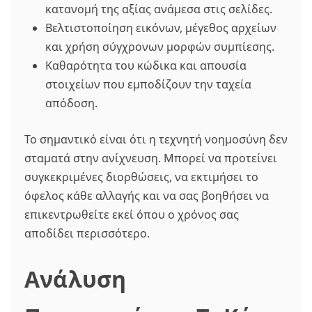
κατανομή της αξίας ανάμεσα στις σελίδες.
Βελτιστοποίηση εικόνων, μέγεθος αρχείων
και χρήση σύγχρονων μορφών συμπίεσης.
Καθαρότητα του κώδικα και απουσία
στοιχείων που εμποδίζουν την ταχεία
απόδοση.
Το σημαντικό είναι ότι η τεχνητή νοημοσύνη δεν
σταματά στην ανίχνευση. Μπορεί να προτείνει
συγκεκριμένες διορθώσεις, να εκτιμήσει το
όφελος κάθε αλλαγής και να σας βοηθήσει να
επικεντρωθείτε εκεί όπου ο χρόνος σας
αποδίδει περισσότερο.
Ανάλυση