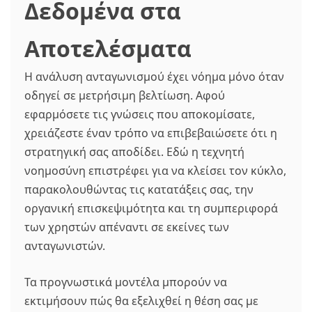
Δεδομένα στα
Αποτελέσματα
Η ανάλυση ανταγωνισμού έχει νόημα μόνο όταν
οδηγεί σε μετρήσιμη βελτίωση. Αφού
εφαρμόσετε τις γνώσεις που αποκομίσατε,
χρειάζεστε έναν τρόπο να επιβεβαιώσετε ότι η
στρατηγική σας αποδίδει. Εδώ η τεχνητή
νοημοσύνη επιστρέφει για να κλείσει τον κύκλο,
παρακολουθώντας τις κατατάξεις σας, την
οργανική επισκεψιμότητα και τη συμπεριφορά
των χρηστών απέναντι σε εκείνες των
ανταγωνιστών.
Τα προγνωστικά μοντέλα μπορούν να
εκτιμήσουν πώς θα εξελιχθεί η θέση σας με