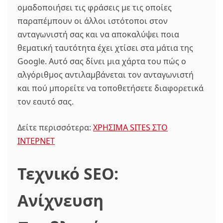
ομαδοποιήσει τις φράσεις με τις οποίες
παραπέμπουν οι άλλοι ιστότοποι στον
ανταγωνιστή σας και να αποκαλύψει ποια
θεματική ταυτότητα έχει χτίσει στα μάτια της
Google. Αυτό σας δίνει μια χάρτα του πώς ο
αλγόριθμος αντιλαμβάνεται τον ανταγωνιστή
και πού μπορείτε να τοποθετήσετε διαφορετικά
τον εαυτό σας.
Δείτε περισσότερα:
ΧΡΗΣΙΜΑ SITES ΣΤΟ
ΙΝΤΕΡΝΕΤ
Τεχνικό SEO:
Ανίχνευση