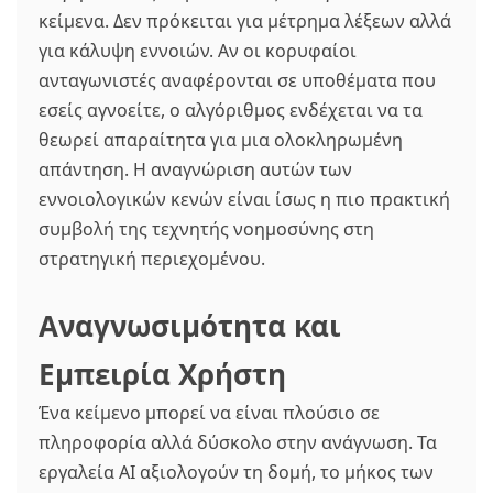
κείμενα. Δεν πρόκειται για μέτρημα λέξεων αλλά
για κάλυψη εννοιών. Αν οι κορυφαίοι
ανταγωνιστές αναφέρονται σε υποθέματα που
εσείς αγνοείτε, ο αλγόριθμος ενδέχεται να τα
θεωρεί απαραίτητα για μια ολοκληρωμένη
απάντηση. Η αναγνώριση αυτών των
εννοιολογικών κενών είναι ίσως η πιο πρακτική
συμβολή της τεχνητής νοημοσύνης στη
στρατηγική περιεχομένου.
Αναγνωσιμότητα και
Εμπειρία Χρήστη
Ένα κείμενο μπορεί να είναι πλούσιο σε
πληροφορία αλλά δύσκολο στην ανάγνωση. Τα
εργαλεία AI αξιολογούν τη δομή, το μήκος των