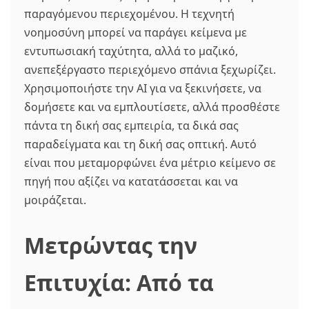
παραγόμενου περιεχομένου. Η τεχνητή
νοημοσύνη μπορεί να παράγει κείμενα με
εντυπωσιακή ταχύτητα, αλλά το μαζικό,
ανεπεξέργαστο περιεχόμενο σπάνια ξεχωρίζει.
Χρησιμοποιήστε την AI για να ξεκινήσετε, να
δομήσετε και να εμπλουτίσετε, αλλά προσθέστε
πάντα τη δική σας εμπειρία, τα δικά σας
παραδείγματα και τη δική σας οπτική. Αυτό
είναι που μεταμορφώνει ένα μέτριο κείμενο σε
πηγή που αξίζει να κατατάσσεται και να
μοιράζεται.
Μετρώντας την
Επιτυχία: Από τα