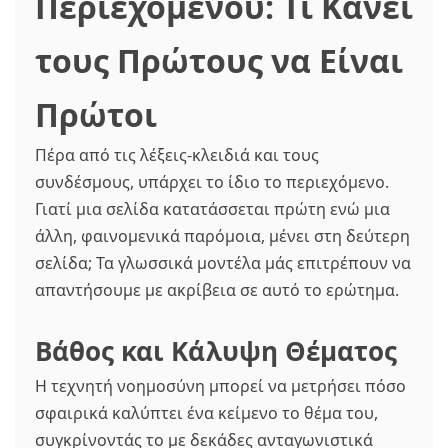
Περιεχομένου: Τι Κάνει
τους Πρώτους να Είναι
Πρώτοι
Πέρα από τις λέξεις-κλειδιά και τους
συνδέσμους, υπάρχει το ίδιο το περιεχόμενο.
Γιατί μια σελίδα κατατάσσεται πρώτη ενώ μια
άλλη, φαινομενικά παρόμοια, μένει στη δεύτερη
σελίδα; Τα γλωσσικά μοντέλα μάς επιτρέπουν να
απαντήσουμε με ακρίβεια σε αυτό το ερώτημα.
Βάθος και Κάλυψη Θέματος
Η τεχνητή νοημοσύνη μπορεί να μετρήσει πόσο
σφαιρικά καλύπτει ένα κείμενο το θέμα του,
συγκρίνοντάς το με δεκάδες ανταγωνιστικά