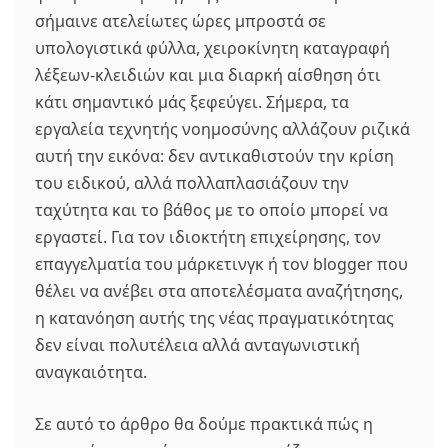
σήμαινε ατελείωτες ώρες μπροστά σε
υπολογιστικά φύλλα, χειροκίνητη καταγραφή
λέξεων-κλειδιών και μια διαρκή αίσθηση ότι
κάτι σημαντικό μάς ξεφεύγει. Σήμερα, τα
εργαλεία τεχνητής νοημοσύνης αλλάζουν ριζικά
αυτή την εικόνα: δεν αντικαθιστούν την κρίση
του ειδικού, αλλά πολλαπλασιάζουν την
ταχύτητα και το βάθος με το οποίο μπορεί να
εργαστεί. Για τον ιδιοκτήτη επιχείρησης, τον
επαγγελματία του μάρκετινγκ ή τον blogger που
θέλει να ανέβει στα αποτελέσματα αναζήτησης,
η κατανόηση αυτής της νέας πραγματικότητας
δεν είναι πολυτέλεια αλλά ανταγωνιστική
αναγκαιότητα.
Σε αυτό το άρθρο θα δούμε πρακτικά πώς η