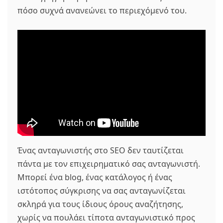
πόσο συχνά ανανεώνει το περιεχόμενό του.
Ένας ανταγωνιστής στο SEO δεν ταυτίζεται
πάντα με τον επιχειρηματικό σας ανταγωνιστή.
Μπορεί ένα blog, ένας κατάλογος ή ένας
ιστότοπος σύγκρισης να σας ανταγωνίζεται
σκληρά για τους ίδιους όρους αναζήτησης,
χωρίς να πουλάει τίποτα ανταγωνιστικό προς