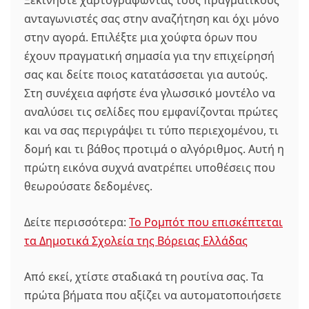
ανταγωνιστές σας στην αναζήτηση και όχι μόνο
στην αγορά. Επιλέξτε μια χούφτα όρων που
έχουν πραγματική σημασία για την επιχείρησή
σας και δείτε ποιος κατατάσσεται για αυτούς.
Στη συνέχεια αφήστε ένα γλωσσικό μοντέλο να
αναλύσει τις σελίδες που εμφανίζονται πρώτες
και να σας περιγράψει τι τύπο περιεχομένου, τι
δομή και τι βάθος προτιμά ο αλγόριθμος. Αυτή η
πρώτη εικόνα συχνά ανατρέπει υποθέσεις που
θεωρούσατε δεδομένες.
Δείτε περισσότερα:
Το Ρομπότ που επισκέπτεται
τα Δημοτικά Σχολεία της Βόρειας Ελλάδας
Από εκεί, χτίστε σταδιακά τη ρουτίνα σας. Τα
πρώτα βήματα που αξίζει να αυτοματοποιήσετε