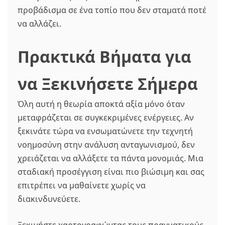
προβάδισμα σε ένα τοπίο που δεν σταματά ποτέ
να αλλάζει.
Πρακτικά Βήματα για
να Ξεκινήσετε Σήμερα
Όλη αυτή η θεωρία αποκτά αξία μόνο όταν
μεταφράζεται σε συγκεκριμένες ενέργειες. Αν
ξεκινάτε τώρα να ενσωματώνετε την τεχνητή
νοημοσύνη στην ανάλυση ανταγωνισμού, δεν
χρειάζεται να αλλάξετε τα πάντα μονομιάς. Μια
σταδιακή προσέγγιση είναι πιο βιώσιμη και σας
επιτρέπει να μαθαίνετε χωρίς να
διακινδυνεύετε.
Ξεκινήστε χαρτογραφώντας τους πραγματικούς