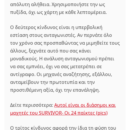
απόλυτη αλήθεια. Χρησιμοποιήστε την ως
πυξίδα, όχι ως χάρτη με κάθε λεπτομέρεια.
Ο δεύτερος κίνδυνος είναι η υπερβολική
εστίαση στους ανταγωνιστές. Αν περνάτε όλο
τον χρόνο σας προσπαθώντας να μιμηθείτε τους
άλλους, ξεχνάτε αυτό που σας κάνει
μοναδικούς. Η ανάλυση ανταγωνισμού πρέπει
να σας εμπνέει, όχι να σας μετατρέπει σε
αντίγραφο. Οι μηχανές αναζήτησης, εξάλλου,
ανταμείβουν την πρωτοτυπία και την
προστιθέμενη αξία, όχι την επανάληψη.
Δείτε περισσότερα:
Αυτοί είναι οι διάσημοι και
μαχητές του SURVIVOR- Οι 24 παίκτες (pics)
Ο τρίτος κίνδυνος αφορά την ίδια τη φύση του