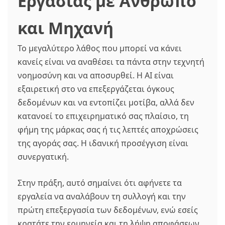
Εργασίας με Άνθρωπο
και Μηχανή
Το μεγαλύτερο λάθος που μπορεί να κάνει
κανείς είναι να αναθέσει τα πάντα στην τεχνητή
νοημοσύνη και να αποσυρθεί. Η AI είναι
εξαιρετική στο να επεξεργάζεται όγκους
δεδομένων και να εντοπίζει μοτίβα, αλλά δεν
κατανοεί το επιχειρηματικό σας πλαίσιο, τη
φήμη της μάρκας σας ή τις λεπτές αποχρώσεις
της αγοράς σας. Η ιδανική προσέγγιση είναι
συνεργατική.
Στην πράξη, αυτό σημαίνει ότι αφήνετε τα
εργαλεία να αναλάβουν τη συλλογή και την
πρώτη επεξεργασία των δεδομένων, ενώ εσείς
κρατάτε την ερμηνεία και τη λήψη αποφάσεων.