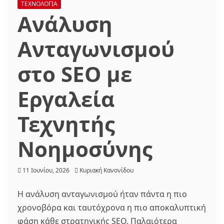
ΤΕΧΝΟΛΟΓΙΑ
Ανάλυση
Ανταγωνισμού
στο SEO με
Εργαλεία
Τεχνητής
Νοημοσύνης
11 Ιουνίου, 2026
Κυριακή Κανονίδου
Η ανάλυση ανταγωνισμού ήταν πάντα η πιο
χρονοβόρα και ταυτόχρονα η πιο αποκαλυπτική
φάση κάθε στρατηγικής SEO. Παλαιότερα