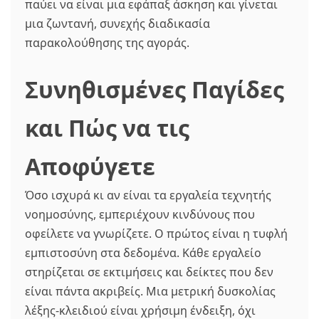
παύει να είναι μια εφάπαξ άσκηση και γίνεται
μια ζωντανή, συνεχής διαδικασία
παρακολούθησης της αγοράς.
Συνηθισμένες Παγίδες
και Πώς να τις
Αποφύγετε
Όσο ισχυρά κι αν είναι τα εργαλεία τεχνητής
νοημοσύνης, εμπεριέχουν κινδύνους που
οφείλετε να γνωρίζετε. Ο πρώτος είναι η τυφλή
εμπιστοσύνη στα δεδομένα. Κάθε εργαλείο
στηρίζεται σε εκτιμήσεις και δείκτες που δεν
είναι πάντα ακριβείς. Μια μετρική δυσκολίας
λέξης-κλειδιού είναι χρήσιμη ένδειξη, όχι