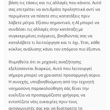
βάση τις τάσεις και τις αλλαγές που κάνετε. Αυτό
σας επιτρέπει να αντιδράτε προληπτικά αντί να
περιμένετε να πέσετε στις κατατάξεις πριν
λάβετε μέτρα. Εξίσου σημαντικό, η AI μπορεί να
συνδέσει τις αλλαγές στην κατάταξη με
συγκεκριμένες ενέργειες, βοηθώντας σας να
καταλάβετε τι λειτούργησε και τι όχι. Έτσι, κάθε
κύκλος ανάλυσης κάνει τον επόμενο πιο έξυπνο.
Θυμηθείτε ότι οι μηχανές αναζήτησης
εξελίσσονται διαρκώς. Αυτό που λειτουργεί
σήμερα μπορεί να χρειαστεί προσαρμογή αύριο.
Η συνεχής, υποβοηθούμενη από την τεχνητή
νοημοσύνη παρακολούθηση σάς δίνει την
ευελιξία να προσαρμόζεστε γρήγορα, να
εντοπίζετε νέες ευκαιρίες πριν τους
ανταγωνιστές σας και να διατηρείτε το