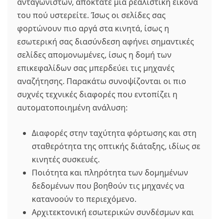
ανταγωνιστών, αποκτάτε μια ρεαλιστική εικόνα
του πού υστερείτε. Ίσως οι σελίδες σας
φορτώνουν πιο αργά στα κινητά, ίσως η
εσωτερική σας διασύνδεση αφήνει σημαντικές
σελίδες απομονωμένες, ίσως η δομή των
επικεφαλίδων σας μπερδεύει τις μηχανές
αναζήτησης. Παρακάτω συνοψίζονται οι πιο
συχνές τεχνικές διαφορές που εντοπίζει η
αυτοματοποιημένη ανάλυση:
Διαφορές στην ταχύτητα φόρτωσης και στη
σταθερότητα της οπτικής διάταξης, ιδίως σε
κινητές συσκευές.
Ποιότητα και πληρότητα των δομημένων
δεδομένων που βοηθούν τις μηχανές να
κατανοούν το περιεχόμενο.
Αρχιτεκτονική εσωτερικών συνδέσμων και