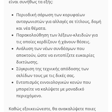
είναι συνήθως τα εξής:
Περιοδική σάρωση των κορυφαίων
ανταγωνιστών για αλλαγές σε τίτλους, δομή
και νέα θέματα.
Παρακολούθηση των λέξεων-κλειδιών για
τις οποίες κερδίζουν ή χάνουν θέσεις.
Ανάλυση των νέων συνδέσμων που
αποκτούν, ώστε να εντοπίζετε ευκαιρίες
δικτύωσης.
Σύγκριση της τεχνικής απόδοσης των
σελίδων τους με τις δικές σας.
Εντοπισμός εννοιολογικών κενών που
μπορείτε να καλύψετε με μοναδικό
περιεχόμενο.
Καθώς εξοικειώνεστε, θα ανακαλύψετε ποιες