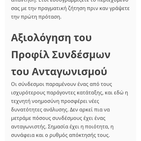
σας με την πραγματική ζήτηση πριν καν γράψετε
την πρώτη πρόταση.
Αξιολόγηση του
Προφίλ Συνδέσμων
του Ανταγωνισμού
Οι σύνδεσμοι παραμένουν ένας από τους
ισχυρότερους παράγοντες κατάταξης, και εδώ η
τεχνητή νοημοσύνη προσφέρει νέες
δυνατότητες ανάλυσης. Δεν αρκεί πια να
μετράμε πόσους συνδέσμους έχει ένας
ανταγωνιστής. Σημασία έχει η ποιότητα, η
συνάφεια και ο ρυθμός απόκτησής τους.