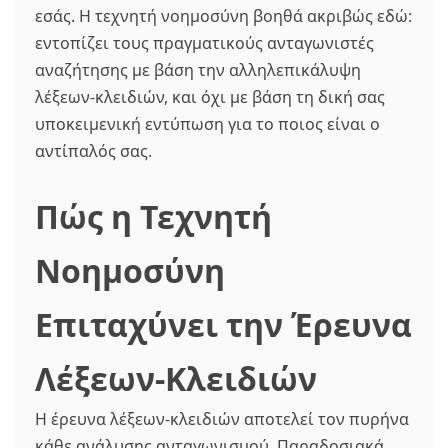
εσάς. Η τεχνητή νοημοσύνη βοηθά ακριβώς εδώ:
εντοπίζει τους πραγματικούς ανταγωνιστές
αναζήτησης με βάση την αλληλεπικάλυψη
λέξεων-κλειδιών, και όχι με βάση τη δική σας
υποκειμενική εντύπωση για το ποιος είναι ο
αντίπαλός σας.
Πώς η Τεχνητή
Νοημοσύνη
Επιταχύνει την Έρευνα
Λέξεων-Κλειδιών
Η έρευνα λέξεων-κλειδιών αποτελεί τον πυρήνα
κάθε ανάλυσης ανταγωνισμού. Παραδοσιακά