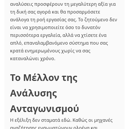
αναλύσεις προσφέρουν τη μεγαλύτερη αξία για
τη δική σας αγορά και θα προσαρμόσετε
ανάλογα τη ροή εργασίας σας. Το ζητούμενο δεν
είναι να χρησιμοποιείτε όσο το δυνατόν
περισσότερα εργαλεία, αλλά να χτίσετε ένα
απλό, επαναλαμβανόμενο σύστημα που σας
κρατά ενημερωμένους χωρίς να σας
καταναλώνει χρόνο.
Το Μέλλον της
Ανάλυσης
Ανταγωνισμού
Η εξέλιξη δεν σταματά εδώ. Καθώς οι μηχανές
αναζήτησης ενσωματώνουν ολοένα και