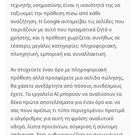
τεχνητής νοημοσύνης είναι η ικανότητά της να
ταξινομεί την πρόθεση πίσω από κάθε
αναζήτηση. Η Google ανταμείβει τις σελίδες που
ταιριάζουν με αυτό που πραγματικά ζητά ο
χρήστης, και η πρόθεση χωρίζεται συνήθως σε
τέσσερις μεγάλες κατηγορίες: πληροφοριακή,
πλοηγητική, εμπορική και συναλλακτική.
Αν στοχεύετε έναν όρο με πληροφοριακή
πρόθεση αλλά προσφέρετε μια σελίδα πώλησης,
θα χάσετε ανεξάρτητα από πόσους συνδέσμους
έχετε. Τα εργαλεία AI μπορούν να αναλύσουν τα
δέκα πρώτα αποτελέσματα για έναν όρο και να
σας πουν αμέσως τι τύπο περιεχομένου προτιμά
ο αλγόριθμος για αυτή τη φράση: αναλυτικό
οδηγό, λίστα προϊόντων, σύγκριση ή σύντομη
απάντηση. Έτσι ευθυγραμμίζετε το περιεχόμενό