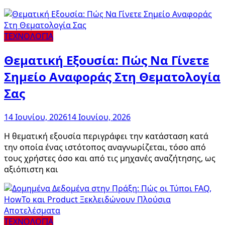
ΤΕΧΝΟΛΟΓΙΑ
Θεματική Εξουσία: Πώς Να Γίνετε
Σημείο Αναφοράς Στη Θεματολογία
Σας
14 Ιουνίου, 2026
14 Ιουνίου, 2026
Η θεματική εξουσία περιγράφει την κατάσταση κατά
την οποία ένας ιστότοπος αναγνωρίζεται, τόσο από
τους χρήστες όσο και από τις μηχανές αναζήτησης, ως
αξιόπιστη και
ΤΕΧΝΟΛΟΓΙΑ