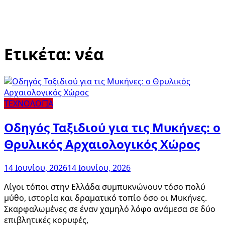
Ετικέτα:
νέα
ΤΕΧΝΟΛΟΓΙΑ
Οδηγός Ταξιδιού για τις Μυκήνες: ο
Θρυλικός Αρχαιολογικός Χώρος
14 Ιουνίου, 2026
14 Ιουνίου, 2026
Λίγοι τόποι στην Ελλάδα συμπυκνώνουν τόσο πολύ
μύθο, ιστορία και δραματικό τοπίο όσο οι Μυκήνες.
Σκαρφαλωμένες σε έναν χαμηλό λόφο ανάμεσα σε δύο
επιβλητικές κορυφές,