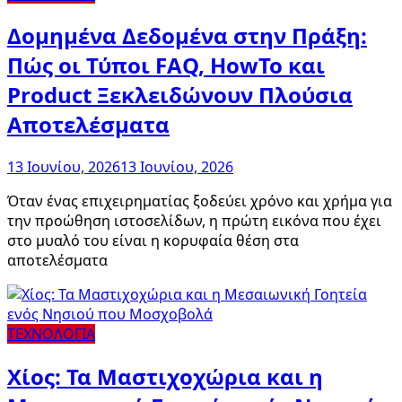
Δομημένα Δεδομένα στην Πράξη:
Πώς οι Τύποι FAQ, HowTo και
Product Ξεκλειδώνουν Πλούσια
Αποτελέσματα
13 Ιουνίου, 2026
13 Ιουνίου, 2026
Όταν ένας επιχειρηματίας ξοδεύει χρόνο και χρήμα για
την προώθηση ιστοσελίδων, η πρώτη εικόνα που έχει
στο μυαλό του είναι η κορυφαία θέση στα
αποτελέσματα
ΤΕΧΝΟΛΟΓΙΑ
Χίος: Τα Μαστιχοχώρια και η