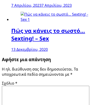
7 Απριλίου, 2023
7 Απριλίου, 2023
Πώς να κάνεις το σωστό…
Sexting! – Sex
13 Δεκεμβρίου, 2020
Αφήστε μια απάντηση
Η ηλ. διεύθυνση σας δεν δημοσιεύεται.
Τα
υποχρεωτικά πεδία σημειώνονται με
*
Σχόλιο
*