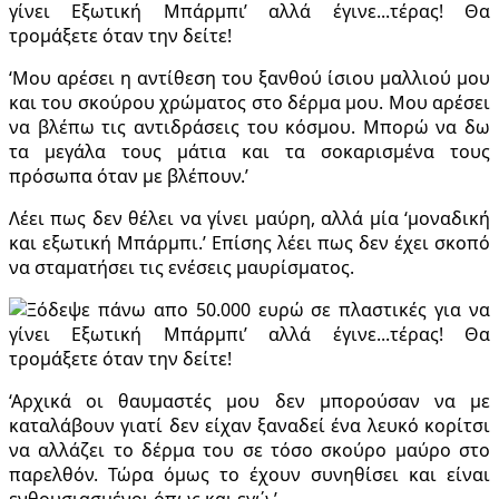
‘Μου αρέσει η αντίθεση του ξανθού ίσιου μαλλιού μου
και του σκούρου χρώματος στο δέρμα μου. Μου αρέσει
να βλέπω τις αντιδράσεις του κόσμου. Μπορώ να δω
τα μεγάλα τους μάτια και τα σοκαρισμένα τους
πρόσωπα όταν με βλέπουν.’
Λέει πως δεν θέλει να γίνει μαύρη, αλλά μία ‘μοναδική
και εξωτική Μπάρμπι.’ Επίσης λέει πως δεν έχει σκοπό
να σταματήσει τις ενέσεις μαυρίσματος.
‘Αρχικά οι θαυμαστές μου δεν μπορούσαν να με
καταλάβουν γιατί δεν είχαν ξαναδεί ένα λευκό κορίτσι
να αλλάζει το δέρμα του σε τόσο σκούρο μαύρο στο
παρελθόν. Τώρα όμως το έχουν συνηθίσει και είναι
ενθουσιασμένοι όπως και εγώ.’