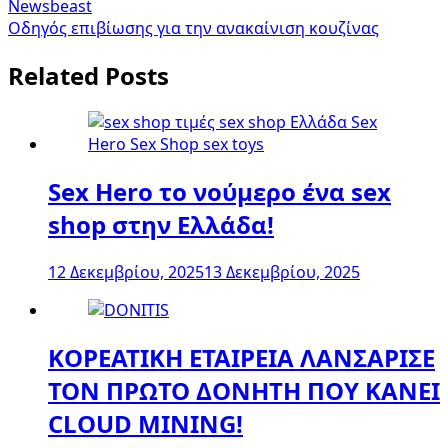
Newsbeast
Οδηγός επιβίωσης για την ανακαίνιση κουζίνας
Related Posts
Sex Hero το νούμερο ένα sex
shop στην Ελλάδα!
12 Δεκεμβρίου, 2025
13 Δεκεμβρίου, 2025
ΚΟΡΕΑΤΙΚΗ ΕΤΑΙΡΕΙΑ ΛΑΝΣΑΡΙΣΕ
ΤΟΝ ΠΡΩΤΟ ΔΟΝΗΤΗ ΠΟΥ ΚΑΝΕΙ
CLOUD MINING!