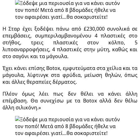
Η Σταρ έχει ξοδέψει πάνω από £230,000 συνολικά σε
επεμβάσεις, συμπεριλαμβανομένου 4 πλαστικές στο
στήθος, τρεις πλαστικές στον κόλπο, 5
λιποαναρροφήσεις, 4 πλαστικές στην μύτη, καθώς και
στο σαγόνι και τα μάγουλα.
Έχει κάνει επίσης Botox, εμφυτεύματα στα χείλια και τα
μάγουλα, λίφτινγκ στα φρύδια, μείωση θηλών, όπως
και άλλες θεραπείες δέρματος.
Πλέον όμως λέει πως δεν θέλει να κάνει άλλη
επέμβαση. Θα συνεχίσω με τα Botox αλλά δεν θέλω
άλλη σιλικόνη.»