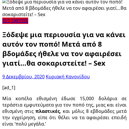
ΣΕΞ ΣΧΕΣΕΙΣ
Ξόδεψε μια περιουσία για να κάνει
αυτόν τον ποπό! Μετά από 8
βδομάδες ήθελε να τον αφαιρέσει
γιατί…θα σοκαριστείτε! – Sex
9 Δεκεμβρίου, 2020
Κυριακή Κανονίδου
[ad_1]
Μία κοπέλα εθισμένη έδωσε 15,000 δολάρια σε
τεράστια εμφυτεύματα για τον ποπό της, μιας και είναι
εθισμένη στις
πλαστικές
, και μόλις 8 εβδομάδες μετά
την εγχείρηση, είπε ότι θέλει να τα αφαιρέσει επειδή
είναι ‘πολύ μεγάλα.’