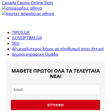
Canada Casino Online Slots
TIPOS.GR
GOSSIPTIME.GR
SEO
40 μεγαλύτεροι δήμοι σε πληθυσμό στην Αττική
Δημοσιογραφική Ομάδα
ΜΑΘΕΤΕ ΠΡΩΤΟΙ ΟΛΑ ΤΑ ΤΕΛΕΥΤΑΙΑ
ΝΕΑ!
ΕΓΓΡΑΦΗ