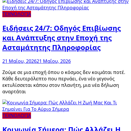
ΤΕΧΝΟΛΟΓΙΑ
Ειδήσεις 24/7: Οδηγός Επιβίωσης
και Ανάπτυξης στην Εποχή της
Ασταμάτητης Πληροφορίας
21 Μαΐου, 2026
21 Μαΐου, 2026
Ζούμε σε μια εποχή όπου ο κόσμος δεν κοιμάται ποτέ.
Κάθε δευτερόλεπτο που περνάει, ένα νέο γεγονός
εκτυλίσσεται κάπου στον πλανήτη, μια νέα δήλωση
αναρτάται
ΤΕΧΝΟΛΟΓΙΑ
Κοινωνία Σήμερα: Πώς Αλλάζει Η