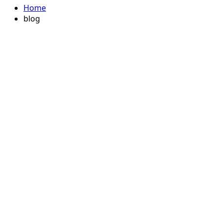
Home
blog