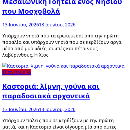
Μεσαιωνική Γοητεία ενός Νησιού
που Μοσχοβολά
13 Ιουνίου, 2026
13 Ιουνίου, 2026
Υπάρχουν νησιά που τα ερωτεύεσαι από την πρώτη
παραλία και υπάρχουν νησιά που σε κερδίζουν αργά,
μέσα από μυρωδιές, σιωπές και πέτρινους
λαβύρινθους. Η Χίος
ΤΕΧΝΟΛΟΓΙΑ
Καστοριά: λίμνη, γούνα και
παραδοσιακά αρχοντικά
13 Ιουνίου, 2026
13 Ιουνίου, 2026
Υπάρχουν πόλεις που σε κερδίζουν με την πρώτη
ματιά, και η Καστοριά είναι σίγουρα μία από αυτές.