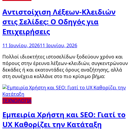
Αντιστοίχιση Λέξεων-Κλειδιών
στις Σελίδες: Ο Οδηγός για
Επιχειρήσεις
11 Ιουνίου, 2026
11 Ιουνίου, 2026
Πολλοί ιδιοκτήτες ιστοσελίδων ξοδεύουν χρόνο και
πόρους στην έρευνα λέξεων-κλειδιών, συγκεντρώνουν
δεκάδες ή και εκατοντάδες όρους αναζήτησης, αλλά
στη συνέχεια κολλάνε στο πιο κρίσιμο βήμα:
ΤΕΧΝΟΛΟΓΙΑ
Εμπειρία Χρήστη και SEO: Γιατί το
UX Καθορίζει την Κατάταξη