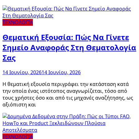
ΤΕΧΝΟΛΟΓΙΑ
Θεματική Εξουσία: Πώς Να Γίνετε
Σημείο Αναφοράς Στη Θεματολογία
Σας
14 Ιουνίου, 2026
14 Ιουνίου, 2026
Η θεματική εξουσία περιγράφει την κατάσταση κατά
την οποία ένας ιστότοπος αναγνωρίζεται, τόσο από
τους χρήστες όσο και από τις μηχανές αναζήτησης, ως
αξιόπιστη και
ΤΕΧΝΟΛΟΓΙΑ