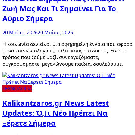
Ζωή Μας Και Τι Σημαίνει Για Το
Αύριο Σήμερα
20 Μαΐου, 2026
20 Μαΐου, 2026
Η κοινωνία δεν είναι μια αφηρημένη έννοια που αφορά
μόνο κοινωνιολόγους, πολιτικούς ή ειδικούς. Είναι ο
τρόπος που ζούμε μαζί, συνεργαζόμαστε,
συγκρουόμαστε, μεγαλώνουμε παιδιά, δουλεύουμε,
ΤΕΧΝΟΛΟΓΙΑ
Kalikantzaros.gr News Latest
Updates: Ό,Τι Νέο Πρέπει Να
Ξέρετε Σήμερα