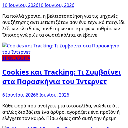
10 Ιουνίου, 2026
10 Ιουνίου, 2026
Για πολλά χρόνια, η βελτιστοποίηση για τις μηχανές
αναζήτησης αντιμετωπιζόταν σαν ένα τεχνικό παιχνίδι
λέξεων-κλειδιών, συνδέσμων και κρυφών ρυθμίσεων.
Όποιος γνώριζε τα σωστά κόλπα, ανέβαινε
ΤΕΧΝΟΛΟΓΙΑ
Cookies και Tracking: Τι Συμβαίνει
στα Παρασκήνια του Ίντερνετ
6 Ιουνίου, 2026
6 Ιουνίου, 2026
Κάθε φορά που ανοίγετε μια ιστοσελίδα, νιώθετε ότι
απλώς διαβάζετε ένα άρθρο, αγοράζετε ένα προϊόν ή
ελέγχετε τον καιρό. Πίσω όμως από αυτή την ήρεμη