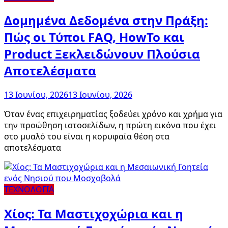
Δομημένα Δεδομένα στην Πράξη:
Πώς οι Τύποι FAQ, HowTo και
Product Ξεκλειδώνουν Πλούσια
Αποτελέσματα
13 Ιουνίου, 2026
13 Ιουνίου, 2026
Όταν ένας επιχειρηματίας ξοδεύει χρόνο και χρήμα για
την προώθηση ιστοσελίδων, η πρώτη εικόνα που έχει
στο μυαλό του είναι η κορυφαία θέση στα
αποτελέσματα
ΤΕΧΝΟΛΟΓΙΑ
Χίος: Τα Μαστιχοχώρια και η