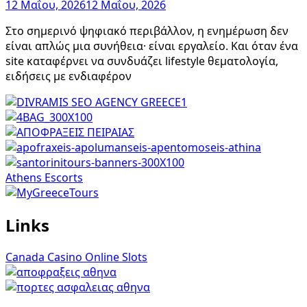
12 Μαΐου, 2026
12 Μαΐου, 2026
Στο σημερινό ψηφιακό περιβάλλον, η ενημέρωση δεν
είναι απλώς μια συνήθεια· είναι εργαλείο. Και όταν ένα
site καταφέρνει να συνδυάζει lifestyle θεματολογία,
ειδήσεις με ενδιαφέρον
Athens Escorts
Links
Canada Casino Online Slots