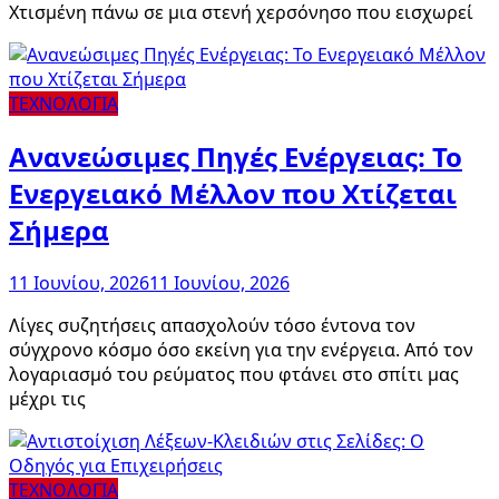
Χτισμένη πάνω σε μια στενή χερσόνησο που εισχωρεί
ΤΕΧΝΟΛΟΓΙΑ
Ανανεώσιμες Πηγές Ενέργειας: Το
Ενεργειακό Μέλλον που Χτίζεται
Σήμερα
11 Ιουνίου, 2026
11 Ιουνίου, 2026
Λίγες συζητήσεις απασχολούν τόσο έντονα τον
σύγχρονο κόσμο όσο εκείνη για την ενέργεια. Από τον
λογαριασμό του ρεύματος που φτάνει στο σπίτι μας
μέχρι τις
ΤΕΧΝΟΛΟΓΙΑ