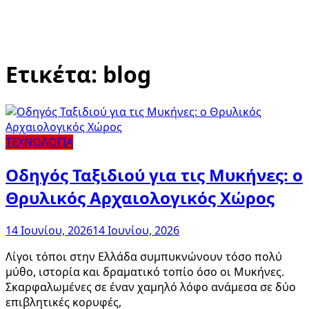
Ετικέτα:
blog
ΤΕΧΝΟΛΟΓΙΑ
Οδηγός Ταξιδιού για τις Μυκήνες: ο
Θρυλικός Αρχαιολογικός Χώρος
14 Ιουνίου, 2026
14 Ιουνίου, 2026
Λίγοι τόποι στην Ελλάδα συμπυκνώνουν τόσο πολύ
μύθο, ιστορία και δραματικό τοπίο όσο οι Μυκήνες.
Σκαρφαλωμένες σε έναν χαμηλό λόφο ανάμεσα σε δύο
επιβλητικές κορυφές,