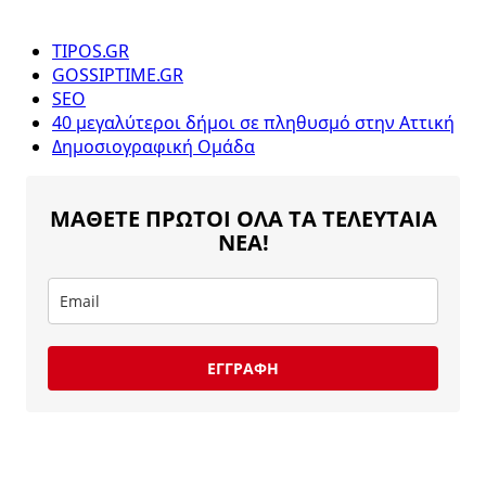
TIPOS.GR
GOSSIPTIME.GR
SEO
40 μεγαλύτεροι δήμοι σε πληθυσμό στην Αττική
Δημοσιογραφική Ομάδα
ΜΑΘΕΤΕ ΠΡΩΤΟΙ ΟΛΑ ΤΑ ΤΕΛΕΥΤΑΙΑ
ΝΕΑ!
ΕΓΓΡΑΦΗ