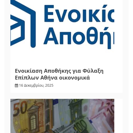
Ενοικίαση Αποθήκης για Φύλαξη
Επίπλων Αθήνα οικονομικά
16 Δεκεμβρίου, 2025