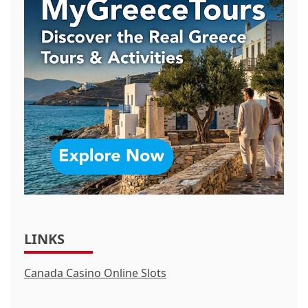
LINKS
Canada Casino Online Slots