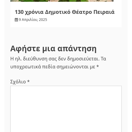
130 χρόνια Δημοτικό Θέατρο Πειραιά
9 Απριλίου, 2025
Αφήστε μια απάντηση
Η ηλ. διεύθυνση σας δεν δημοσιεύεται.
Τα
υποχρεωτικά πεδία σημειώνονται με
*
Σχόλιο
*