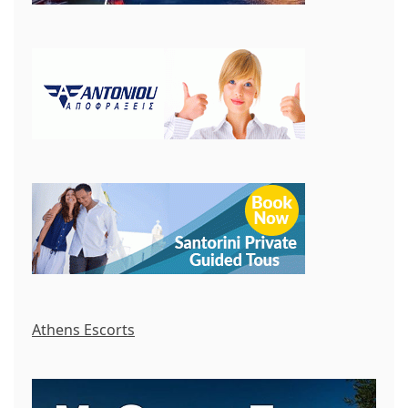
Athens Escorts