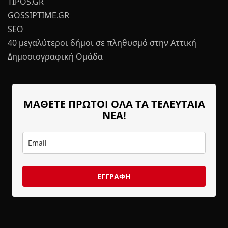
TIPOS.GR
GOSSIPTIME.GR
SEO
40 μεγαλύτεροι δήμοι σε πληθυσμό στην Αττική
Δημοσιογραφική Ομάδα
ΜΑΘΕΤΕ ΠΡΩΤΟΙ ΟΛΑ ΤΑ ΤΕΛΕΥΤΑΙΑ
ΝΕΑ!
ΕΓΓΡΑΦΗ