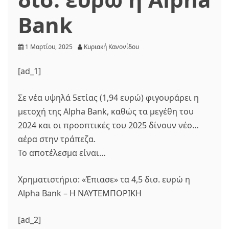
Bank
1 Μαρτίου, 2025
Κυριακή Κανονίδου
[ad_1]
Σε νέα υψηλά 5ετίας (1,94 ευρώ) φιγουράρει η
μετοχή της Alpha Bank, καθώς τα μεγέθη του
2024 και οι προοπτικές του 2025 δίνουν νέο…
αέρα στην τράπεζα.
Το αποτέλεσμα είναι…
Χρηματιστήριο: «Έπιασε» τα 4,5 δισ. ευρώ η
Alpha Bank – Η ΝΑΥΤΕΜΠΟΡΙΚΗ
[ad_2]