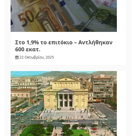
Στο 1,9% το επιτόκιο – Αντλήθηκαν
600 εκατ.
22 Οκτωβρίου, 2025