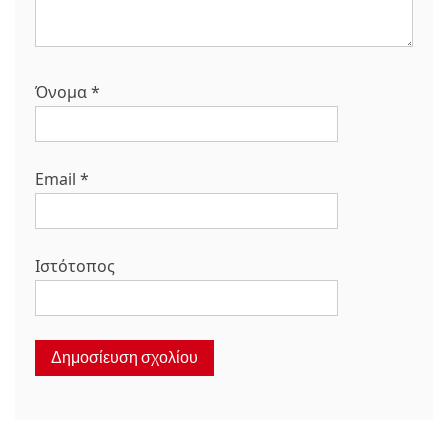
Όνομα
*
Email
*
Ιστότοπος