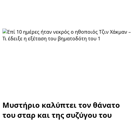
Μυστήριο καλύπτει τον θάνατο
του σταρ και της συζύγου του