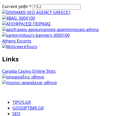
Current ye@r
*
Athens Escorts
Links
Canada Casino Online Slots
TIPOS.GR
GOSSIPTIME.GR
SEO