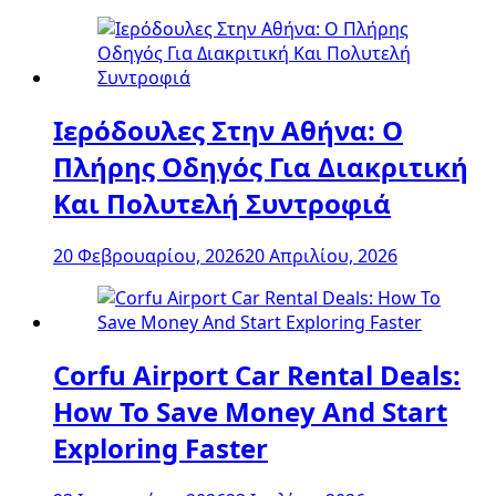
Ιερόδουλες Στην Αθήνα: Ο
Πλήρης Οδηγός Για Διακριτική
Και Πολυτελή Συντροφιά
20 Φεβρουαρίου, 2026
20 Απριλίου, 2026
Corfu Airport Car Rental Deals:
How To Save Money And Start
Exploring Faster