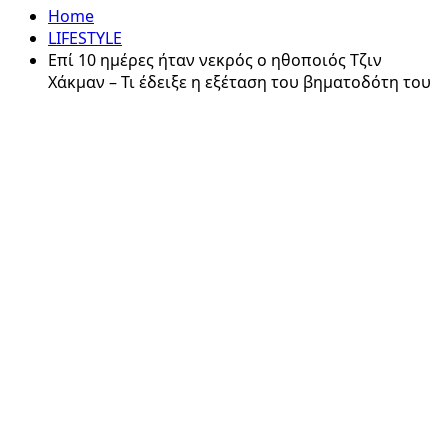
Home
LIFESTYLE
Επί 10 ημέρες ήταν νεκρός ο ηθοποιός Τζιν
Χάκμαν – Τι έδειξε η εξέταση του βηματοδότη του