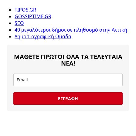
TIPOS.GR
GOSSIPTIME.GR
SEO
40 μεγαλύτεροι δήμοι σε πληθυσμό στην Αττική
Δημοσιογραφική Ομάδα
ΜΑΘΕΤΕ ΠΡΩΤΟΙ ΟΛΑ ΤΑ ΤΕΛΕΥΤΑΙΑ
ΝΕΑ!
ΕΓΓΡΑΦΗ