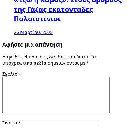
της Γάζας εκατοντάδες
Παλαιστίνιοι
26 Μαρτίου, 2025
Αφήστε μια απάντηση
Η ηλ. διεύθυνση σας δεν δημοσιεύεται.
Τα
υποχρεωτικά πεδία σημειώνονται με
*
Σχόλιο
*
Όνομα
*