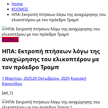
Home
ΚΟΣΜΟΣ
ΗΠΑ: Εκτροπή πτήσεων λόγω της αναχώρησης του
ελικοπτέρου με τον πρόεδρο Τραμπ
ΚΟΣΜΟΣ
ΗΠΑ: Εκτροπή πτήσεων λόγω της
αναχώρησης του ελικοπτέρου με
τον πρόεδρο Τραμπ
1 Μαρτίου, 2025
20 Οκτωβρίου, 2025
Κυριακή
Κανονίδου
[ad_1]