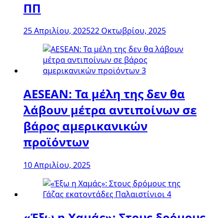
ΠΠ
25 Απριλίου, 2025
22 Οκτωβρίου, 2025
AESEAN: Τα μέλη της δεν θα
λάβουν μέτρα αντιποίνων σε
βάρος αμερικανικών
προϊόντων
10 Απριλίου, 2025
«Έξω η Χαμάς»: Στους δρόμους