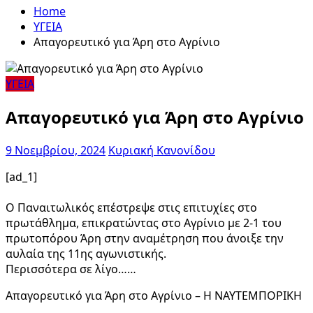
Home
ΥΓΕΙΑ
Απαγορευτικό για Άρη στο Αγρίνιο
ΥΓΕΙΑ
Απαγορευτικό για Άρη στο Αγρίνιο
9 Νοεμβρίου, 2024
Κυριακή Κανονίδου
[ad_1]
Ο Παναιτωλικός επέστρεψε στις επιτυχίες στο
πρωτάθλημα, επικρατώντας στο Αγρίνιο με 2-1 του
πρωτοπόρου Άρη στην αναμέτρηση που άνοιξε την
αυλαία της 11ης αγωνιστικής.
Περισσότερα σε λίγο……
Απαγορευτικό για Άρη στο Αγρίνιο – Η ΝΑΥΤΕΜΠΟΡΙΚΗ