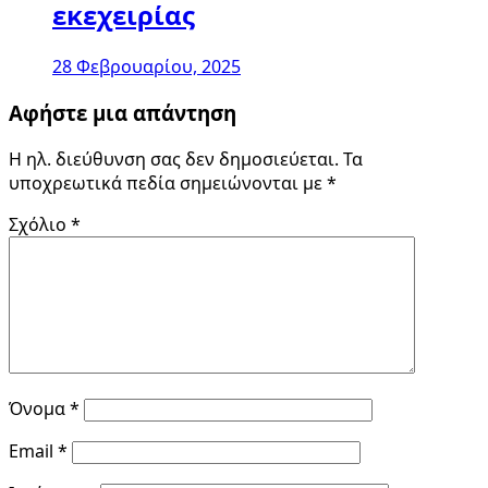
εκεχειρίας
28 Φεβρουαρίου, 2025
Αφήστε μια απάντηση
Η ηλ. διεύθυνση σας δεν δημοσιεύεται.
Τα
υποχρεωτικά πεδία σημειώνονται με
*
Σχόλιο
*
Όνομα
*
Email
*