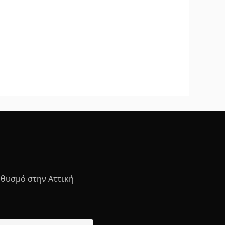
ηθυσμό στην Αττική