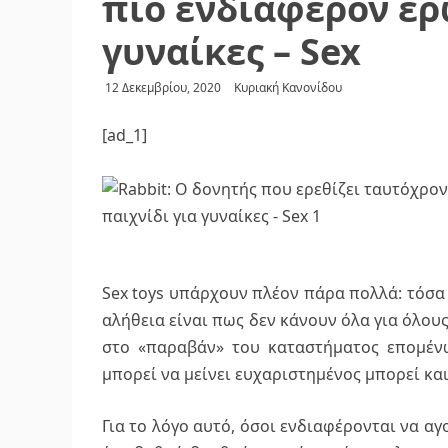
πιο ενδιαφέρον ερ
γυναίκες – Sex
12 Δεκεμβρίου, 2020
Κυριακή Κανονίδου
[ad_1]
Sex toys υπάρχουν πλέον πάρα πολλά: τόσα 
αλήθεια είναι πως δεν κάνουν όλα για όλους
στο «παραβάν» του καταστήματος επομένω
μπορεί να μείνει ευχαριστημένος μπορεί και
Για το λόγο αυτό, όσοι ενδιαφέρονται να αγ