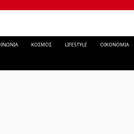
ΑΙ ΣΕ ΟΛΟΝ ΤΟΝ ΚΟΣΜΟ
ΙΝΩΝΙΑ
ΚΟΣΜΟΣ
LIFESTYLE
ΟΙΚΟΝΟΜΙΑ