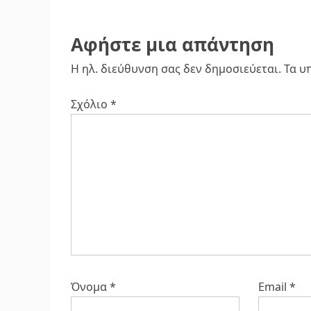
Αφήστε μια απάντηση
Η ηλ. διεύθυνση σας δεν δημοσιεύεται.
Τα υ
Σχόλιο
*
Όνομα
*
Email
*