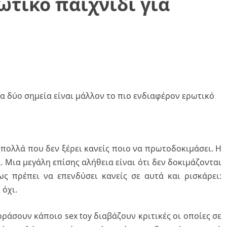
ωτικό παιχνίδι για
πολλά που δεν ξέρει κανείς ποιο να πρωτοδοκιμάσει. Η
. Μια μεγάλη επίσης αλήθεια είναι ότι δεν δοκιμάζονται
ς πρέπει να επενδύσει κανείς σε αυτά και ρισκάρει:
 όχι.
οράσουν κάποιο sex toy διαβάζουν κριτικές οι οποίες σε