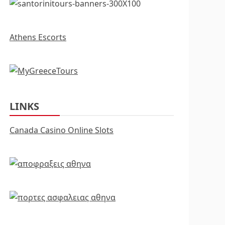
Athens Escorts
LINKS
Canada Casino Online Slots