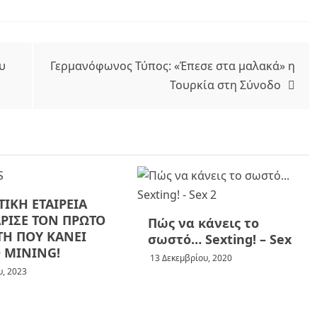
υ
Γερμανόφωνος Τύπος: «Έπεσε στα μαλακά» η
Τουρκία στη Σύνοδο
ΤΙΚΗ ΕΤΑΙΡΕΙΑ
ΡΙΣΕ ΤΟΝ ΠΡΩΤΟ
Πώς να κάνεις το
Η ΠΟΥ ΚΑΝΕΙ
σωστό… Sexting! – Sex
 MINING!
13 Δεκεμβρίου, 2020
υ, 2023