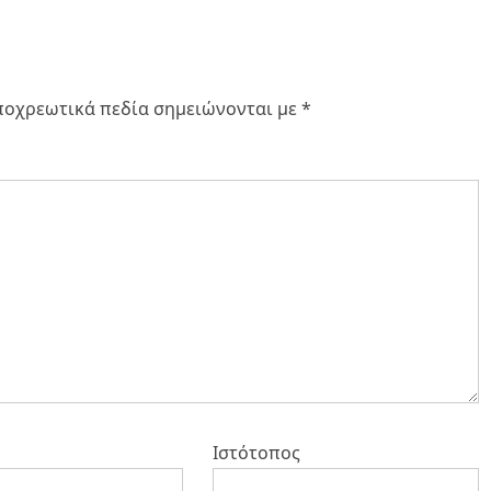
ποχρεωτικά πεδία σημειώνονται με
*
Ιστότοπος