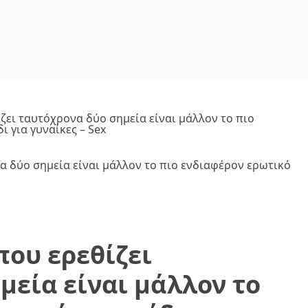
ίζει ταυτόχρονα δύο σημεία είναι μάλλον το πιο
 για γυναίκες – Sex
που ερεθίζει
μεία είναι μάλλον το