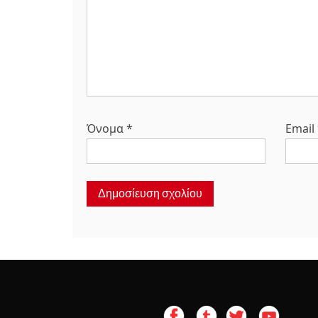
Όνομα
*
Email