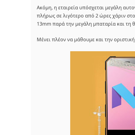
Ακόμη, η εταιρεία υπόσχεται μεγάλη αυτο
πλήρως σε λιγότερο από 2 ώρες χάριν στο
13mm παρά την μεγάλη μπαταρία και τη 
Μένει πλέον να μάθουμε και την οριστική 