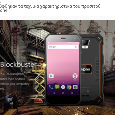
φθηκαν τα τεχνικά χαρακτηριστικά του προσιτού
hone