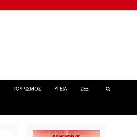
ΤΟΥΡΙΣΜΟΣ
ΥΓΕΙΑ
ΣΕΞ