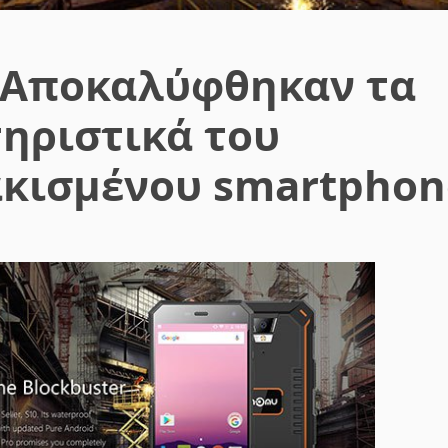
 Αποκαλύφθηκαν τα
τηριστικά του
κισμένου smartphon