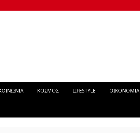
 ΟΛΟΝ ΤΟΝ ΚΟΣΜΟ
ΚΟΙΝΩΝΙΑ
ΚΟΣΜΟΣ
LIFESTYLE
ΟΙΚΟΝΟΜΙΑ