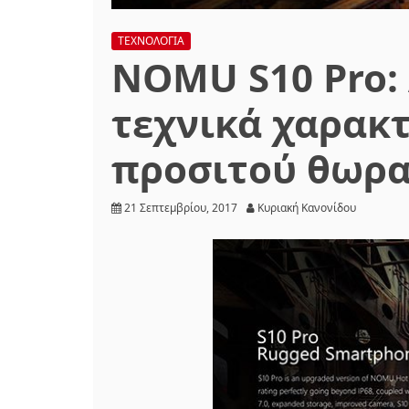
ΤΕΧΝΟΛΟΓΙΑ
NOMU S10 Pro:
τεχνικά χαρακ
προσιτού θωρα
21 Σεπτεμβρίου, 2017
Κυριακή Κανονίδου