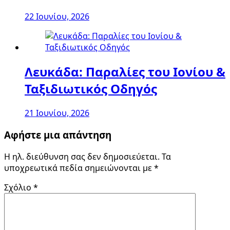
22 Ιουνίου, 2026
Λευκάδα: Παραλίες του Ιονίου &
Ταξιδιωτικός Οδηγός
21 Ιουνίου, 2026
Αφήστε μια απάντηση
Η ηλ. διεύθυνση σας δεν δημοσιεύεται.
Τα
υποχρεωτικά πεδία σημειώνονται με
*
Σχόλιο
*