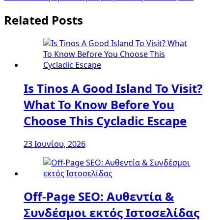
Related Posts
Is Tinos A Good Island To Visit?
What To Know Before You
Choose This Cycladic Escape
23 Ιουνίου, 2026
Off-Page SEO: Αυθεντία &
Συνδέσμοι εκτός Ιστοσελίδας