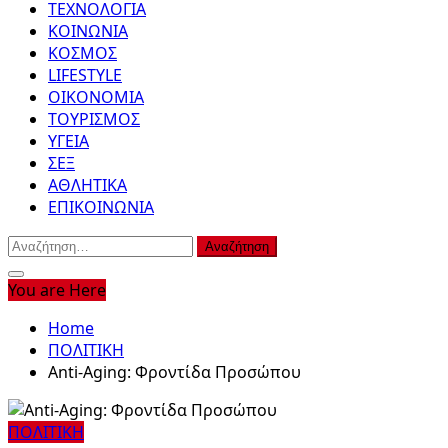
ΤΕΧΝΟΛΟΓΙΑ
ΚΟΙΝΩΝΙΑ
ΚΟΣΜΟΣ
LIFESTYLE
ΟΙΚΟΝΟΜΙΑ
ΤΟΥΡΙΣΜΟΣ
ΥΓΕΙΑ
ΣΕΞ
ΑΘΛΗΤΙΚΑ
ΕΠΙΚΟΙΝΩΝΙΑ
Αναζήτηση
για:
You are Here
Home
ΠΟΛΙΤΙΚΗ
Anti-Aging: Φροντίδα Προσώπου
ΠΟΛΙΤΙΚΗ