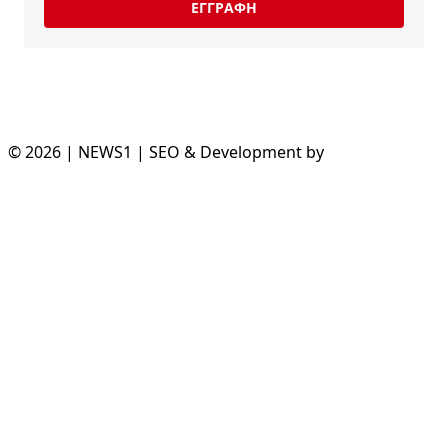
ΕΓΓΡΑΦΗ
© 2026 | NEWS1 | SEO & Development by
Divramis.gr