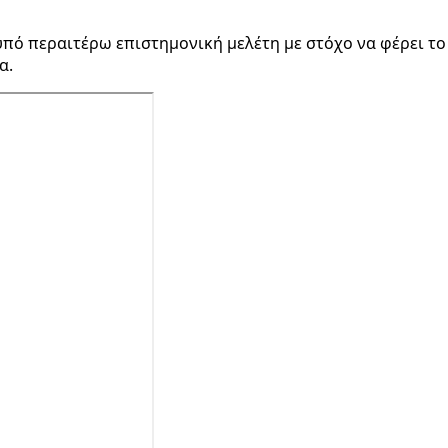
 υπό περαιτέρω επιστημονική μελέτη με στόχο να φέρει το
α.