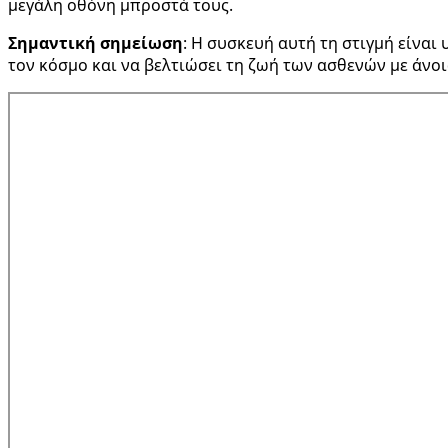
μεγάλη οθόνη μπροστά τους.
Σημαντική σημείωση
: Η συσκευή αυτή τη στιγμή είναι
τον κόσμο και να βελτιώσει τη ζωή των ασθενών με άνοι