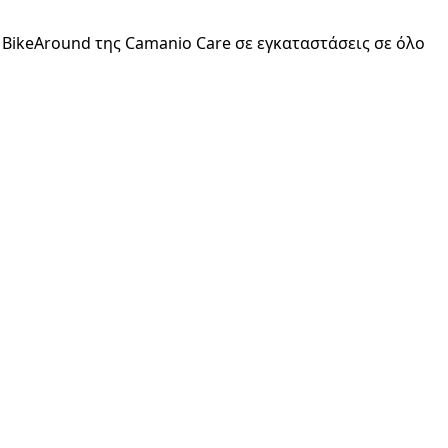
 BikeAround της Camanio Care σε εγκαταστάσεις σε όλο