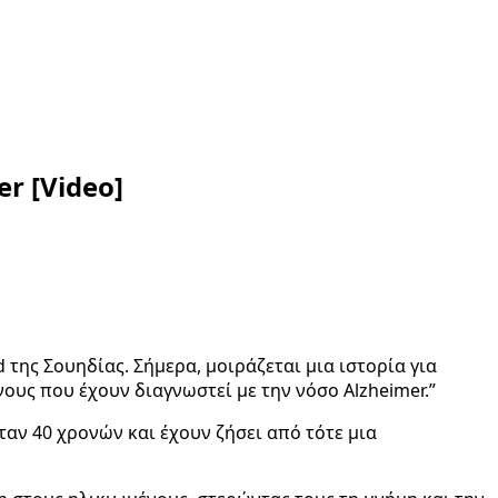
r [Video]
d της Σουηδίας. Σήμερα, μοιράζεται μια ιστορία για
ους που έχουν διαγνωστεί με την νόσο Alzheimer.”
ταν 40 χρονών και έχουν ζήσει από τότε μια