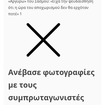
Ανέβασε φωτογραφίες
με τους
συμπρωταγωνιστές