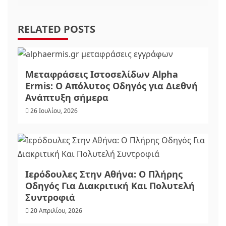
RELATED POSTS
Μεταφράσεις Ιστοσελίδων Alpha
Ermis: Ο Απόλυτος Οδηγός για Διεθνή
Ανάπτυξη σήμερα
26 Ιουλίου, 2026
Ιερόδουλες Στην Αθήνα: Ο Πλήρης
Οδηγός Για Διακριτική Και Πολυτελή
Συντροφιά
20 Απριλίου, 2026