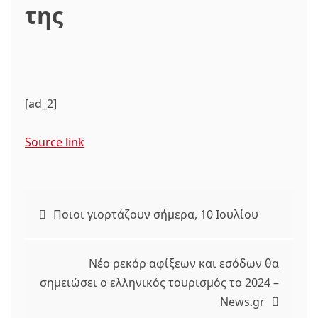
της
[ad_2]
Source link
Πλοήγηση
Ποιοι γιορτάζουν σήμερα, 10 Ιουλίου
άρθρων
Νέο ρεκόρ αφίξεων και εσόδων θα
σημειώσει ο ελληνικός τουρισμός το 2024 –
News.gr