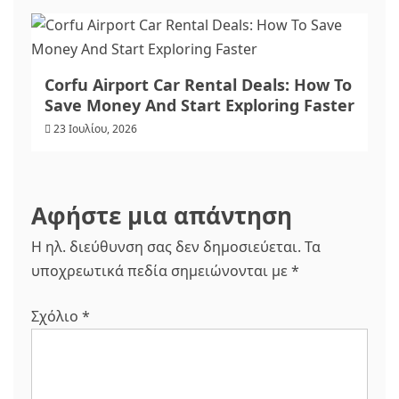
Corfu Airport Car Rental Deals: How To
Save Money And Start Exploring Faster
23 Ιουλίου, 2026
Αφήστε μια απάντηση
Η ηλ. διεύθυνση σας δεν δημοσιεύεται.
Τα
υποχρεωτικά πεδία σημειώνονται με
*
Σχόλιο
*