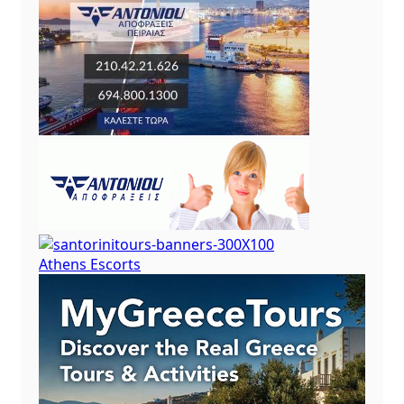
Athens Escorts