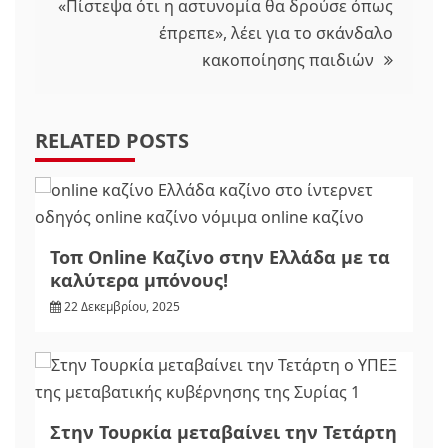
«Πίστεψα ότι η αστυνομία θα δρούσε όπως
έπρεπε», λέει για το σκάνδαλο
κακοποίησης παιδιών
RELATED POSTS
Τοπ Online Καζίνο στην Ελλάδα με τα
καλύτερα μπόνους!
22 Δεκεμβρίου, 2025
Στην Τουρκία μεταβαίνει την Τετάρτη