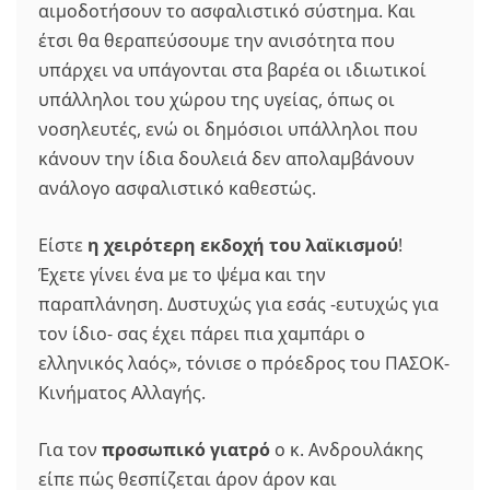
αιμοδοτήσουν το ασφαλιστικό σύστημα. Και
έτσι θα θεραπεύσουμε την ανισότητα που
υπάρχει να υπάγονται στα βαρέα οι ιδιωτικοί
υπάλληλοι του χώρου της υγείας, όπως οι
νοσηλευτές, ενώ οι δημόσιοι υπάλληλοι που
κάνουν την ίδια δουλειά δεν απολαμβάνουν
ανάλογο ασφαλιστικό καθεστώς.
Είστε
η χειρότερη εκδοχή του λαϊκισμού
!
Έχετε γίνει ένα με το ψέμα και την
παραπλάνηση. Δυστυχώς για εσάς -ευτυχώς για
τον ίδιο- σας έχει πάρει πια χαμπάρι ο
ελληνικός λαός», τόνισε ο πρόεδρος του ΠΑΣΟΚ-
Κινήματος Αλλαγής.
Για τον
προσωπικό γιατρό
ο κ. Ανδρουλάκης
είπε πώς θεσπίζεται άρον άρον και