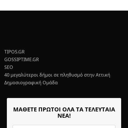
TIPOS.GR
GOSSIPTIME.GR
SEO
40 μεγαλύτεροι δήμοι σε πληθυσμό στην Αττική
Δημοσιογραφική Ομάδα
ΜΑΘΕΤΕ ΠΡΩΤΟΙ ΟΛΑ ΤΑ ΤΕΛΕΥΤΑΙΑ
ΝΕΑ!