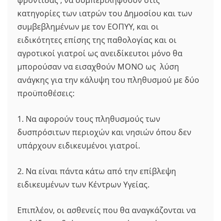
φροντίδας , να συμπεριληφθούν στις
κατηγορίες των ιατρών του Δημοσίου και των
συμβεβλημένων με τον ΕΟΠΥΥ, και οι
ειδικότητες επίσης της παθολογίας και οι
αγροτικοί γιατροί ως ανειδίκευτοι μόνο θα
μπορούσαν να εισαχθούν ΜΟΝΟ ως λύση
ανάγκης για την κάλυψη του πληθυσμού με δύο
προϋποθέσεις:
1. Να αφορούν τους πληθυσμούς των
δυσπρόσιτων περιοχών και νησιών όπου δεν
υπάρχουν ειδικευμένοι γιατροί.
2. Να είναι πάντα κάτω από την επίβλεψη
ειδικευμένων των Κέντρων Υγείας.
Επιπλέον, οι ασθενείς που θα αναγκάζονται να