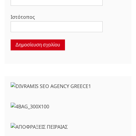
Ιστότοπος