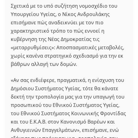
Σχετικά με το υπό συζήτηση νομοσχέδιο του
Υπουργείου Υγείας, ο Νίκος Ανδρουλάκης
επισήμανε πώς αναδεικνύει με τον πιο
χαρακτηριστικό τρόπο το πώς εννοεί η
κυβέρνηση της Νέας Δημοκρατίας τις
«μεταρρυθμίσεις»: Αποσπασματικές μεταβολές,
χωρίς κανένα στρατηγικό σχεδιασμό για την εκ
βάθρων αλλαγή των δομών.
«Αν σας ενδιέφερε, πραγματικά, η ενίσχυση του
Δημόσιου Συστήματος Υγείας, τότε θα κάνατε
δεκτή την τροπολογία μας για την υπαγωγή του
προσωπικού του Εθνικού Συστήματος Υγείας,
του Εθνικού Συστήματος Κοινωνικής Φροντίδας
και του Ε.Κ.Α.Β. στον Κανονισμό Βαρέων και
Ανθυγιεινών Επαγγελμάτων», επισήμανε, ενώ