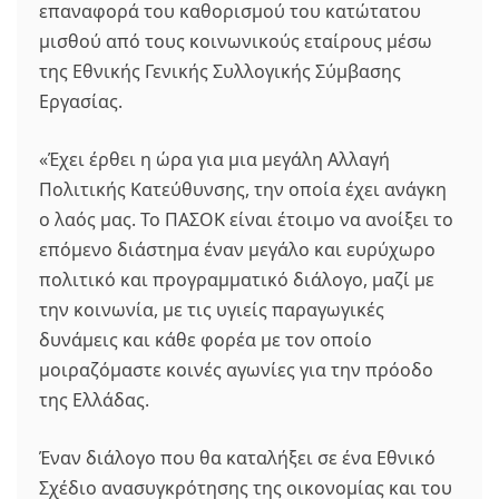
επαναφορά του καθορισμού του κατώτατου
μισθού από τους κοινωνικούς εταίρους μέσω
της Εθνικής Γενικής Συλλογικής Σύμβασης
Εργασίας.
«Έχει έρθει η ώρα για μια μεγάλη Αλλαγή
Πολιτικής Κατεύθυνσης, την οποία έχει ανάγκη
ο λαός μας. Το ΠΑΣΟΚ είναι έτοιμο να ανοίξει το
επόμενο διάστημα έναν μεγάλο και ευρύχωρο
πολιτικό και προγραμματικό διάλογο, μαζί με
την κοινωνία, με τις υγιείς παραγωγικές
δυνάμεις και κάθε φορέα με τον οποίο
μοιραζόμαστε κοινές αγωνίες για την πρόοδο
της Ελλάδας.
Έναν διάλογο που θα καταλήξει σε ένα Εθνικό
Σχέδιο ανασυγκρότησης της οικονομίας και του