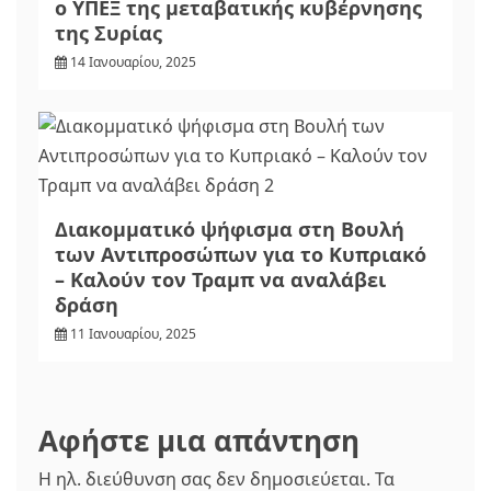
ο ΥΠΕΞ της μεταβατικής κυβέρνησης
της Συρίας
14 Ιανουαρίου, 2025
Διακομματικό ψήφισμα στη Βουλή
των Αντιπροσώπων για το Κυπριακό
– Καλούν τον Τραμπ να αναλάβει
δράση
11 Ιανουαρίου, 2025
Αφήστε μια απάντηση
Η ηλ. διεύθυνση σας δεν δημοσιεύεται.
Τα