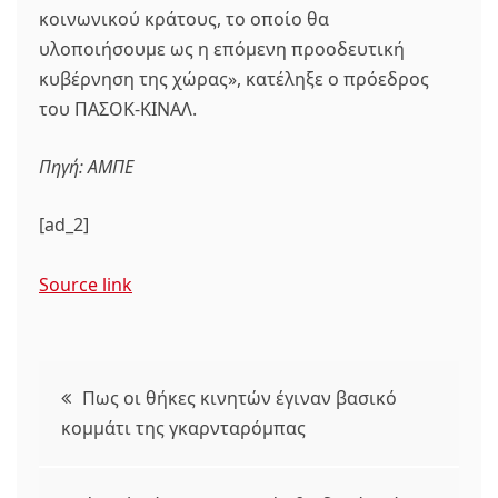
κοινωνικού κράτους, το οποίο θα
υλοποιήσουμε ως η επόμενη προοδευτική
κυβέρνηση της χώρας», κατέληξε ο πρόεδρος
του ΠΑΣΟΚ-ΚΙΝΑΛ.
Πηγή: ΑΜΠΕ
[ad_2]
Source link
Πλοήγηση
Πως οι θήκες κινητών έγιναν βασικό
κομμάτι της γκαρνταρόμπας
άρθρων