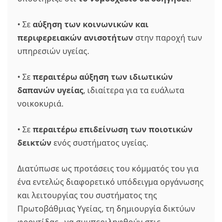
• Σε
αύξηση των κοινωνικών και
περιφερειακών ανισοτήτων
στην παροχή των
υπηρεσιών υγείας.
• Σε
περαιτέρω αύξηση των ιδιωτικών
δαπανών υγείας
, ιδιαίτερα για τα ευάλωτα
νοικοκυριά.
• Σε
περαιτέρω επιδείνωση των ποιοτικών
δεικτών
ενός συστήματος υγείας.
Διατύπωσε ως προτάσεις του κόμματός του για
ένα εντελώς διαφορετικό υπόδειγμα οργάνωσης
και λειτουργίας του συστήματος της
Πρωτοβάθμιας Υγείας, τη δημιουργία δικτύων