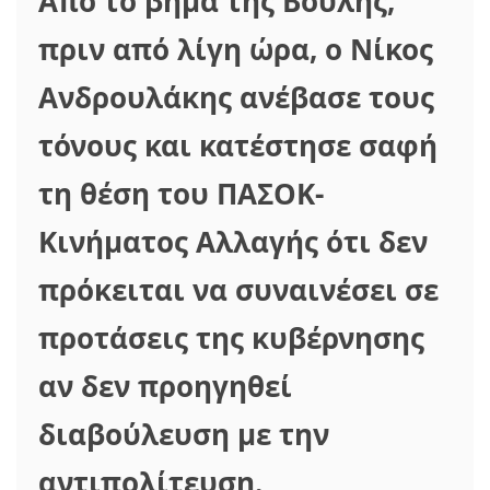
Από το βήμα της Βουλής,
πριν από λίγη ώρα, ο Νίκος
Ανδρουλάκης ανέβασε τους
τόνους και κατέστησε σαφή
τη θέση του ΠΑΣΟΚ-
Κινήματος Αλλαγής ότι δεν
πρόκειται να συναινέσει σε
προτάσεις της κυβέρνησης
αν δεν προηγηθεί
διαβούλευση με την
αντιπολίτευση.