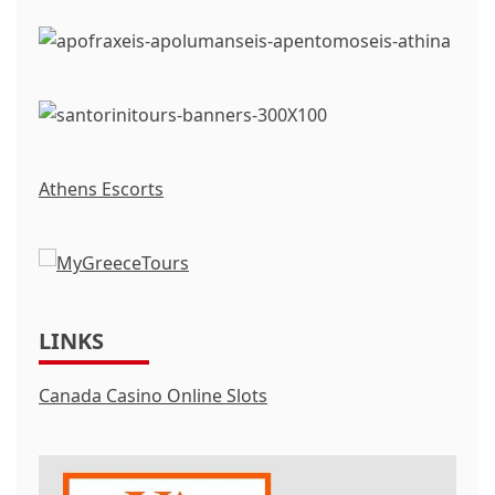
Athens Escorts
LINKS
Canada Casino Online Slots