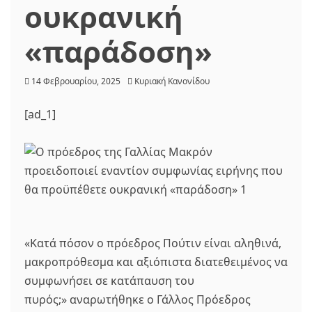
ουκρανική
«παράδοση»
14 Φεβρουαρίου, 2025
Κυριακή Κανονίδου
[ad_1]
«Κατά πόσον ο πρόεδρος Πούτιν είναι αληθινά,
μακροπρόθεσμα και αξιόπιστα διατεθειμένος να
συμφωνήσει σε κατάπαυση του
πυρός;» αναρωτήθηκε ο Γάλλος Πρόεδρος