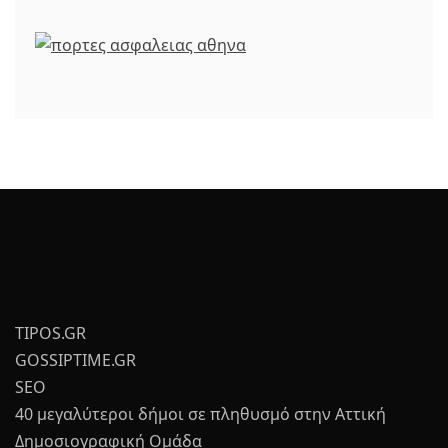
TIPOS.GR
GOSSIPTIME.GR
SEO
40 μεγαλύτεροι δήμοι σε πληθυσμό στην Αττική
Δημοσιογραφική Ομάδα