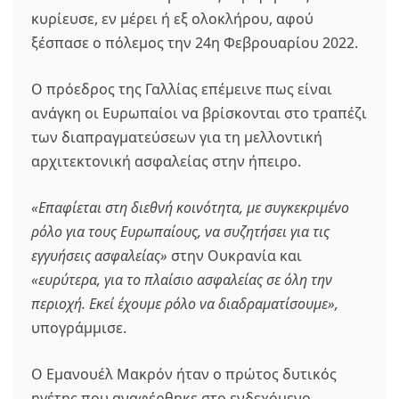
κυρίευσε, εν μέρει ή εξ ολοκλήρου, αφού
ξέσπασε ο πόλεμος την 24η Φεβρουαρίου 2022.
Ο πρόεδρος της Γαλλίας επέμεινε πως είναι
ανάγκη οι Ευρωπαίοι να βρίσκονται στο τραπέζι
των διαπραγματεύσεων για τη μελλοντική
αρχιτεκτονική ασφαλείας στην ήπειρο.
«Επαφίεται στη διεθνή κοινότητα, με συγκεκριμένο
ρόλο για τους Ευρωπαίους, να συζητήσει για τις
εγγυήσεις ασφαλείας»
στην Ουκρανία και
«ευρύτερα, για το πλαίσιο ασφαλείας σε όλη την
περιοχή. Εκεί έχουμε ρόλο να διαδραματίσουμε»,
υπογράμμισε.
Ο Εμανουέλ Μακρόν ήταν ο πρώτος δυτικός
ηγέτης που αναφέρθηκε στο ενδεχόμενο