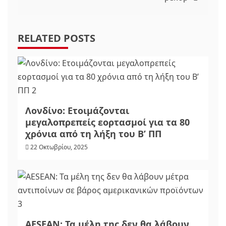
RELATED POSTS
Λονδίνο: Ετοιμάζονται
μεγαλοπρεπείς εορτασμοί για τα 80
χρόνια από τη λήξη του Β’ ΠΠ
22 Οκτωβρίου, 2025
AESEAN: Τα μέλη της δεν θα λάβουν