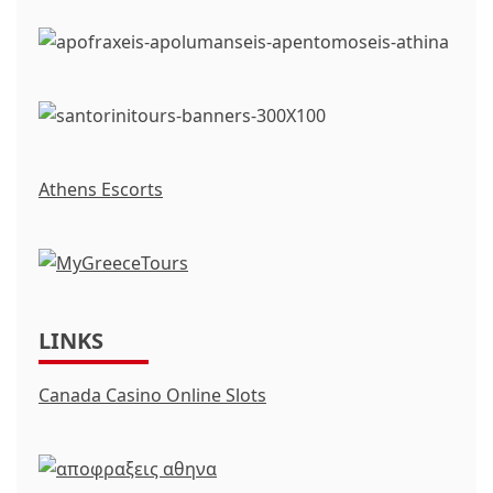
Athens Escorts
LINKS
Canada Casino Online Slots