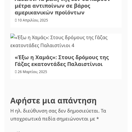
μέτρα αντιποίνων σε βάρος
αμερικανικών προϊόντων
10 Απριλίου, 2025
«Έξω η Χαμάς»: Στους δρόμους της
Γάζας εκατοντάδες Παλαιστίνιοι
26 Μαρτίου, 2025
Αφήστε μια απάντηση
Η ηλ. διεύθυνση σας δεν δημοσιεύεται.
Τα
υποχρεωτικά πεδία σημειώνονται με
*