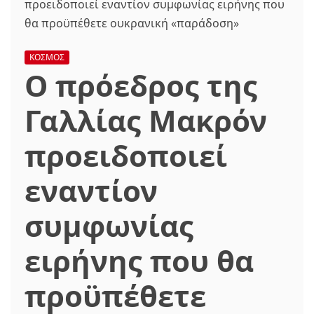
ΚΟΣΜΟΣ
Ο πρόεδρος της
Γαλλίας Μακρόν
προειδοποιεί
εναντίον
συμφωνίας
ειρήνης που θα
προϋπέθετε