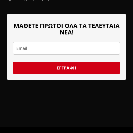
ΜΑΘΕΤΕ ΠΡΩΤΟΙ ΟΛΑ ΤΑ ΤΕΛΕΥΤΑΙΑ
ΝΕΑ!
ΕΓΓΡΑΦΗ