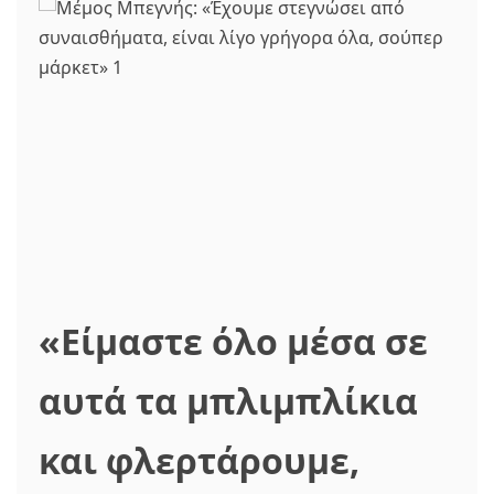
«Είμαστε όλο μέσα σε
αυτά τα μπλιμπλίκια
και φλερτάρουμε,