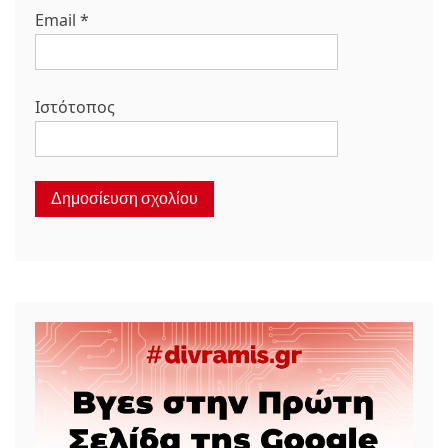
Email
*
Ιστότοπος