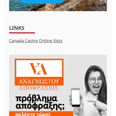
LINKS
Canada Casino Online Slots