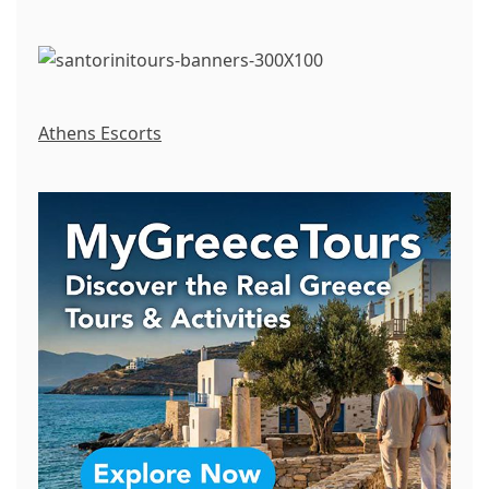
Athens Escorts