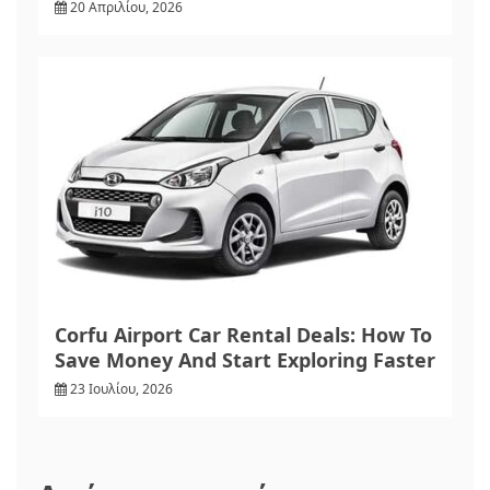
20 Απριλίου, 2026
Corfu Airport Car Rental Deals: How To
Save Money And Start Exploring Faster
23 Ιουλίου, 2026