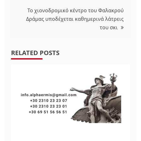
Το χιονοδρομικό κέντρο του Φαλακρού
Δράμας υποδέχεται καθημερινά λάτρεις
του σκι
RELATED POSTS