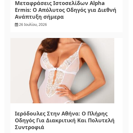
Μεταφράσεις Ιστοσελίδων Alpha
Ermis: Ο Απόλυτος Οδηγός για Διεθνή
Ανάπτυξη σήμερα
26 Ιουλίου, 2026
Ιερόδουλες Στην Αθήνα: Ο Πλήρης
Οδηγός Για Διακριτική Και Πολυτελή
Συντροφιά