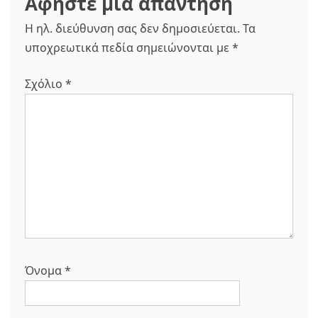
Αφήστε μια απάντηση
Η ηλ. διεύθυνση σας δεν δημοσιεύεται.
Τα
υποχρεωτικά πεδία σημειώνονται με
*
Σχόλιο
*
Όνομα
*