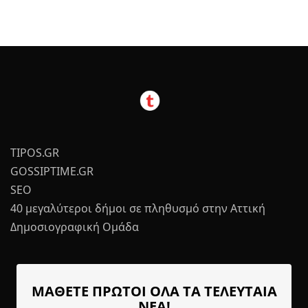
TIPOS.GR
GOSSIPTIME.GR
SEO
40 μεγαλύτεροι δήμοι σε πληθυσμό στην Αττική
Δημοσιογραφική Ομάδα
ΜΑΘΕΤΕ ΠΡΩΤΟΙ ΟΛΑ ΤΑ ΤΕΛΕΥΤΑΙΑ
ΝΕΑ!