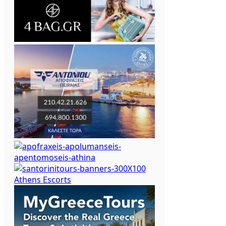
Athens Escorts