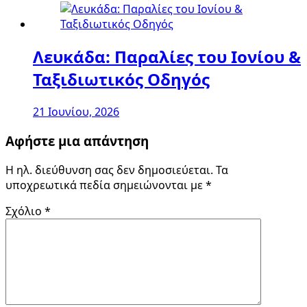
Λευκάδα: Παραλίες του Ιονίου &
Ταξιδιωτικός Οδηγός
21 Ιουνίου, 2026
Αφήστε μια απάντηση
Η ηλ. διεύθυνση σας δεν δημοσιεύεται.
Τα
υποχρεωτικά πεδία σημειώνονται με
*
Σχόλιο
*