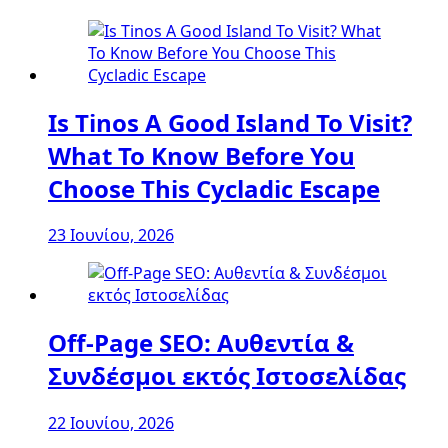
Is Tinos A Good Island To Visit?
What To Know Before You
Choose This Cycladic Escape
23 Ιουνίου, 2026
Off-Page SEO: Αυθεντία &
Συνδέσμοι εκτός Ιστοσελίδας
22 Ιουνίου, 2026