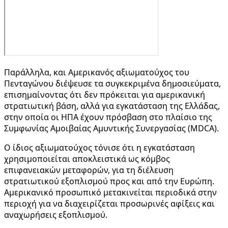
Παράλληλα, και Αμερικανός αξιωματούχος του
Πενταγώνου διέψευσε τα συγκεκριμένα δημοσιεύματα,
επισημαίνοντας ότι δεν πρόκειται για αμερικανική
στρατιωτική βάση, αλλά για εγκατάσταση της Ελλάδας,
στην οποία οι ΗΠΑ έχουν πρόσβαση στο πλαίσιο της
Συμφωνίας Αμοιβαίας Αμυντικής Συνεργασίας (MDCA).
Ο ίδιος αξιωματούχος τόνισε ότι η εγκατάσταση
χρησιμοποιείται αποκλειστικά ως κόμβος
επιφανειακών μεταφορών, για τη διέλευση
στρατιωτικού εξοπλισμού προς και από την Ευρώπη.
Αμερικανικό προσωπικό μετακινείται περιοδικά στην
περιοχή για να διαχειρίζεται προσωρινές αφίξεις και
αναχωρήσεις εξοπλισμού.