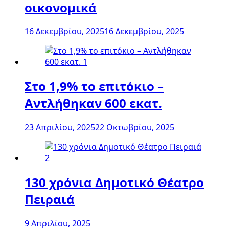
οικονομικά
16 Δεκεμβρίου, 2025
16 Δεκεμβρίου, 2025
Στο 1,9% το επιτόκιο –
Αντλήθηκαν 600 εκατ.
23 Απριλίου, 2025
22 Οκτωβρίου, 2025
130 χρόνια Δημοτικό Θέατρο
Πειραιά
9 Απριλίου, 2025