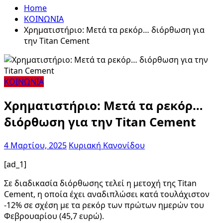
Home
ΚΟΙΝΩΝΙΑ
Χρηματιστήριο: Μετά τα ρεκόρ… διόρθωση για
την Titan Cement
ΚΟΙΝΩΝΙΑ
Χρηματιστήριο: Μετά τα ρεκόρ…
διόρθωση για την Titan Cement
4 Μαρτίου, 2025
Κυριακή Κανονίδου
[ad_1]
Σε διαδικασία διόρθωσης τελεί η μετοχή της Titan
Cement, η οποία έχει αναδιπλώσει κατά τουλάχιστον
-12% σε σχέση με τα ρεκόρ των πρώτων ημερών του
Φεβρουαρίου (45,7 ευρώ).