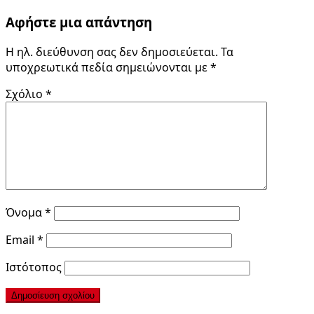
Αφήστε μια απάντηση
Η ηλ. διεύθυνση σας δεν δημοσιεύεται.
Τα
υποχρεωτικά πεδία σημειώνονται με
*
Σχόλιο
*
Όνομα
*
Email
*
Ιστότοπος