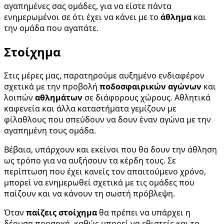
αγαπημένες σας ομάδες, για να είστε πάντα
ενημερωμένοι σε ότι έχει να κάνει με το
άθλημα
και
την ομάδα που αγαπάτε.
Στοίχημα
Στις μέρες μας, παρατηρούμε αυξημένο ενδιαφέρον
σχετικά με την προβολή
ποδοσφαιρικών αγώνων
και
λοιπών
αθλημάτων
σε διάφορους χώρους. Αθλητικά
καφενεία και άλλα καταστήματα γεμίζουν με
φίλαθλους που σπεύδουν να δουν έναν αγώνα με την
αγαπημένη τους ομάδα.
Βέβαια, υπάρχουν και εκείνοι που θα δουν την άθληση
ως τρόπο για να αυξήσουν τα κέρδη τους. Σε
περίπτωση που έχει κανείς τον απαιτούμενο χρόνο,
μπορεί να ενημερωθεί σχετικά με τις ομάδες που
παίζουν και να κάνουν τη σωστή πρόβλεψη.
Όταν
παίζεις στοίχημα
θα πρέπει να υπάρχει η
δέουσα προσοχή, καθώς μπορεί να εθιστείς και το