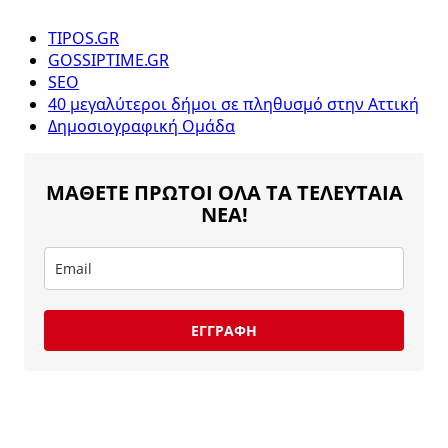
TIPOS.GR
GOSSIPTIME.GR
SEO
40 μεγαλύτεροι δήμοι σε πληθυσμό στην Αττική
Δημοσιογραφική Ομάδα
ΜΑΘΕΤΕ ΠΡΩΤΟΙ ΟΛΑ ΤΑ ΤΕΛΕΥΤΑΙΑ
ΝΕΑ!
ΕΓΓΡΑΦΗ