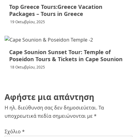
Top Greece Tours:Greece Vacation
Packages – Tours in Greece
19 Οκτωβρίου, 2025
Cape Sounion Sunset Tour: Temple of
Poseidon Tours & Tickets in Cape Sounion
18 Οκτωβρίου, 2025
Αφήστε μια απάντηση
Η ηλ. διεύθυνση σας δεν δημοσιεύεται.
Τα
υποχρεωτικά πεδία σημειώνονται με
*
Σχόλιο
*