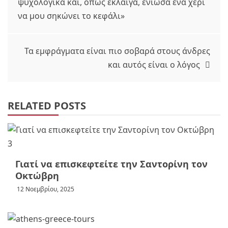
ψυχολογικά και, όπως έκλαιγα, ένιωσα ένα χέρι
άρθρων
να μου σηκώνει το κεφάλι»
Τα εμφράγματα είναι πιο σοβαρά στους άνδρες
και αυτός είναι ο λόγος
RELATED POSTS
Γιατί να επισκεφτείτε την Σαντορίνη τον
Οκτώβρη
12 Νοεμβρίου, 2025