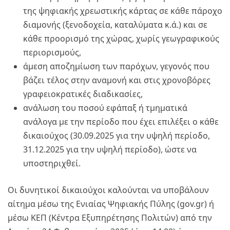
της ψηφιακής χρεωστικής κάρτας σε κάθε πάροχο
διαμονής (ξενοδοχεία, καταλύματα κ.ά.) και σε
κάθε προορισμό της χώρας, χωρίς γεωγραφικούς
περιορισμούς,
άμεση αποζημίωση των παρόχων, γεγονός που
βάζει τέλος στην αναμονή και στις χρονοβόρες
γραφειοκρατικές διαδικασίες,
ανάλωση του ποσού εφάπαξ ή τμηματικά
ανάλογα με την περίοδο που έχει επιλέξει ο κάθε
δικαιούχος (30.09.2025 για την υψηλή περίοδο,
31.12.2025 για την υψηλή περίοδο), ώστε να
υποστηριχθεί.
Oι δυνητικοί δικαιούχοι καλούνται να υποβάλουν
αίτημα μέσω της Ενιαίας Ψηφιακής Πύλης (gov.gr) ή
μέσω ΚΕΠ (Κέντρα Εξυπηρέτησης Πολιτών) από την