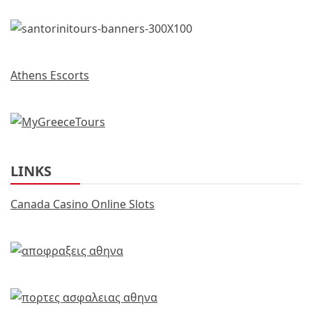
Athens Escorts
LINKS
Canada Casino Online Slots