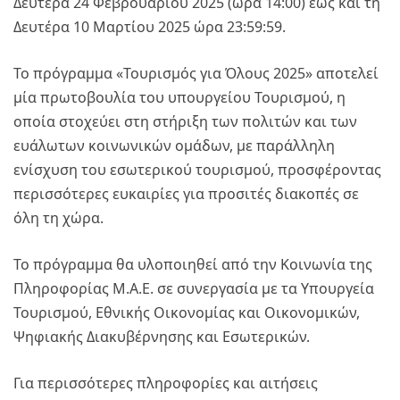
Δευτέρα 24 Φεβρουαρίου 2025 (ώρα 14:00) έως και τη
Δευτέρα 10 Μαρτίου 2025 ώρα 23:59:59.
Το πρόγραμμα «Τουρισμός για Όλους 2025» αποτελεί
μία πρωτοβουλία του υπουργείου Τουρισμού, η
οποία στοχεύει στη στήριξη των πολιτών και των
ευάλωτων κοινωνικών ομάδων, με παράλληλη
ενίσχυση του εσωτερικού τουρισμού, προσφέροντας
περισσότερες ευκαιρίες για προσιτές διακοπές σε
όλη τη χώρα.
Το πρόγραμμα θα υλοποιηθεί από την Κοινωνία της
Πληροφορίας Μ.Α.Ε. σε συνεργασία με τα Υπουργεία
Τουρισμού, Εθνικής Οικονομίας και Οικονομικών,
Ψηφιακής Διακυβέρνησης και Εσωτερικών.
Για περισσότερες πληροφορίες και αιτήσεις