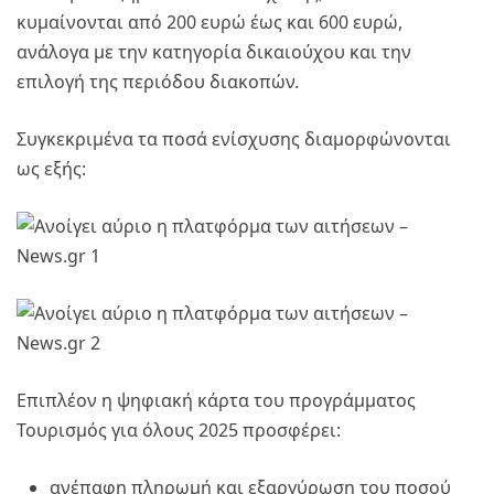
κυμαίνονται από 200 ευρώ έως και 600 ευρώ,
ανάλογα με την κατηγορία δικαιούχου και την
επιλογή της περιόδου διακοπών.
Συγκεκριμένα τα ποσά ενίσχυσης διαμορφώνονται
ως εξής:
Επιπλέον η ψηφιακή κάρτα του προγράμματος
Τουρισμός για όλους 2025 προσφέρει:
ανέπαφη πληρωμή και εξαργύρωση του ποσού