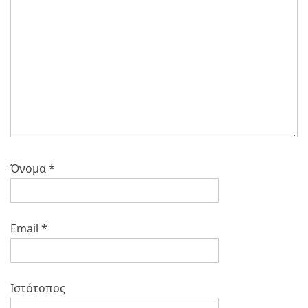
Όνομα
*
Email
*
Ιστότοπος