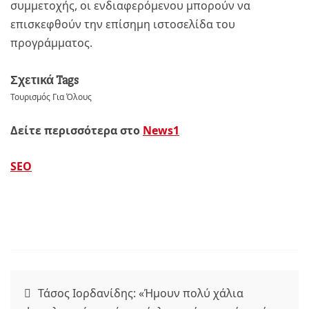
συμμετοχής, οι ενδιαφερόμενου μπορούν να
επισκεφθούν την επίσημη ιστοσελίδα του
προγράμματος.
Σχετικά Tags
Τουρισμός Για Όλους
Δείτε περισσότερα στο
News1
SEO
Πλοήγηση
Τάσος Ιορδανίδης: «Ήμουν πολύ χάλια