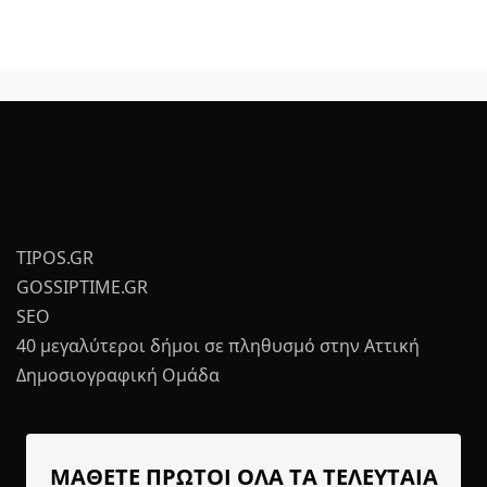
TIPOS.GR
GOSSIPTIME.GR
SEO
40 μεγαλύτεροι δήμοι σε πληθυσμό στην Αττική
Δημοσιογραφική Ομάδα
ΜΑΘΕΤΕ ΠΡΩΤΟΙ ΟΛΑ ΤΑ ΤΕΛΕΥΤΑΙΑ