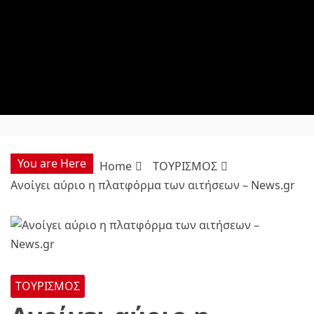
You are Here
Home
ΤΟΥΡΙΣΜΟΣ
Ανοίγει αύριο η πλατφόρμα των αιτήσεων – News.gr
ΤΟΥΡΙΣΜΟΣ