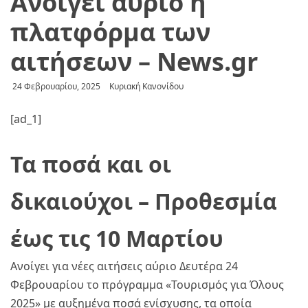
Ανοίγει αύριο η
πλατφόρμα των
αιτήσεων – News.gr
24 Φεβρουαρίου, 2025
Κυριακή Κανονίδου
[ad_1]
Τα ποσά και οι
δικαιούχοι – Προθεσμία
έως τις 10 Μαρτίου
Ανοίγει για νέες αιτήσεις αύριο Δευτέρα 24
Φεβρουαρίου το πρόγραμμα «Τουρισμός για Όλους
2025» με αυξημένα ποσά ενίσχυσης, τα οποία