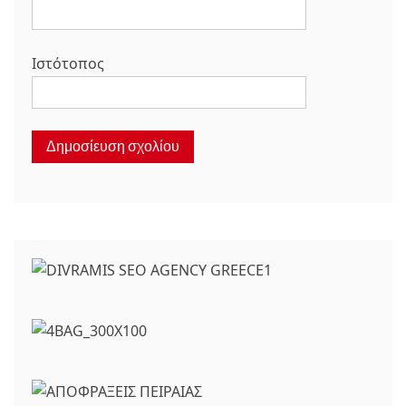
Ιστότοπος