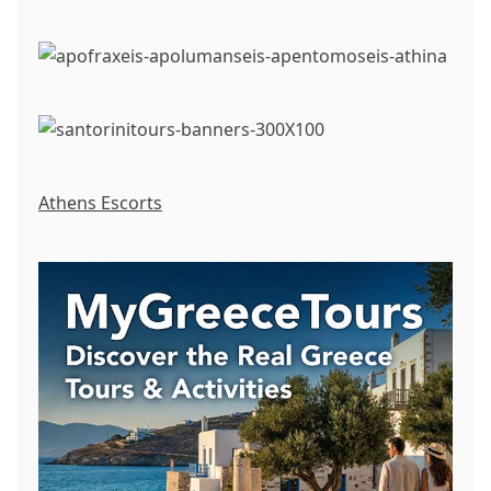
Athens Escorts