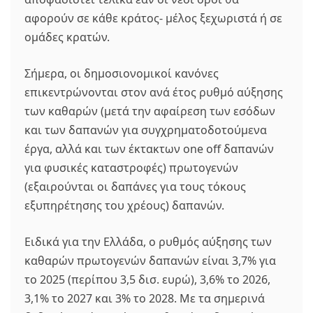
αφορούν σε κάθε κράτος- μέλος ξεχωριστά ή σε
ομάδες κρατών.
Σήμερα, οι δημοσιονομικοί κανόνες
επικεντρώνονται στον ανά έτος ρυθμό αύξησης
των καθαρών (μετά την αφαίρεση των εσόδων
και των δαπανών για συγχρηματοδοτούμενα
έργα, αλλά και των έκτακτων one off δαπανών
για φυσικές καταστροφές) πρωτογενών
(εξαιρούνται οι δαπάνες για τους τόκους
εξυπηρέτησης του χρέους) δαπανών.
Ειδικά για την Ελλάδα, ο ρυθμός αύξησης των
καθαρών πρωτογενών δαπανών είναι 3,7% για
το 2025 (περίπου 3,5 δισ. ευρώ), 3,6% το 2026,
3,1% το 2027 και 3% το 2028. Με τα σημερινά