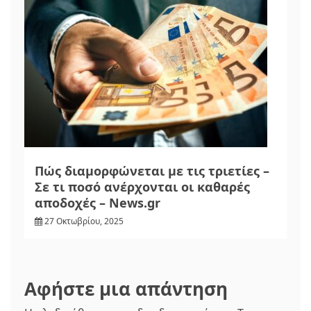
Πώς διαμορφώνεται με τις τριετίες –
Σε τι ποσό ανέρχονται οι καθαρές
αποδοχές – News.gr
27 Οκτωβρίου, 2025
Αφήστε μια απάντηση