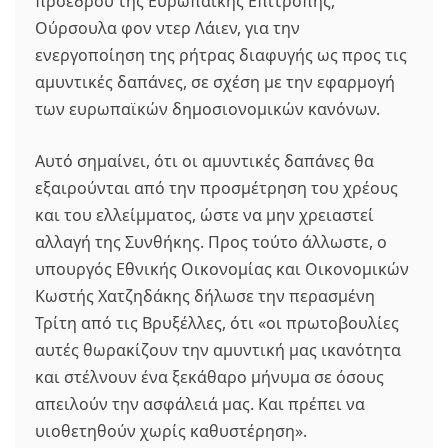
προέδρου της Ευρωπαϊκής Επιτροπής,
Ούρσουλα φον ντερ Λάιεν, για την
ενεργοποίηση της ρήτρας διαφυγής ως προς τις
αμυντικές δαπάνες, σε σχέση με την εφαρμογή
των ευρωπαϊκών δημοσιονομικών κανόνων.
Αυτό σημαίνει, ότι οι αμυντικές δαπάνες θα
εξαιρούνται από την προσμέτρηση του χρέους
και του ελλείμματος, ώστε να μην χρειαστεί
αλλαγή της Συνθήκης. Προς τούτο άλλωστε, ο
υπουργός Εθνικής Οικονομίας και Οικονομικών
Κωστής Χατζηδάκης δήλωσε την περασμένη
Τρίτη από τις Βρυξέλλες, ότι «οι πρωτοβουλίες
αυτές θωρακίζουν την αμυντική μας ικανότητα
και στέλνουν ένα ξεκάθαρο μήνυμα σε όσους
απειλούν την ασφάλειά μας. Και πρέπει να
υιοθετηθούν χωρίς καθυστέρηση».