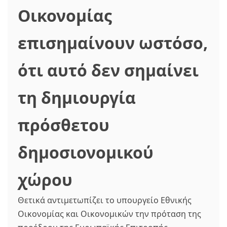
Οικονομίας
επισημαίνουν ωστόσο,
ότι αυτό δεν σημαίνει
τη δημιουργία
πρόσθετου
δημοσιονομικού
χώρου
Θετικά αντιμετωπίζει το υπουργείο Εθνικής
Οικονομίας και Οικονομικών την πρόταση της