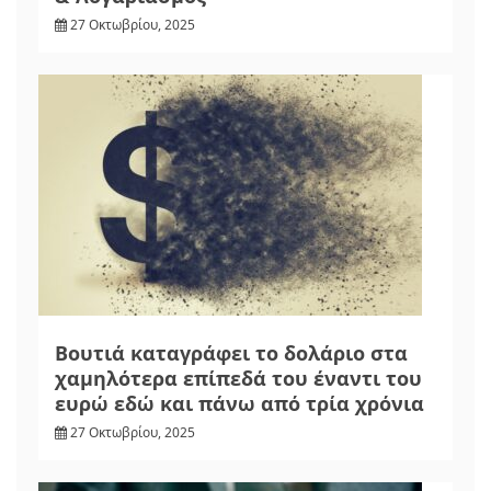
27 Οκτωβρίου, 2025
Βουτιά καταγράφει το δολάριο στα
χαμηλότερα επίπεδά του έναντι του
ευρώ εδώ και πάνω από τρία χρόνια
27 Οκτωβρίου, 2025