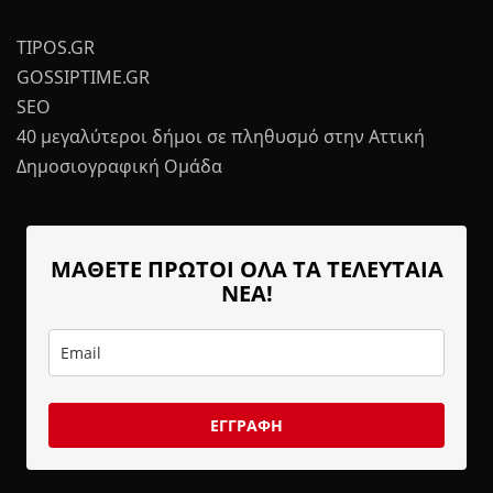
TIPOS.GR
GOSSIPTIME.GR
SEO
40 μεγαλύτεροι δήμοι σε πληθυσμό στην Αττική
Δημοσιογραφική Ομάδα
ΜΑΘΕΤΕ ΠΡΩΤΟΙ ΟΛΑ ΤΑ ΤΕΛΕΥΤΑΙΑ
ΝΕΑ!
ΕΓΓΡΑΦΗ