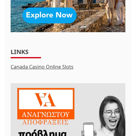
LINKS
Canada Casino Online Slots