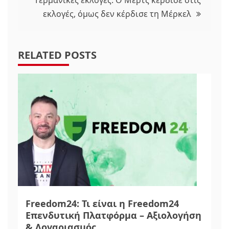
εκλογές, όμως δεν κέρδισε τη Μέρκελ
RELATED POSTS
Freedom24: Τι είναι η Freedom24
Επενδυτική Πλατφόρμα – Αξιολογήση
& Λογαριασμός