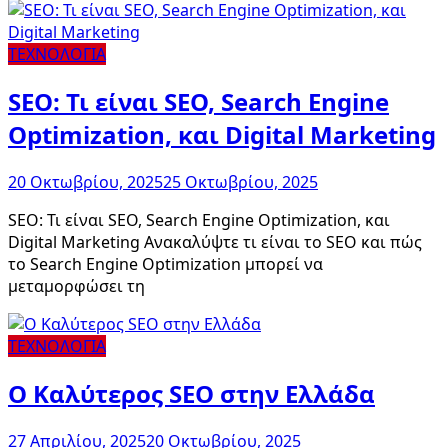
ΤΕΧΝΟΛΟΓΙΑ
SEO: Τι είναι SEO, Search Engine
Optimization, και Digital Marketing
20 Οκτωβρίου, 2025
25 Οκτωβρίου, 2025
SEO: Τι είναι SEO, Search Engine Optimization, και
Digital Marketing Ανακαλύψτε τι είναι το SEO και πώς
το Search Engine Optimization μπορεί να
μεταμορφώσει τη
ΤΕΧΝΟΛΟΓΙΑ
Ο Καλύτερος SEO στην Ελλάδα
27 Απριλίου, 2025
20 Οκτωβρίου, 2025