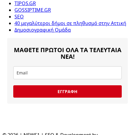
TIPOS.GR
GOSSIPTIME.GR
SEO
40 μεγαλύτεροι δήμοι σε πληθυσμό στην Αττική
Δημοσιογραφική Ομάδα
ΜΑΘΕΤΕ ΠΡΩΤΟΙ ΟΛΑ ΤΑ ΤΕΛΕΥΤΑΙΑ
ΝΕΑ!
ΕΓΓΡΑΦΗ