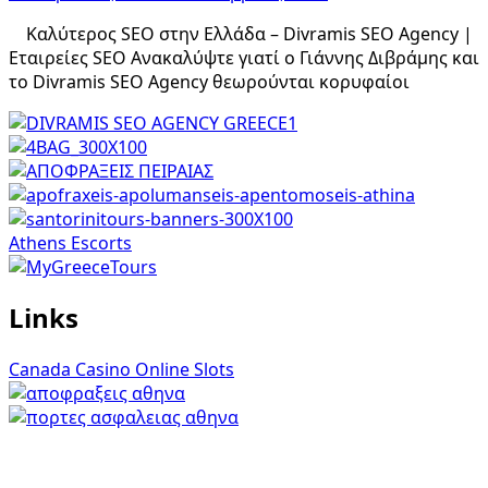
Καλύτερος SEO στην Ελλάδα – Divramis SEO Agency |
Εταιρείες SEO Ανακαλύψτε γιατί ο Γιάννης Διβράμης και
το Divramis SEO Agency θεωρούνται κορυφαίοι
Athens Escorts
Links
Canada Casino Online Slots