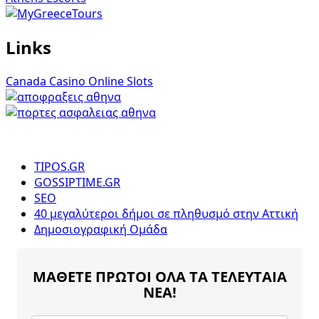
Links
Canada Casino Online Slots
TIPOS.GR
GOSSIPTIME.GR
SEO
40 μεγαλύτεροι δήμοι σε πληθυσμό στην Αττική
Δημοσιογραφική Ομάδα
ΜΑΘΕΤΕ ΠΡΩΤΟΙ ΟΛΑ ΤΑ ΤΕΛΕΥΤΑΙΑ
ΝΕΑ!