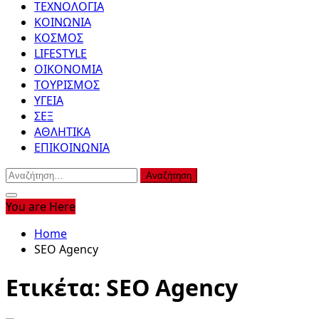
ΤΕΧΝΟΛΟΓΙΑ
ΚΟΙΝΩΝΙΑ
ΚΟΣΜΟΣ
LIFESTYLE
ΟΙΚΟΝΟΜΙΑ
ΤΟΥΡΙΣΜΟΣ
ΥΓΕΙΑ
ΣΕΞ
ΑΘΛΗΤΙΚΑ
ΕΠΙΚΟΙΝΩΝΙΑ
Αναζήτηση
για:
You are Here
Home
SEO Agency
Ετικέτα:
SEO Agency