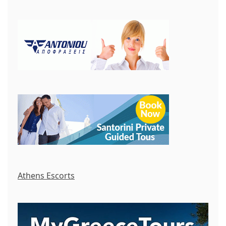
Athens Escorts