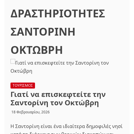
ΔΡΑΣΤΗΡΙΟΤΗΤΕΣ
ΣΑΝΤΟΡΙΝΗ
ΟΚΤΩΒΡΗ
ΤΟΥΡΙΣΜΟΣ
Γιατί να επισκεφτείτε την
Σαντορίνη τον Οκτώβρη
18 Φεβρουαρίου, 2026
Η Σαντορίνη είναι ένα ιδιαίτερα δημοφιλές νησί