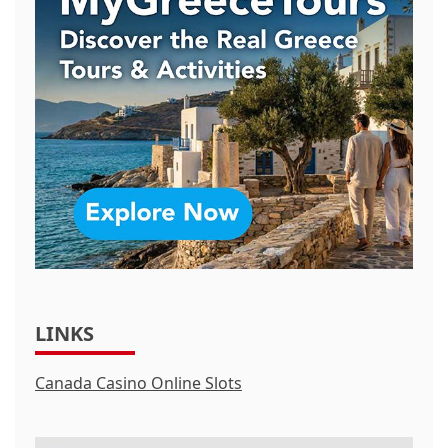
LINKS
Canada Casino Online Slots