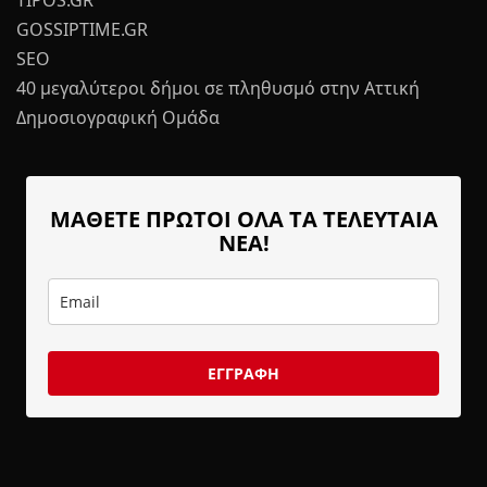
TIPOS.GR
GOSSIPTIME.GR
SEO
40 μεγαλύτεροι δήμοι σε πληθυσμό στην Αττική
Δημοσιογραφική Ομάδα
ΜΑΘΕΤΕ ΠΡΩΤΟΙ ΟΛΑ ΤΑ ΤΕΛΕΥΤΑΙΑ
ΝΕΑ!
ΕΓΓΡΑΦΗ