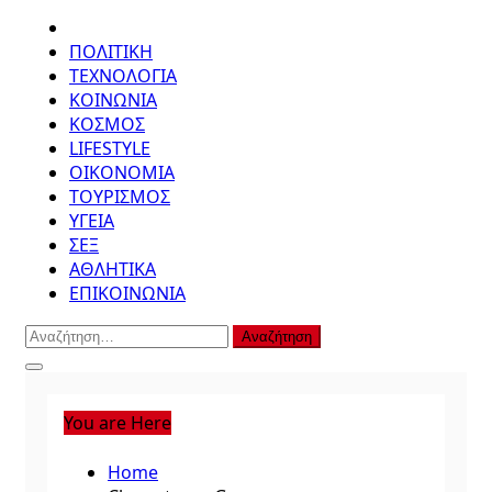
ΠΟΛΙΤΙΚΗ
ΤΕΧΝΟΛΟΓΙΑ
ΚΟΙΝΩΝΙΑ
ΚΟΣΜΟΣ
LIFESTYLE
ΟΙΚΟΝΟΜΙΑ
ΤΟΥΡΙΣΜΟΣ
ΥΓΕΙΑ
ΣΕΞ
ΑΘΛΗΤΙΚΑ
ΕΠΙΚΟΙΝΩΝΙΑ
Αναζήτηση
για:
You are Here
Home