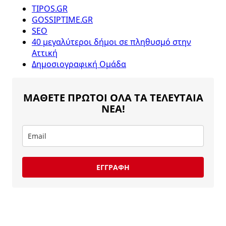
TIPOS.GR
GOSSIPTIME.GR
SEO
40 μεγαλύτεροι δήμοι σε πληθυσμό στην
Αττική
Δημοσιογραφική Ομάδα
ΜΑΘΕΤΕ ΠΡΩΤΟΙ ΟΛΑ ΤΑ ΤΕΛΕΥΤΑΙΑ
ΝΕΑ!
ΕΓΓΡΑΦΗ