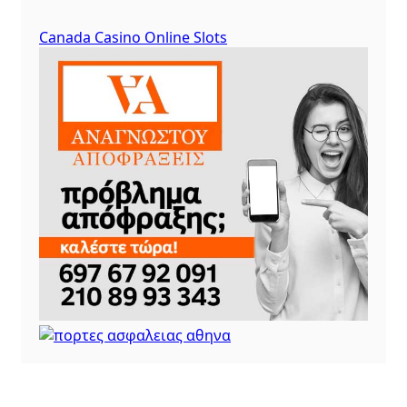
Canada Casino Online Slots