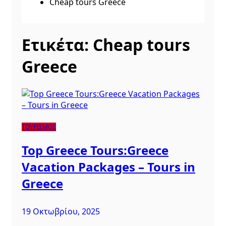
Cheap tours Greece
Ετικέτα:
Cheap tours
Greece
ΤΟΥΡΙΣΜΟΣ
Top Greece Tours:Greece
Vacation Packages – Tours in
Greece
19 Οκτωβρίου, 2025