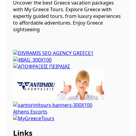
Uncover the best Greece vacation packages
with My Greece Tours. Explore Greece with
expertly guided tours, from luxury experiences
to affordable adventures. Enjoy Greece
sightseeing
Athens Escorts
Links