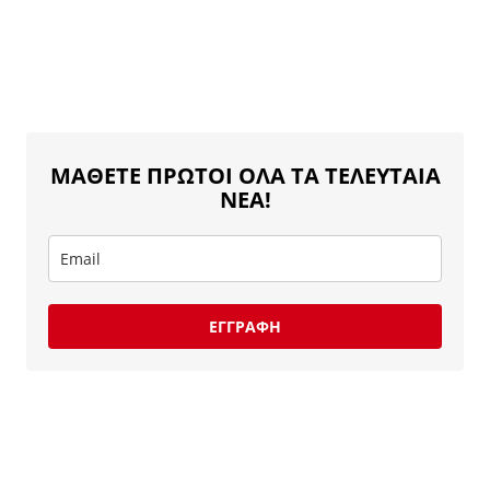
ΜΑΘΕΤΕ ΠΡΩΤΟΙ ΟΛΑ ΤΑ ΤΕΛΕΥΤΑΙΑ
ΝΕΑ!
ΕΓΓΡΑΦΗ