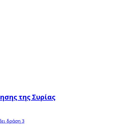
ησης της Συρίας