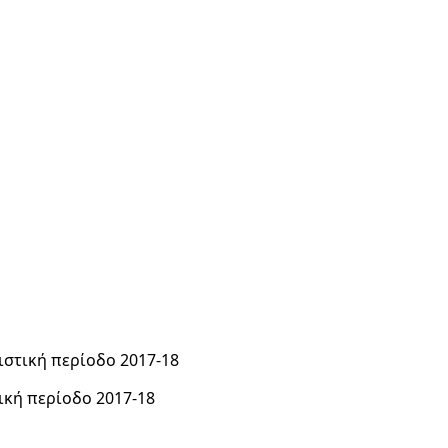
ιστική περίοδο 2017-18