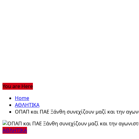
You are Here
Home
ΑΘΛΗΤΙΚΑ
ΟΠΑΠ και ΠΑΕ Ξάνθη συνεχίζουν μαζί και την αγων
ΑΘΛΗΤΙΚΑ