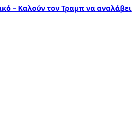
κό – Καλούν τον Τραμπ να αναλάβει