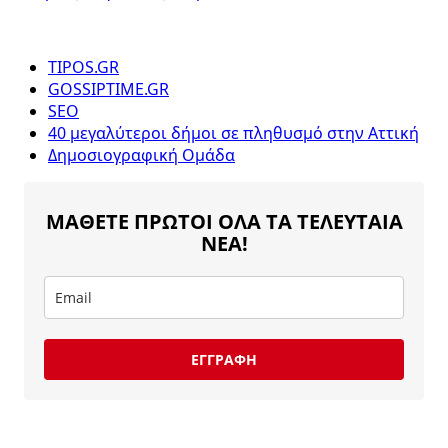
TIPOS.GR
GOSSIPTIME.GR
SEO
40 μεγαλύτεροι δήμοι σε πληθυσμό στην Αττική
Δημοσιογραφική Ομάδα
ΜΑΘΕΤΕ ΠΡΩΤΟΙ ΟΛΑ ΤΑ ΤΕΛΕΥΤΑΙΑ
ΝΕΑ!
ΕΓΓΡΑΦΗ