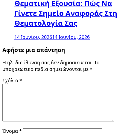
Θεματική Εξουσία: Πώς Να
Γίνετε Σημείο Αναφοράς Στη
Θεματολογία Σας
14 Ιουνίου, 2026
14 Ιουνίου, 2026
Αφήστε μια απάντηση
Η ηλ. διεύθυνση σας δεν δημοσιεύεται.
Τα
υποχρεωτικά πεδία σημειώνονται με
*
Σχόλιο
*
Όνομα
*