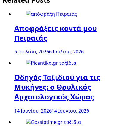
Αποφράξεις κοντά μου
Πειραιάς
6 Ιουλίου, 2026
6 Ιουλίου, 2026
Οδηγός Ταξιδιού για τις
Μυκήνες: ο Θρυλικός
Αρχαιολογικός Χώρος
14 Ιουνίου, 2026
14 Ιουνίου, 2026