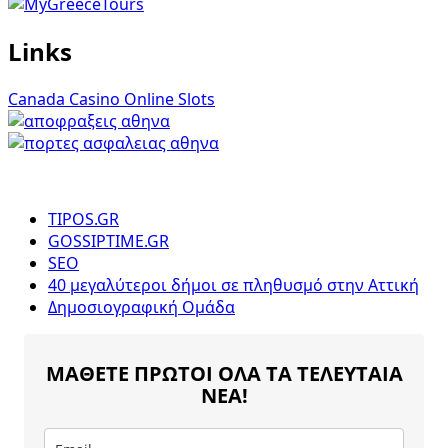
Links
Canada Casino Online Slots
TIPOS.GR
GOSSIPTIME.GR
SEO
40 μεγαλύτεροι δήμοι σε πληθυσμό στην Αττική
Δημοσιογραφική Ομάδα
ΜΑΘΕΤΕ ΠΡΩΤΟΙ ΟΛΑ ΤΑ ΤΕΛΕΥΤΑΙΑ
ΝΕΑ!