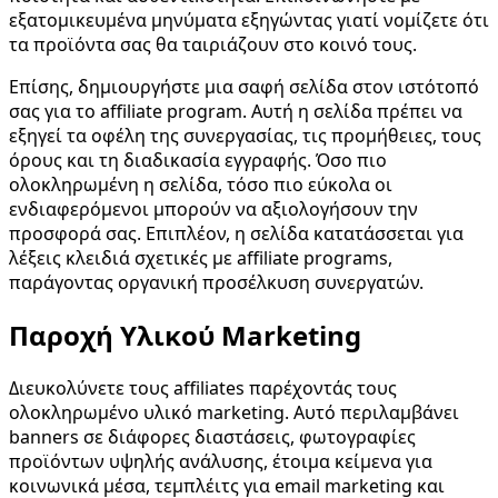
εξατομικευμένα μηνύματα εξηγώντας γιατί νομίζετε ότι
τα προϊόντα σας θα ταιριάζουν στο κοινό τους.
Επίσης, δημιουργήστε μια σαφή σελίδα στον ιστότοπό
σας για το affiliate program. Αυτή η σελίδα πρέπει να
εξηγεί τα οφέλη της συνεργασίας, τις προμήθειες, τους
όρους και τη διαδικασία εγγραφής. Όσο πιο
ολοκληρωμένη η σελίδα, τόσο πιο εύκολα οι
ενδιαφερόμενοι μπορούν να αξιολογήσουν την
προσφορά σας. Επιπλέον, η σελίδα κατατάσσεται για
λέξεις κλειδιά σχετικές με affiliate programs,
παράγοντας οργανική προσέλκυση συνεργατών.
Παροχή Υλικού Marketing
Διευκολύνετε τους affiliates παρέχοντάς τους
ολοκληρωμένο υλικό marketing. Αυτό περιλαμβάνει
banners σε διάφορες διαστάσεις, φωτογραφίες
προϊόντων υψηλής ανάλυσης, έτοιμα κείμενα για
κοινωνικά μέσα, τεμπλέιτς για email marketing και