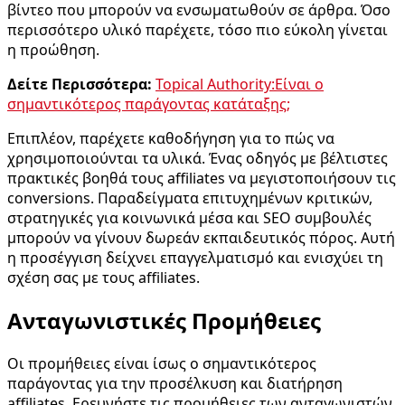
βίντεο που μπορούν να ενσωματωθούν σε άρθρα. Όσο
περισσότερο υλικό παρέχετε, τόσο πιο εύκολη γίνεται
η προώθηση.
Δείτε Περισσότερα:
Topical Authority:Είναι ο
σημαντικότερος παράγοντας κατάταξης;
Επιπλέον, παρέχετε καθοδήγηση για το πώς να
χρησιμοποιούνται τα υλικά. Ένας οδηγός με βέλτιστες
πρακτικές βοηθά τους affiliates να μεγιστοποιήσουν τις
conversions. Παραδείγματα επιτυχημένων κριτικών,
στρατηγικές για κοινωνικά μέσα και SEO συμβουλές
μπορούν να γίνουν δωρεάν εκπαιδευτικός πόρος. Αυτή
η προσέγγιση δείχνει επαγγελματισμό και ενισχύει τη
σχέση σας με τους affiliates.
Ανταγωνιστικές Προμήθειες
Οι προμήθειες είναι ίσως ο σημαντικότερος
παράγοντας για την προσέλκυση και διατήρηση
affiliates. Ερευνήστε τις προμήθειες των ανταγωνιστών