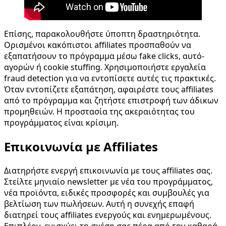
Επίσης, παρακολουθήστε ύποπτη δραστηριότητα.
Ορισμένοι κακόπιστοι affiliates προσπαθούν να
εξαπατήσουν το πρόγραμμα μέσω fake clicks, αυτό-
αγορών ή cookie stuffing. Χρησιμοποιήστε εργαλεία
fraud detection για να εντοπίσετε αυτές τις πρακτικές.
Όταν εντοπίζετε εξαπάτηση, αφαιρέστε τους affiliates
από το πρόγραμμα και ζητήστε επιστροφή των άδικων
προμηθειών. Η προστασία της ακεραιότητας του
προγράμματος είναι κρίσιμη.
Επικοινωνία με Affiliates
Διατηρήστε ενεργή επικοινωνία με τους affiliates σας.
Στείλτε μηνιαίο newsletter με νέα του προγράμματος,
νέα προϊόντα, ειδικές προσφορές και συμβουλές για
βελτίωση των πωλήσεων. Αυτή η συνεχής επαφή
διατηρεί τους affiliates ενεργούς και ενημερωμένους.
Επιπλέον, ενισχύει τη σχέση σας πέρα από την καθαρά