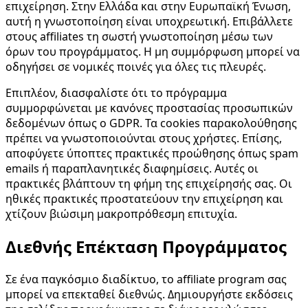
επιχείρηση. Στην Ελλάδα και στην Ευρωπαϊκή Ένωση,
αυτή η γνωστοποίηση είναι υποχρεωτική. Επιβάλλετε
στους affiliates τη σωστή γνωστοποίηση μέσω των
όρων του προγράμματος. Η μη συμμόρφωση μπορεί να
οδηγήσει σε νομικές ποινές για όλες τις πλευρές.
Επιπλέον, διασφαλίστε ότι το πρόγραμμα
συμμορφώνεται με κανόνες προστασίας προσωπικών
δεδομένων όπως ο GDPR. Τα cookies παρακολούθησης
πρέπει να γνωστοποιούνται στους χρήστες. Επίσης,
αποφύγετε ύποπτες πρακτικές προώθησης όπως spam
emails ή παραπλανητικές διαφημίσεις. Αυτές οι
πρακτικές βλάπτουν τη φήμη της επιχείρησής σας. Οι
ηθικές πρακτικές προστατεύουν την επιχείρηση και
χτίζουν βιώσιμη μακροπρόθεσμη επιτυχία.
Διεθνής Επέκταση Προγράμματος
Σε ένα παγκόσμιο διαδίκτυο, το affiliate program σας
μπορεί να επεκταθεί διεθνώς. Δημιουργήστε εκδόσεις