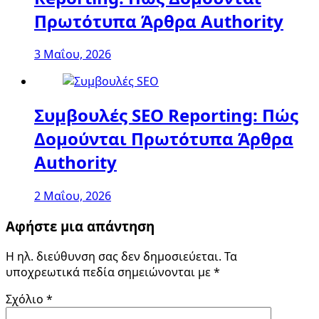
Πρωτότυπα Άρθρα Authority
3 Μαΐου, 2026
Συμβουλές SEO Reporting: Πώς
Δομούνται Πρωτότυπα Άρθρα
Authority
2 Μαΐου, 2026
Αφήστε μια απάντηση
Η ηλ. διεύθυνση σας δεν δημοσιεύεται.
Τα
υποχρεωτικά πεδία σημειώνονται με
*
Σχόλιο
*