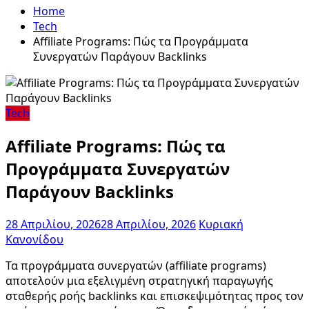
Home
Tech
Affiliate Programs: Πώς τα Προγράμματα
Συνεργατών Παράγουν Backlinks
Tech
Affiliate Programs: Πώς τα
Προγράμματα Συνεργατών
Παράγουν Backlinks
28 Απριλίου, 2026
28 Απριλίου, 2026
Κυριακή
Κανονίδου
Τα προγράμματα συνεργατών (affiliate programs)
αποτελούν μια εξελιγμένη στρατηγική παραγωγής
σταθερής ροής backlinks και επισκεψιμότητας προς τον