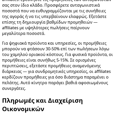
σας στον ίδιο κλάδο. Προσφέρετε ανταγωνιστικά
ποσοστά που να ευθυγραμμίζονται με τις συνήθειες
της αγοράς ή να τις υπερβαίνουν ελαφρώς. Εξετάστε
επίσης τη δημιουργία βαθμίδων προμηθειών —
affiliates με υψηλότερες πωλήσεις παίρνουν
μεγαλύτερα ποσοστά.
Για ψηφιακά προϊόντα και υπηρεσίες, οι προμήθειες
μπορούν να φτάσουν 30-50% επί των πωλήσεων λόγω
του χαμηλού οριακού κόστους. Για φυσικά προϊόντα, οι
προμήθειες είναι συνήθως 5-15%. Σε ορισμένες
περιπτώσεις, εξετάστε προμήθειες αναμενόμενης
διάρκειας — για συνδρομητικές υπηρεσίες, οι affiliates
κερδίζουν προμήθειες για όσο διάστημα παραμένει ο
πελάτης. Αυτό κίνητρο παράγει βαθιά αφοσιωμένους
συνεργάτες.
Πληρωμές και Διαχείριση
Οικονομικών