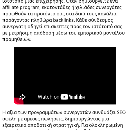
ιστότοπο μιας επιχείρησης. Όταν δημιουργείτε ένα
affiliate program, εκατοντάδες ή χιλιάδες συνεργάτες
προωθούν τα προϊόντα σας στα δικά τους κανάλια,
παράγοντας πληθώρα backlinks. Κάθε σύνδεσμος
συνεργάτη οδηγεί επισκέπτες προς τον ιστότοπό σας
με μετρήσιμη απόδοση μέσω του εμπορικού μοντέλου
προμηθειών.
Η αξία των προγραμμάτων συνεργατών συνδυάζει SEO
οφέλη με αμεσες πωλήσεις, δημιουργώντας μια
εξαιρετικά αποδοτική στρατηγική. Για ολοκληρωμένη