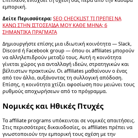
εμπορική.
Δείτε Περισσότερα:
SEO CHECKLIST ΤΙ ΠΡΕΠΕΙ ΝΑ
ΚΑΝΩ ΣΤΗΝ ΙΣΤΟΣΕΛΙΔΑ ΜΟΥ ΚΑΘΕ ΜΗΝΑ; 6
ΣΗΜΑΝΤΙΚΑ ΠΡΑΓΜΑΤΑ
Δημιουργήστε επίσης μια ιδιωτική κοινότητα — Slack,
Discord ή Facebook group — όπου οι affiliates μπορούν
να αλληλεπιδρούν μεταξύ τους. Αυτή η κοινότητα
γίνεται χώρος για ανταλλαγή ιδεών, στρατηγικών και
βέλτιστων πρακτικών. Οι affiliates μαθαίνουν ο ένας
από τον άλλο, αυξάνοντας τη συλλογική απόδοση.
Επίσης, η κοινότητα χτίζει αφοσίωση που μειώνει τους
ρυθμούς αποχωρήσεων από το πρόγραμμα.
Νομικές και Ηθικές Πτυχές
Τα affiliate programs υπόκεινται σε νομικές απαιτήσεις.
Στις περισσότερες δικαιοδοσίες, οι affiliates πρέπει να
γνωστοποιούν την εμπορική τους σχέση με την