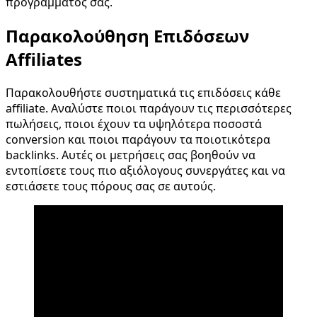
προγράμματος σας.
Παρακολούθηση Επιδόσεων
Affiliates
Παρακολουθήστε συστηματικά τις επιδόσεις κάθε
affiliate. Αναλύστε ποιοι παράγουν τις περισσότερες
πωλήσεις, ποιοι έχουν τα υψηλότερα ποσοστά
conversion και ποιοι παράγουν τα ποιοτικότερα
backlinks. Αυτές οι μετρήσεις σας βοηθούν να
εντοπίσετε τους πιο αξιόλογους συνεργάτες και να
εστιάσετε τους πόρους σας σε αυτούς.