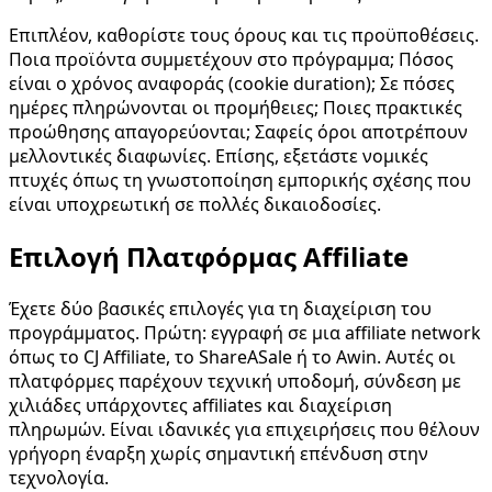
Επιπλέον, καθορίστε τους όρους και τις προϋποθέσεις.
Ποια προϊόντα συμμετέχουν στο πρόγραμμα; Πόσος
είναι ο χρόνος αναφοράς (cookie duration); Σε πόσες
ημέρες πληρώνονται οι προμήθειες; Ποιες πρακτικές
προώθησης απαγορεύονται; Σαφείς όροι αποτρέπουν
μελλοντικές διαφωνίες. Επίσης, εξετάστε νομικές
πτυχές όπως τη γνωστοποίηση εμπορικής σχέσης που
είναι υποχρεωτική σε πολλές δικαιοδοσίες.
Επιλογή Πλατφόρμας Affiliate
Έχετε δύο βασικές επιλογές για τη διαχείριση του
προγράμματος. Πρώτη: εγγραφή σε μια affiliate network
όπως το CJ Affiliate, το ShareASale ή το Awin. Αυτές οι
πλατφόρμες παρέχουν τεχνική υποδομή, σύνδεση με
χιλιάδες υπάρχοντες affiliates και διαχείριση
πληρωμών. Είναι ιδανικές για επιχειρήσεις που θέλουν
γρήγορη έναρξη χωρίς σημαντική επένδυση στην
τεχνολογία.